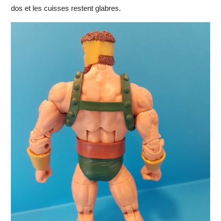
dos et les cuisses restent glabres.