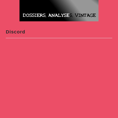
Discord