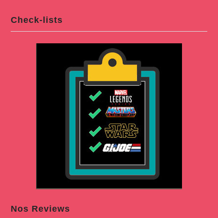
Check-lists
Nos Reviews