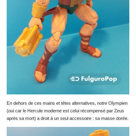
En dehors de ces mains et têtes alternatives, notre Olympien
(oui car le Hercule moderne est celui récompensé par Zeus
après sa mort) a droit à un seul accessoire : sa masse dorée.