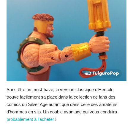
Sans être un must-have, la version classique d’Hercule
trouve facilement sa place dans la collection de fans des
comics du Silver Age autant que dans celle des amateurs
d’hommes en slip. Un double avantage qui vous conduira
probablement à l’acheter
!