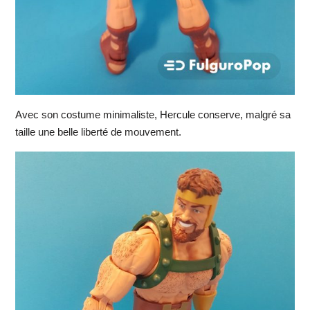
Avec son costume minimaliste, Hercule conserve, malgré sa
taille une belle liberté de mouvement.