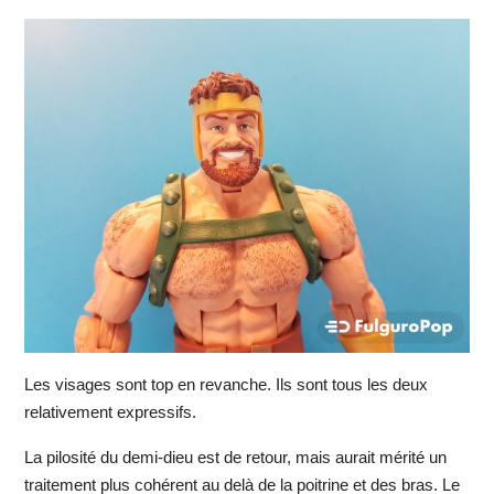
Les visages sont top en revanche. Ils sont tous les deux
relativement expressifs.
La pilosité du demi-dieu est de retour, mais aurait mérité un
traitement plus cohérent au delà de la poitrine et des bras. Le