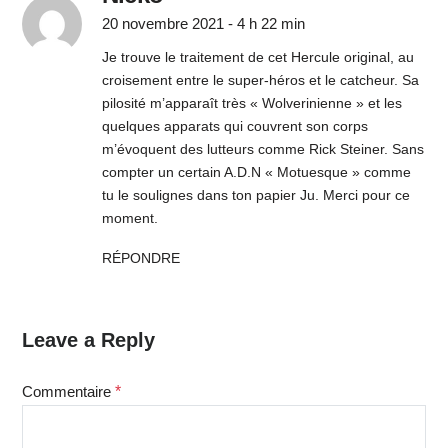
20 novembre 2021 - 4 h 22 min
Je trouve le traitement de cet Hercule original, au
croisement entre le super-héros et le catcheur. Sa
pilosité m’apparaît très « Wolverinienne » et les
quelques apparats qui couvrent son corps
m’évoquent des lutteurs comme Rick Steiner. Sans
compter un certain A.D.N « Motuesque » comme
tu le soulignes dans ton papier Ju. Merci pour ce
moment.
RÉPONDRE
Leave a Reply
Commentaire
*