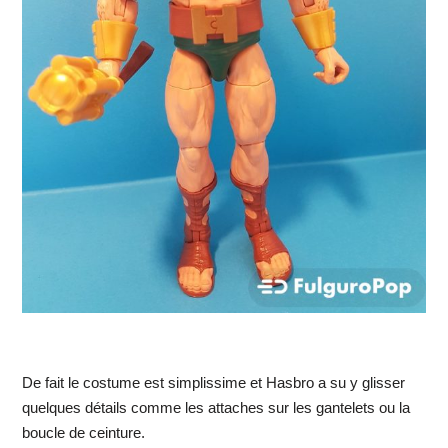
De fait le costume est simplissime et Hasbro a su y glisser
quelques détails comme les attaches sur les gantelets ou la
boucle de ceinture.