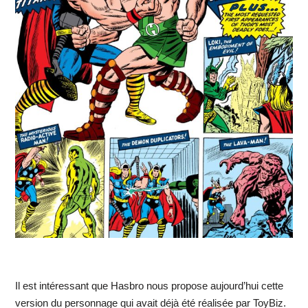
Il est intéressant que Hasbro nous propose aujourd’hui cette
version du personnage qui avait déjà été réalisée par ToyBiz.