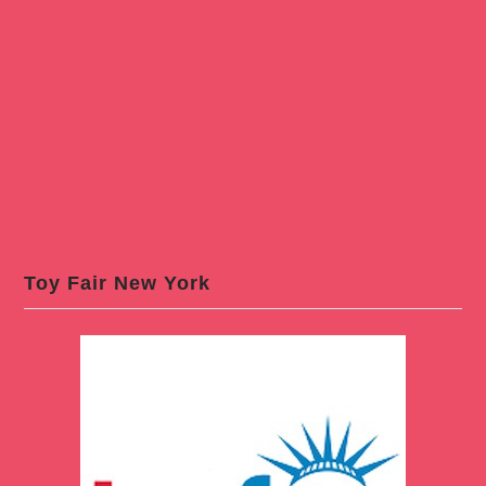
Toy Fair New York