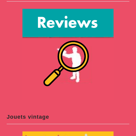
Jouets vintage