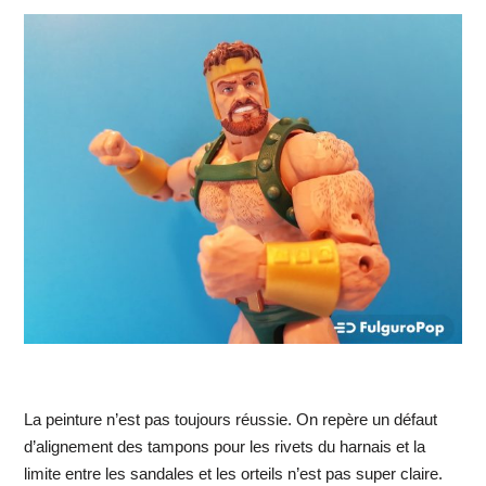
La peinture n’est pas toujours réussie. On repère un défaut
d’alignement des tampons pour les rivets du harnais et la
limite entre les sandales et les orteils n’est pas super claire.