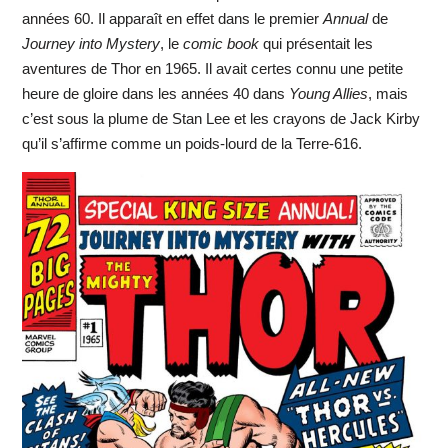
années 60. Il apparaît en effet dans le premier
Annual
de
Journey into Mystery
, le
comic book
qui présentait les
aventures de Thor en 1965. Il avait certes connu une petite
heure de gloire dans les années 40 dans
Young Allies
, mais
c’est sous la plume de Stan Lee et les crayons de Jack Kirby
qu’il s’affirme comme un poids-lourd de la Terre-616.