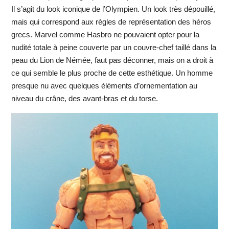
Il s’agit du look iconique de l’Olympien. Un look très dépouillé,
mais qui correspond aux règles de représentation des héros
grecs. Marvel comme Hasbro ne pouvaient opter pour la
nudité totale à peine couverte par un couvre-chef taillé dans la
peau du Lion de Némée, faut pas déconner, mais on a droit à
ce qui semble le plus proche de cette esthétique. Un homme
presque nu avec quelques éléments d’ornementation au
niveau du crâne, des avant-bras et du torse.