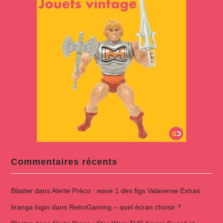
Commentaires récents
Blaster
dans
Alerte Préco : wave 1 des figs Valaverse Extras
tiranga login
dans
RetroGaming – quel écran choisir ?