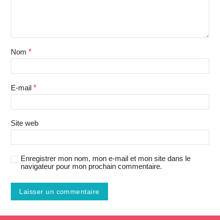
Nom
*
E-mail
*
Site web
Enregistrer mon nom, mon e-mail et mon site dans le
navigateur pour mon prochain commentaire.