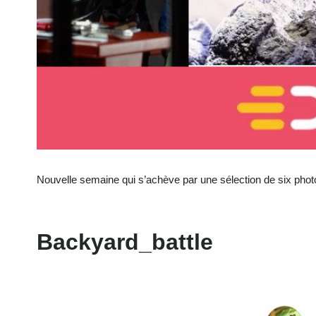
Nouvelle semaine qui s’achève par une sélection de six photo
Backyard_battle