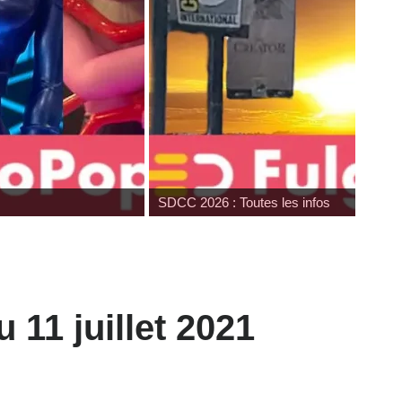
SDCC 2026 : Toutes les infos
 11 juillet 2021