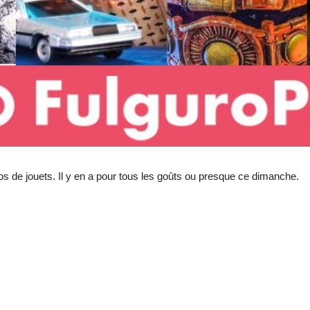
s de jouets. Il y en a pour tous les goûts ou presque ce dimanche.