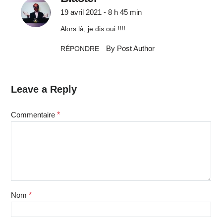
19 avril 2021 - 8 h 45 min
Alors là, je dis oui !!!!
By Post Author
RÉPONDRE
Leave a Reply
Commentaire
*
Nom
*