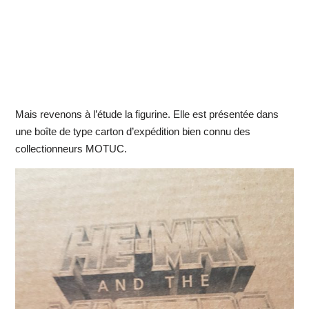
Mais revenons à l’étude la figurine. Elle est présentée dans
une boîte de type carton d’expédition bien connu des
collectionneurs MOTUC.