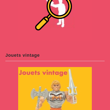
Jouets vintage