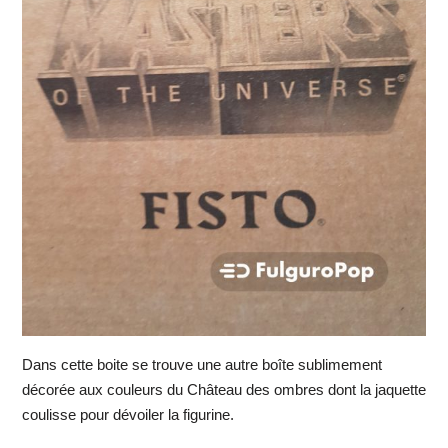
Dans cette boite se trouve une autre boîte sublimement
décorée aux couleurs du Château des ombres dont la jaquette
coulisse pour dévoiler la figurine.