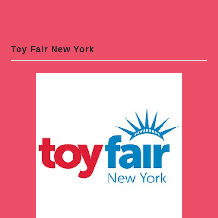
Toy Fair New York