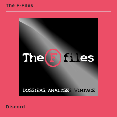
The F-Files
Discord