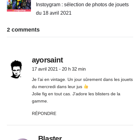
Instoygram : sélection de photos de jouets
du 18 avril 2021
2 comments
ayorsaint
17 avril 2021 - 20 h 32 min
Je l’ai en vintage. Un jour sûrement dans les jouets
du mercredi dans leur jus
Jolie fig en tout cas. J’adore les blisters de la
gamme.
RÉPONDRE
Blaster