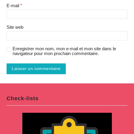
E-mail
*
Site web
Enregistrer mon nom, mon e-mail et mon site dans le
navigateur pour mon prochain commentaire.
Check-lists