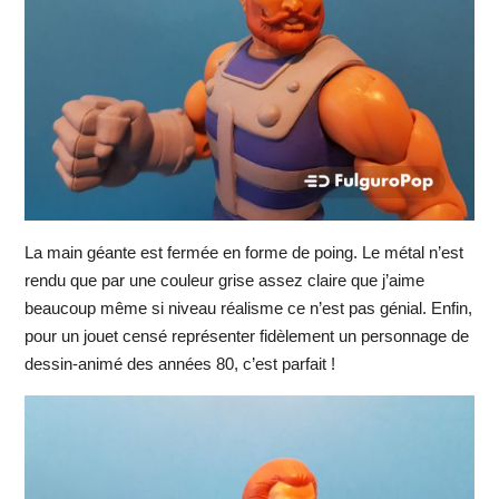
La main géante est fermée en forme de poing. Le métal n’est
rendu que par une couleur grise assez claire que j’aime
beaucoup même si niveau réalisme ce n’est pas génial. Enfin,
pour un jouet censé représenter fidèlement un personnage de
dessin-animé des années 80, c’est parfait !