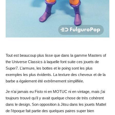
Tout est beaucoup plus lisse que dans la gamme Masters of
the Universe Classics à laquelle font suite ces jouets de
Super7. L’armure, les bottes et le poing sont les plus
exemples les plus évidents. La texture des cheveux et de la
barbe a également été extrêmement simplifiée.
Je n’ai jamais eu Fisto ni en MOTUC ni en vintage, mais j’ai
toujours trouvé qu’il y avait quelque chose de très cohérent
dans le design. Son opposition à Jitsu dans les jouets Mattel
de l’époque fait partie des quelques paires super bien