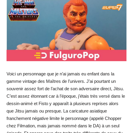
Voici un personnage que je n’ai jamais eu enfant dans la
gamme vintage des Maîtres de l’univers. J’ai pourtant un
souvenir assez fort de l’achat de son adversaire direct, Jitsu.
C’est assez étonnant car à l’époque, j’étais très versé dans le
dessin-animé et Fisto y apparaît à plusieurs reprises alors
que Jitsu jamais ou presque. La caricature asiatique
franchement négative limite le personnage (appelé Chopper
chez Filmation, mais jamais nommé dans le DA) à un seul