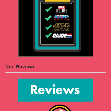
Nos Reviews