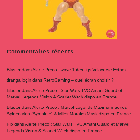
Commentaires récents
Blaster
dans
Alerte Préco : wave 1 des figs Valaverse Extras
tiranga login
dans
RetroGaming – quel écran choisir ?
Blaster
dans
Alerte Preco : Star Wars TVC Amani Guard et
Marvel Legends Vision & Scarlet Witch dispo en France
Blaster
dans
Alerte Preco : Marvel Legends Maximum Series
Spider-Man (Symbiote) & Miles Morales Mask dispo en France
Flo
dans
Alerte Preco : Star Wars TVC Amani Guard et Marvel
Legends Vision & Scarlet Witch dispo en France