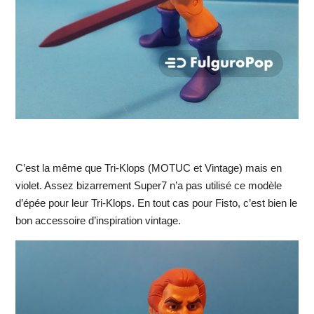
C’est la même que Tri-Klops (MOTUC et Vintage) mais en
violet. Assez bizarrement Super7 n’a pas utilisé ce modèle
d’épée pour leur Tri-Klops. En tout cas pour Fisto, c’est bien le
bon accessoire d’inspiration vintage.