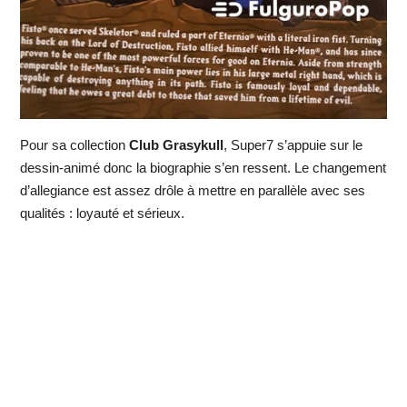
Pour sa collection
Club Grasykull
, Super7 s’appuie sur le
dessin-animé donc la biographie s’en ressent. Le changement
d’allegiance est assez drôle à mettre en parallèle avec ses
qualités : loyauté et sérieux.