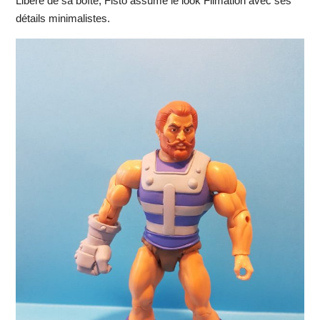
Libéré de sa boîte, Fisto assume le look Filmation avec ses
détails minimalistes.