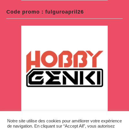
Code promo : fulguroapril26
Notre site utilise des cookies pour améliorer votre expérience
de navigation. En cliquant sur “Accept All”, vous autorisez