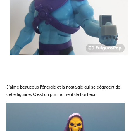
J’aime beaucoup l’énergie et la nostalgie qui se dégagent de
cette figurine. C’est un pur moment de bonheur.