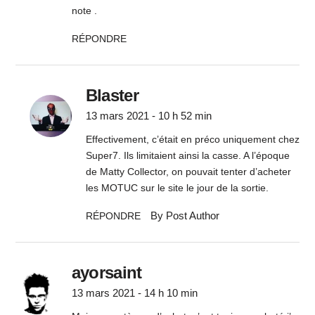
note .
RÉPONDRE
Blaster
13 mars 2021 - 10 h 52 min
Effectivement, c’était en préco uniquement chez
Super7. Ils limitaient ainsi la casse. A l’époque
de Matty Collector, on pouvait tenter d’acheter
les MOTUC sur le site le jour de la sortie.
By Post Author
RÉPONDRE
ayorsaint
13 mars 2021 - 14 h 10 min