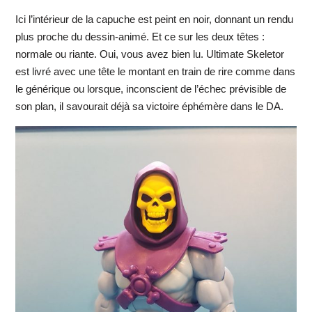
Ici l’intérieur de la capuche est peint en noir, donnant un rendu
plus proche du dessin-animé. Et ce sur les deux têtes :
normale ou riante. Oui, vous avez bien lu. Ultimate Skeletor
est livré avec une tête le montant en train de rire comme dans
le générique ou lorsque, inconscient de l’échec prévisible de
son plan, il savourait déjà sa victoire éphémère dans le DA.