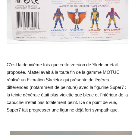
C’est la deuxième fois que cette version de Skeletor était
proposée. Mattel avait à la toute fin de la gamme MOTUC
réalisé un Filmation Skeletor qui présente de légères
différences (notamment de peinture) avec la figurine Super7 :
la teinte générale était plus violette que bleue et l’intérieur de la
capuche n’était pas totalement peint. De ce point de vue,
Super7 fait progresser une figurine déjà fort sympathique.