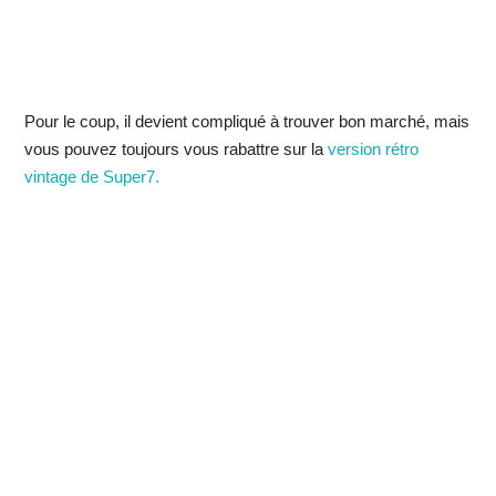
Pour le coup, il devient compliqué à trouver bon marché, mais
vous pouvez toujours vous rabattre sur la
version rétro
vintage de Super7.