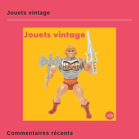
Jouets vintage
Commentaires récents