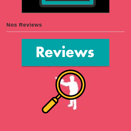
Nos Reviews