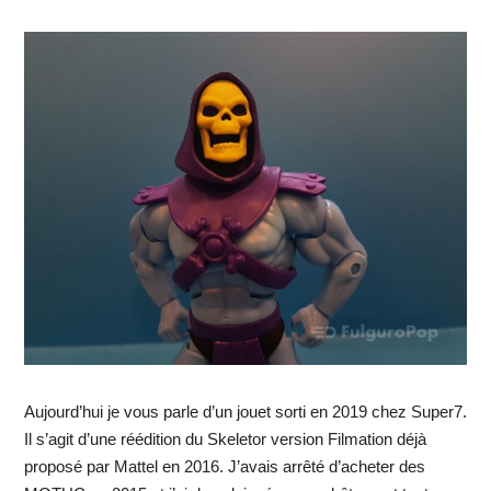
Aujourd’hui je vous parle d’un jouet sorti en 2019 chez Super7.
Il s’agit d’une réédition du Skeletor version Filmation déjà
proposé par Mattel en 2016. J’avais arrêté d’acheter des