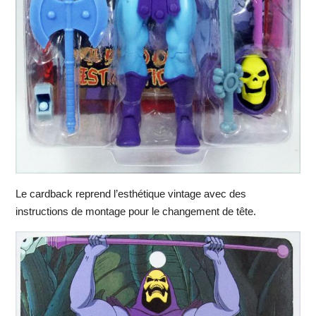
Le cardback reprend l’esthétique vintage avec des
instructions de montage pour le changement de tête.