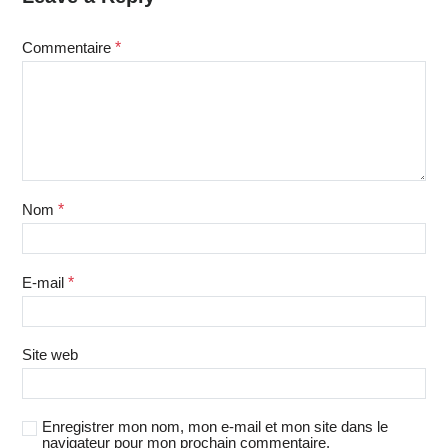
Commentaire
*
Nom
*
E-mail
*
Site web
Enregistrer mon nom, mon e-mail et mon site dans le
navigateur pour mon prochain commentaire.