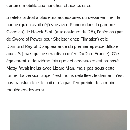
certaine mobilité aux hanches et aux cuisses.
Skeletor a droit à plusieurs accessoires du dessin-animé : la
hache (qu’on avait déjà vue avec Plundor dans la gamme
Classics), le Havok Staff (aux couleurs du DA), l’épée os (pas
de Sword of Power pour Skeletor chez Filmation) et le
Diamond Ray of Disappearance du premier épisode diffusé
aux US (mais qui ne sera dispo qu’en DVD en France). C’est
également la deuxième fois que cet accessoire est proposé.
Matty l’avait inclus avec Lizard Man, mais pas sous cette
forme. La version Super7 est moins détaillée : le diamant n’est
pas translucide et le boîtier n’a pas l’empreinte de la main
moulée en-dessous.