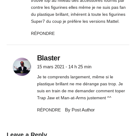
trouve top au niveau des accessoires fournis par
contre les figurines elles même je ne suis pas fan
du plastique brillant, inhérent à toute les figurines
Super7 du coup je préfère les versions Mattel.
RÉPONDRE
Blaster
15 mars 2021 - 14 h 25 min
Je te comprends largement, même si le
plastique brillant ne me dérange pas trop. Je
suis en train de me demander comment toper
Trap Jaw et Man-at-Arms justement ^^
By Post Author
RÉPONDRE
Leave a Reply