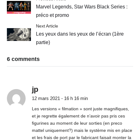
Marvel Legends, Star Wars Black Series :
préco et promo
Next Article
Les yeux dans les yeux de l’écran (1ère
partie)
6 comments
jp
12 mars 2021 - 16 h 16 min
Les versions « filmation » sont juste magnifiques,
et je regrette également de n’avoir pas pris ces
figurines au moment de leur sorties (en preco
mattel uniquement?) mais le système mis en place
et les frais de port par le fabricant faisait monter la