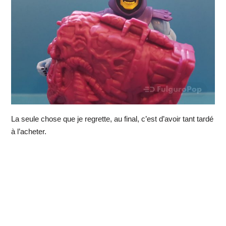
La seule chose que je regrette, au final, c’est d’avoir tant tardé
à l’acheter.