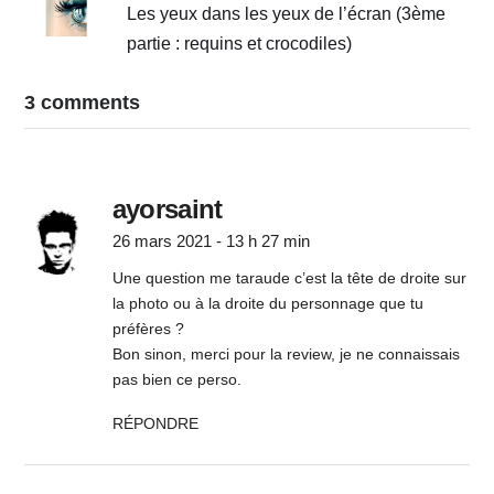
Les yeux dans les yeux de l’écran (3ème
partie : requins et crocodiles)
3 comments
ayorsaint
26 mars 2021 - 13 h 27 min
Une question me taraude c’est la tête de droite sur
la photo ou à la droite du personnage que tu
préfères ?
Bon sinon, merci pour la review, je ne connaissais
pas bien ce perso.
RÉPONDRE