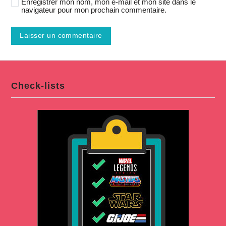
Enregistrer mon nom, mon e-mail et mon site dans le
navigateur pour mon prochain commentaire.
Check-lists