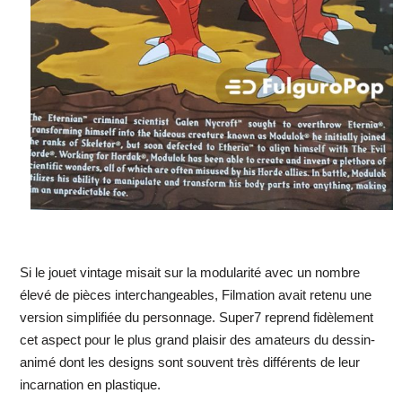
Si le jouet vintage misait sur la modularité avec un nombre
élevé de pièces interchangeables, Filmation avait retenu une
version simplifiée du personnage. Super7 reprend fidèlement
cet aspect pour le plus grand plaisir des amateurs du dessin-
animé dont les designs sont souvent très différents de leur
incarnation en plastique.