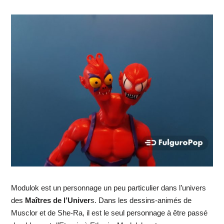
Modulok est un personnage un peu particulier dans l’univers
des
Maîtres de l’Univer
s. Dans les dessins-animés de
Musclor et de She-Ra, il est le seul personnage à être passé