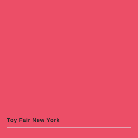
Toy Fair New York