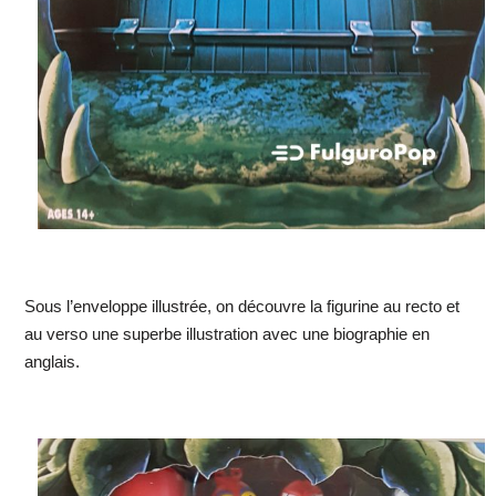
Sous l’enveloppe illustrée, on découvre la figurine au recto et
au verso une superbe illustration avec une biographie en
anglais.