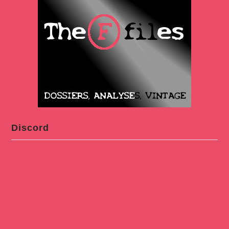
Discord