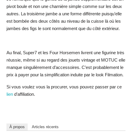
pivot boule et non une charnière simple comme sur les deux
autres. La troisième jambe a une forme différente puisqu’elle
est bombée des deux côtés au niveau de la cuisse là où les
jambes des figs le sont normalement que du côté extérieur.
Au final, Super7 et les Four Horsemen livrent une figurine très
réussie, même si au regard des jouets vintage et MOTUC elle
manque singulièrement d’accessoires. C’est probablement le
prix à payer pour la simplification induite par le look Filmation.
Si vous voulez vous la procurer, vous pouvez passer par ce
lien
d’affiliation.
À propos
Articles récents