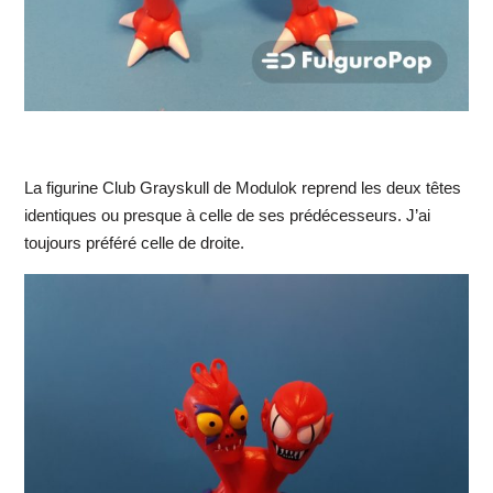
La figurine Club Grayskull de Modulok reprend les deux têtes
identiques ou presque à celle de ses prédécesseurs. J’ai
toujours préféré celle de droite.