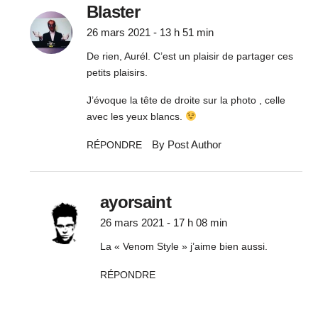
Blaster
26 mars 2021 - 13 h 51 min
De rien, Aurél. C’est un plaisir de partager ces
petits plaisirs.
J’évoque la tête de droite sur la photo , celle
avec les yeux blancs.
By Post Author
RÉPONDRE
ayorsaint
26 mars 2021 - 17 h 08 min
La « Venom Style » j’aime bien aussi.
RÉPONDRE