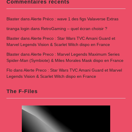
Commentaires récents
Blaster
dans
Alerte Préco : wave 1 des figs Valaverse Extras
tiranga login
dans
RetroGaming – quel écran choisir ?
Blaster
dans
Alerte Preco : Star Wars TVC Amani Guard et
Marvel Legends Vision & Scarlet Witch dispo en France
Blaster
dans
Alerte Preco : Marvel Legends Maximum Series
Spider-Man (Symbiote) & Miles Morales Mask dispo en France
Flo
dans
Alerte Preco : Star Wars TVC Amani Guard et Marvel
Legends Vision & Scarlet Witch dispo en France
The F-Files