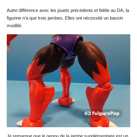
Autre différence avec les jouets précédents et fidèle au DA, la
figurine n’a que trois jambes. Elles ont nécessité un bassin
modifié.
Je remarque que le genou de la jambe supplémentaire est un