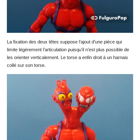
La fixation des deux têtes suppose l’ajout d’une pièce qui
limite légèrement l’articulation puisqu’il n’est plus possible de
les orienter verticalement. Le torse a enfin droit à un harnais
collé sur son torse.