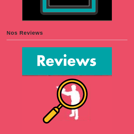
Nos Reviews