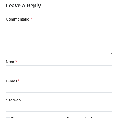
Leave a Reply
Commentaire
*
Nom
*
E-mail
*
Site web