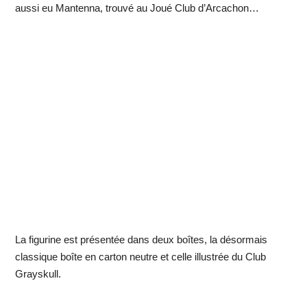
aussi eu Mantenna, trouvé au Joué Club d’Arcachon…
La figurine est présentée dans deux boîtes, la désormais
classique boîte en carton neutre et celle illustrée du Club
Grayskull.