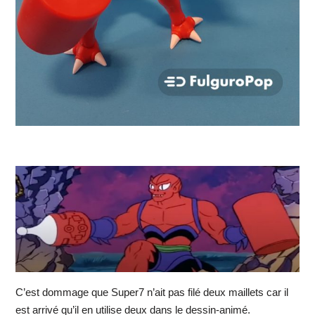
C’est dommage que Super7 n’ait pas filé deux maillets car il
est arrivé qu’il en utilise deux dans le dessin-animé.