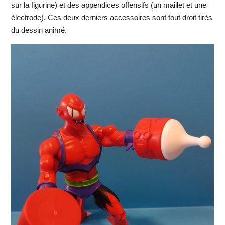
sur la figurine) et des appendices offensifs (un maillet et une
électrode). Ces deux derniers accessoires sont tout droit tirés
du dessin animé.