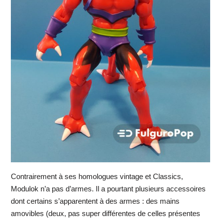
Contrairement à ses homologues vintage et Classics,
Modulok n’a pas d’armes. Il a pourtant plusieurs accessoires
dont certains s’apparentent à des armes : des mains
amovibles (deux, pas super différentes de celles présentes