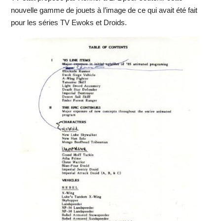
nouvelle gamme de jouets à l’image de ce qui avait été fait
pour les séries TV Ewoks et Droids.