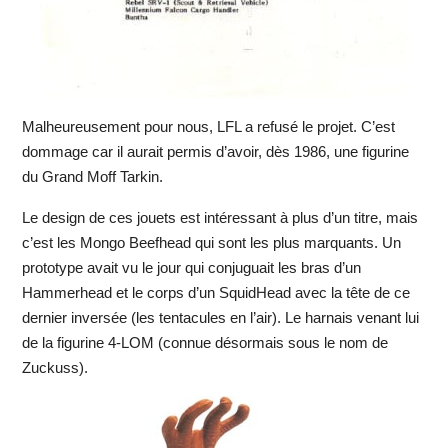
Malheureusement pour nous, LFL a refusé le projet. C’est
dommage car il aurait permis d’avoir, dès 1986, une figurine
du Grand Moff Tarkin.
Le design de ces jouets est intéressant à plus d’un titre, mais
c’est les Mongo Beefhead qui sont les plus marquants. Un
prototype avait vu le jour qui conjuguait les bras d’un
Hammerhead et le corps d’un SquidHead avec la tête de ce
dernier inversée (les tentacules en l’air). Le harnais venant lui
de la figurine 4-LOM (connue désormais sous le nom de
Zuckuss).