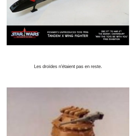
Les droïdes n’étaient pas en reste.