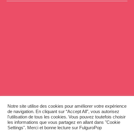
Notre site utilise des cookies pour améliorer votre expérience
de navigation. En cliquant sur “Accept All”, vous autorisez
l'utilisation de tous les cookies. Vous pouvez toutefois choisir
les informations que vous partagez en allant dans "Cookie
Settings". Merci et bonne lecture sur FulguroPop