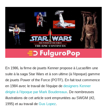
En 1986, la firme de jouets Kenner propose à Lucasfilm une
suite à la saga Star Wars et à son ultime (à l’époque) gamme
de jouets Power of the Force (POTF). En fait tout commence
en 1984 avec le travail de l’équipe de
designers Kenner
dirigée à l’époque par Mark Boudereaux
. De nombreuses
illustrations de cet article sont empruntées au SWGM (#2,
1995) et au travail de
Gus Lopez
.