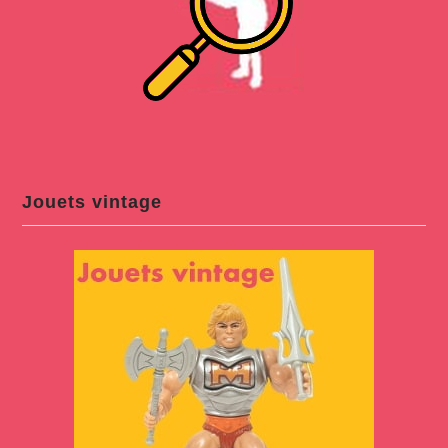
Jouets vintage