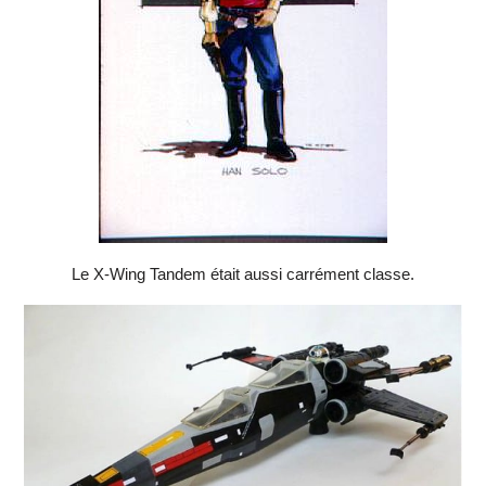
Le X-Wing Tandem était aussi carrément classe.