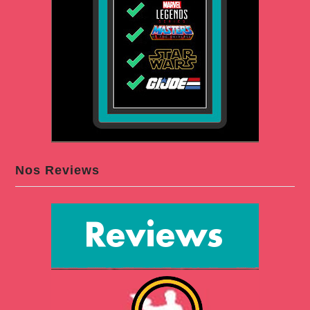
Nos Reviews