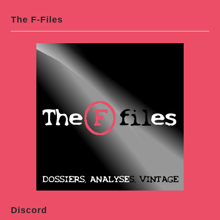
The F-Files
Discord