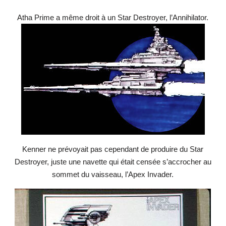
Atha Prime a même droit à un Star Destroyer, l’Annihilator.
Kenner ne prévoyait pas cependant de produire du Star
Destroyer, juste une navette qui était censée s’accrocher au
sommet du vaisseau, l’Apex Invader.