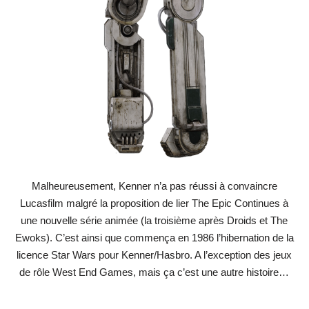
Malheureusement, Kenner n’a pas réussi à convaincre
Lucasfilm malgré la proposition de lier The Epic Continues à
une nouvelle série animée (la troisième après Droids et The
Ewoks). C’est ainsi que commença en 1986 l’hibernation de la
licence Star Wars pour Kenner/Hasbro. A l’exception des jeux
de rôle West End Games, mais ça c’est une autre histoire…