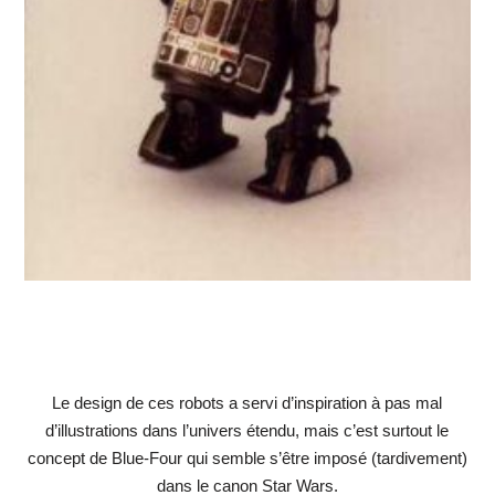
Le design de ces robots a servi d’inspiration à pas mal
d’illustrations dans l’univers étendu, mais c’est surtout le
concept de Blue-Four qui semble s’être imposé (tardivement)
dans le canon Star Wars.