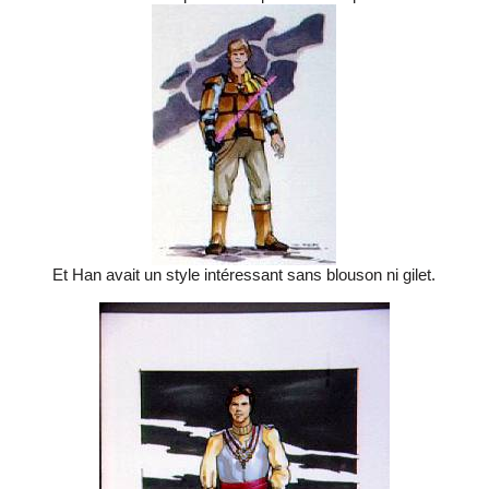
Et Han avait un style intéressant sans blouson ni gilet.