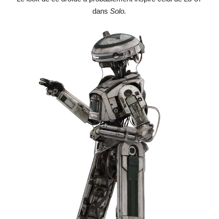
dans
Solo.