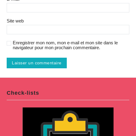
Site web
Enregistrer mon nom, mon e-mail et mon site dans le
navigateur pour mon prochain commentaire.
Check-lists