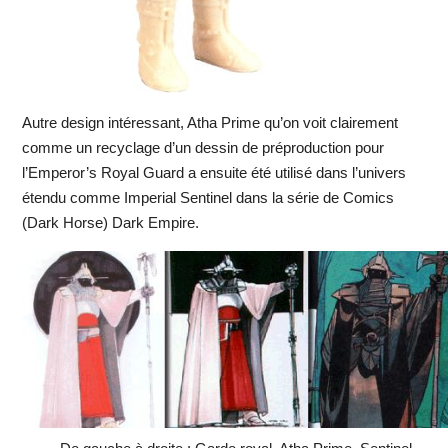
Autre design intéressant, Atha Prime qu’on voit clairement
comme un recyclage d’un dessin de préproduction pour
l’Emperor’s Royal Guard a ensuite été utilisé dans l’univers
étendu comme Imperial Sentinel dans la série de Comics
(Dark Horse) Dark Empire.