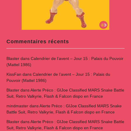
Commentaires récents
Blaster
dans
Calendrier de l’avent – Jour 15 : Palais du Pouvoir
(Mattel 1986)
KissFan
dans
Calendrier de l’avent – Jour 15 : Palais du
Pouvoir (Mattel 1986)
Blaster
dans
Alerte Préco : GIJoe Classified MARS Snake Battle
Suit, Retro Valkyrie, Flash & Falcon dispo en France
mindmaster
dans
Alerte Préco : GIJoe Classified MARS Snake
Battle Suit, Retro Valkyrie, Flash & Falcon dispo en France
Blaster
dans
Alerte Préco : GIJoe Classified MARS Snake Battle
Suit, Retro Valkyrie, Flash & Falcon dispo en France