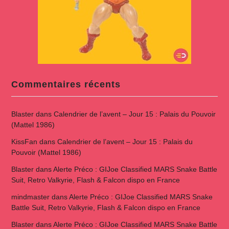
Commentaires récents
Blaster
dans
Calendrier de l’avent – Jour 15 : Palais du Pouvoir
(Mattel 1986)
KissFan
dans
Calendrier de l’avent – Jour 15 : Palais du
Pouvoir (Mattel 1986)
Blaster
dans
Alerte Préco : GIJoe Classified MARS Snake Battle
Suit, Retro Valkyrie, Flash & Falcon dispo en France
mindmaster
dans
Alerte Préco : GIJoe Classified MARS Snake
Battle Suit, Retro Valkyrie, Flash & Falcon dispo en France
Blaster
dans
Alerte Préco : GIJoe Classified MARS Snake Battle