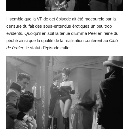
Il semble que la VF de cet épisode ait été raccourcie par la
censure du fait des sous-entendus érotiques un peu trop
évidents. Quoiqu’il en soit la tenue d’Emma Peel en reine du
péché ainsi que la qualité de la réalisation confèrent au
Club
de l’enfer
, le statut d’épisode culte.