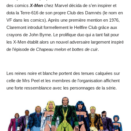
des comics
X-Men
chez Marvel décida de s’en inspirer et
dota la Terre-616 de son propre Club des Damnés (le nom en
VF dans les comics). Après une première mention en 1976,
Claremont introduit formellement le Hellfire Club grâce aux
crayons de John Byrne. Le prolifique duo qui a tant fait pour
les X-Men établit alors un nouvel adversaire largement inspiré
de l’épisode de
Chapeau melon et bottes de cuir
.
Les reines noire et blanche portent des tenues calquées sur
celle de Mrs Peel et les membres de l’organisation affichent
une forte ressemblance avec les personnages de la série.