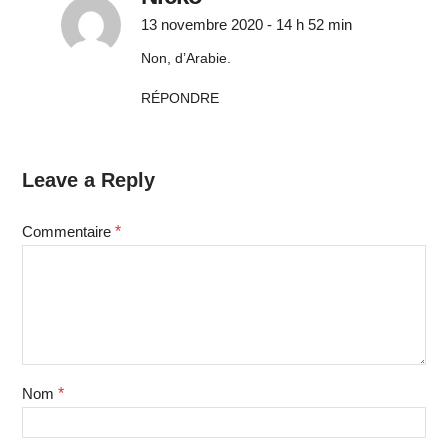
13 novembre 2020 - 14 h 52 min
Non, d’Arabie.
RÉPONDRE
Leave a Reply
Commentaire
*
Nom
*