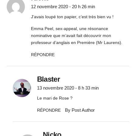
12 novembre 2020 - 20 h 26 min
J’avais loupé ton papier, c’est très bien vu !
Emma Peel, sex-appeal, une résonance
nominative que m’avait fait découvrir mon
professeur d’anglais en Première (Mr Laurens).
RÉPONDRE
Blaster
13 novembre 2020 - 8 h 33 min
Le mari de Rose ?
By Post Author
RÉPONDRE
Nicko