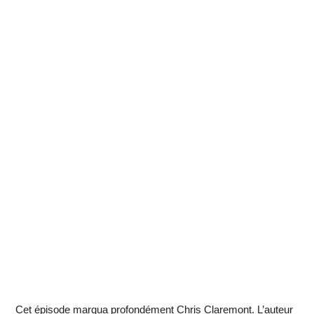
Cet épisode marqua profondément Chris Claremont. L’auteur