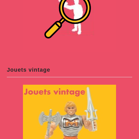
Jouets vintage