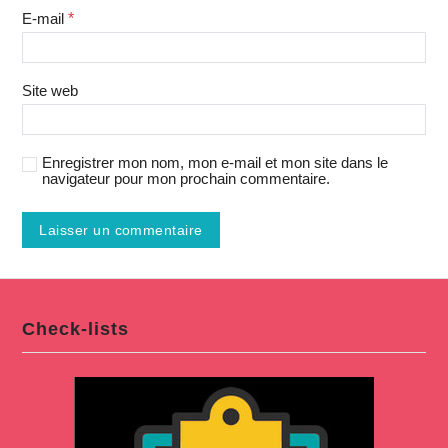
E-mail
*
Site web
Enregistrer mon nom, mon e-mail et mon site dans le
navigateur pour mon prochain commentaire.
Check-lists