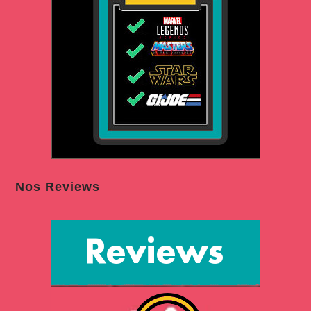
Nos Reviews