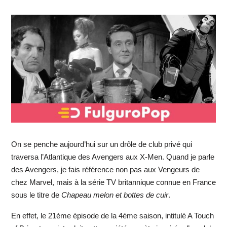
On se penche aujourd’hui sur un drôle de club privé qui
traversa l’Atlantique des Avengers aux X-Men. Quand je parle
des Avengers, je fais référence non pas aux Vengeurs de
chez Marvel, mais à la série TV britannique connue en France
sous le titre de
Chapeau melon et bottes de cuir
.
En effet, le 21ème épisode de la 4ème saison, intitulé A Touch