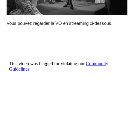
Vous pouvez regarder la VO en streaming ci-dessous.