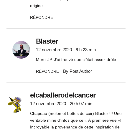
origine.
RÉPONDRE
Blaster
12 novembre 2020 - 9 h 23 min
Merci JP. J’ai trouvé que c’était assez drôle.
By Post Author
RÉPONDRE
elcaballerodelcancer
12 novembre 2020 - 20 h 07 min
Chapeau (melon et bottes de cuir) Blaster !!! Une
véritable mine d’infos que ce « À première vue »!!
Incroyable la provenance de cette inspiration de