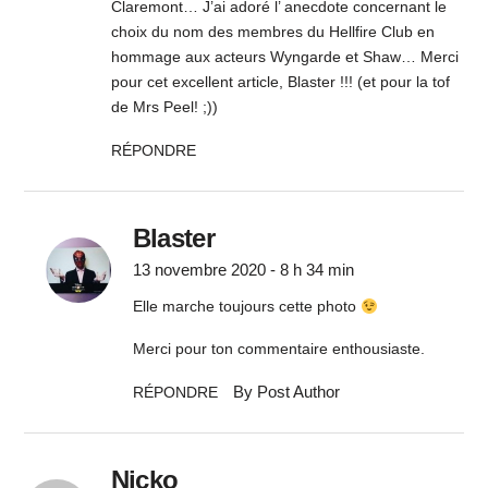
Claremont… J’ai adoré l’ anecdote concernant le
choix du nom des membres du Hellfire Club en
hommage aux acteurs Wyngarde et Shaw… Merci
pour cet excellent article, Blaster !!! (et pour la tof
de Mrs Peel! ;))
RÉPONDRE
Blaster
13 novembre 2020 - 8 h 34 min
Elle marche toujours cette photo
Merci pour ton commentaire enthousiaste.
By Post Author
RÉPONDRE
Nicko