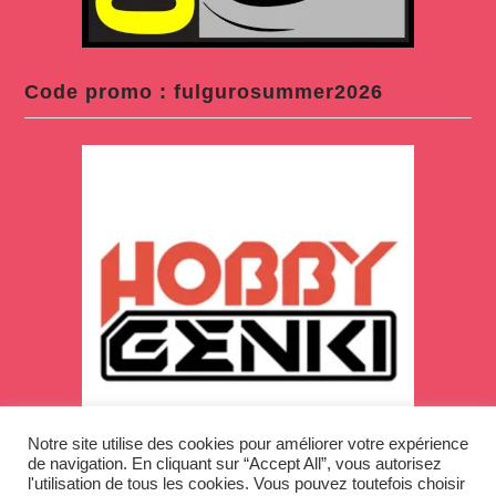
Code promo : fulgurosummer2026
Notre site utilise des cookies pour améliorer votre expérience
de navigation. En cliquant sur “Accept All”, vous autorisez
l'utilisation de tous les cookies. Vous pouvez toutefois choisir