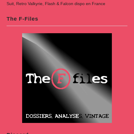
Suit, Retro Valkyrie, Flash & Falcon dispo en France
The F-Files