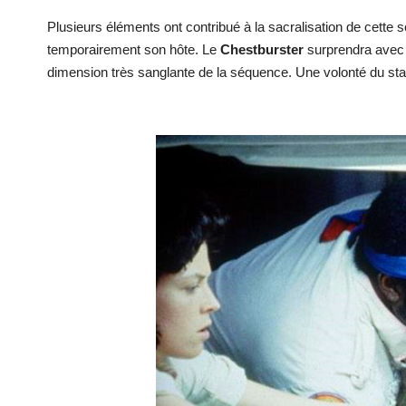
Plusieurs éléments ont contribué à la sacralisation de cette 
temporairement son hôte. Le
Chestburster
surprendra avec v
dimension très sanglante de la séquence. Une volonté du staff 