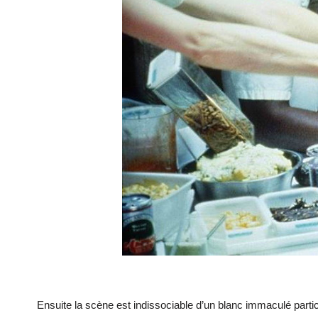
Ensuite la scène est indissociable d’un blanc immaculé parti