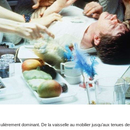
culièrement dominant. De la vaisselle au mobilier jusqu’aux tenues de