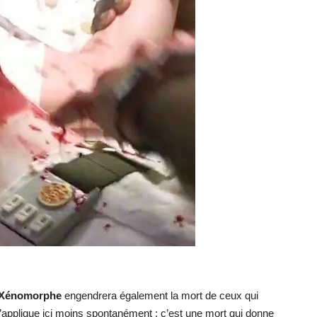
Xénomorphe
engendrera également la mort de ceux qui
 s’applique ici moins spontanément : c’est une mort qui donne