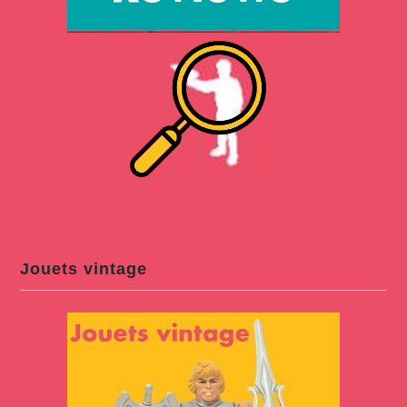
Jouets vintage