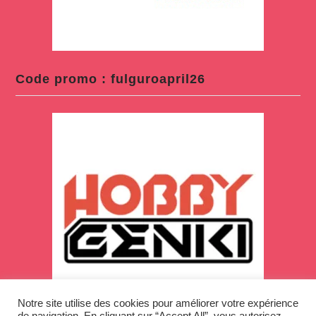
Code promo : fulguroapril26
Notre site utilise des cookies pour améliorer votre expérience