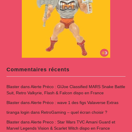
Commentaires récents
Blaster
dans
Alerte Préco : GIJoe Classified MARS Snake Battle
Suit, Retro Valkyrie, Flash & Falcon dispo en France
Blaster
dans
Alerte Préco : wave 1 des figs Valaverse Extras
tiranga login
dans
RetroGaming – quel écran choisir ?
Blaster
dans
Alerte Preco : Star Wars TVC Amani Guard et
Marvel Legends Vision & Scarlet Witch dispo en France