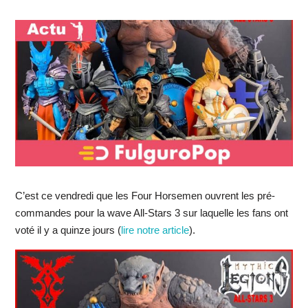
C’est ce vendredi que les Four Horsemen ouvrent les pré-
commandes pour la wave All-Stars 3 sur laquelle les fans ont
voté il y a quinze jours (
lire notre article
).