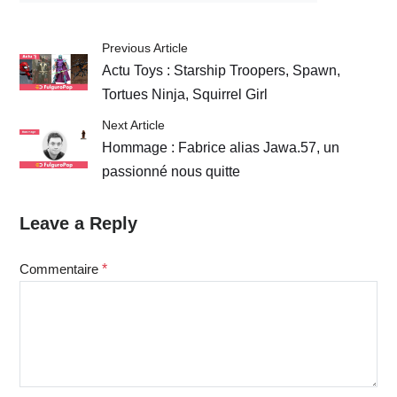
Previous Article
Actu Toys : Starship Troopers, Spawn,
Tortues Ninja, Squirrel Girl
Next Article
Hommage : Fabrice alias Jawa.57, un
passionné nous quitte
Leave a Reply
Commentaire
*