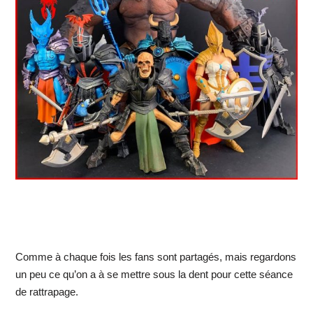
Comme à chaque fois les fans sont partagés, mais regardons
un peu ce qu’on a à se mettre sous la dent pour cette séance
de rattrapage.