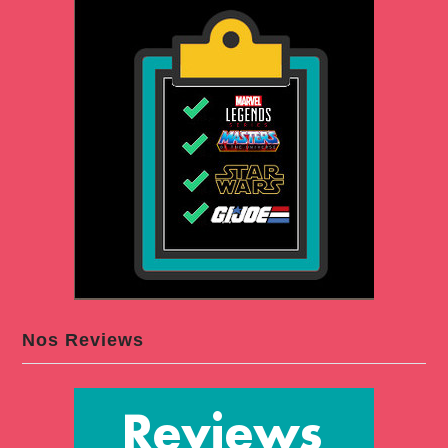
Nos Reviews