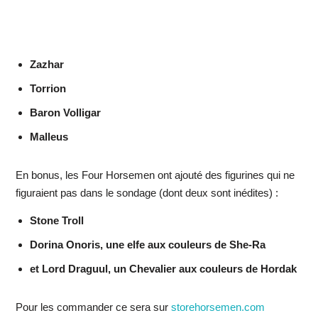
Zazhar
Torrion
Baron Volligar
Malleus
En bonus, les Four Horsemen ont ajouté des figurines qui ne
figuraient pas dans le sondage (dont deux sont inédites) :
Stone Troll
Dorina Onoris, une elfe aux couleurs de She-Ra
et Lord Draguul, un Chevalier aux couleurs de Hordak
Pour les commander ce sera sur
storehorsemen.com