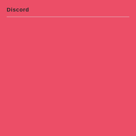
Discord