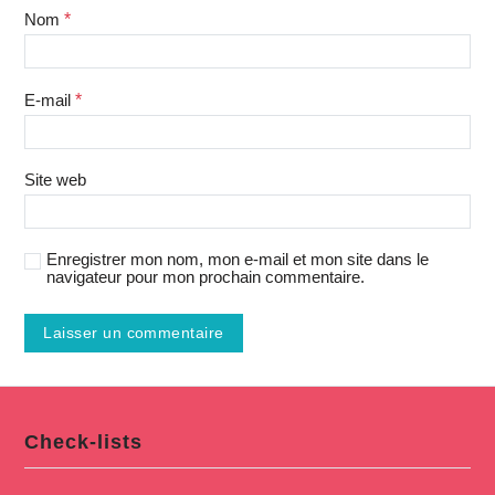
Nom
*
E-mail
*
Site web
Enregistrer mon nom, mon e-mail et mon site dans le
navigateur pour mon prochain commentaire.
Check-lists