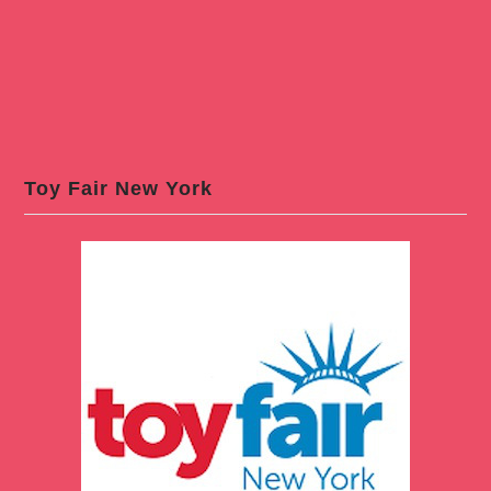
Toy Fair New York