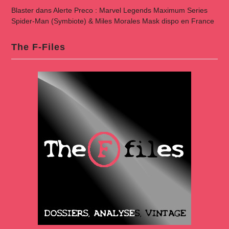
Blaster
dans
Alerte Preco : Marvel Legends Maximum Series
Spider-Man (Symbiote) & Miles Morales Mask dispo en France
The F-Files