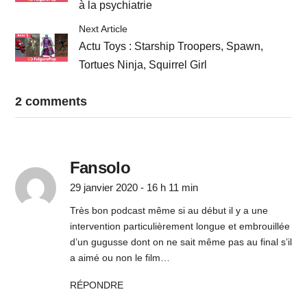
à la psychiatrie
Next Article
Actu Toys : Starship Troopers, Spawn,
Tortues Ninja, Squirrel Girl
2 comments
Fansolo
29 janvier 2020 - 16 h 11 min
Très bon podcast même si au début il y a une
intervention particulièrement longue et embrouillée
d’un gugusse dont on ne sait même pas au final s’il
a aimé ou non le film…
RÉPONDRE