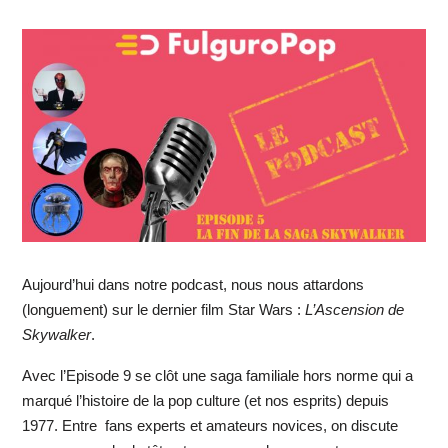
Aujourd’hui dans notre podcast, nous nous attardons
(longuement) sur le dernier film Star Wars :
L’Ascension de
Skywalker
.
Avec l’Episode 9 se clôt une saga familiale hors norme qui a
marqué l’histoire de la pop culture (et nos esprits) depuis
1977. Entre fans experts et amateurs novices, on discute