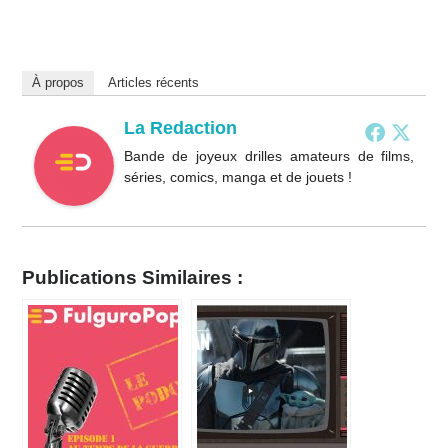
À propos
Articles récents
La Redaction
Bande de joyeux drilles amateurs de films,
séries, comics, manga et de jouets !
Publications Similaires :