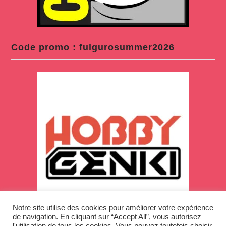
Code promo : fulgurosummer2026
Notre site utilise des cookies pour améliorer votre expérience
de navigation. En cliquant sur “Accept All”, vous autorisez