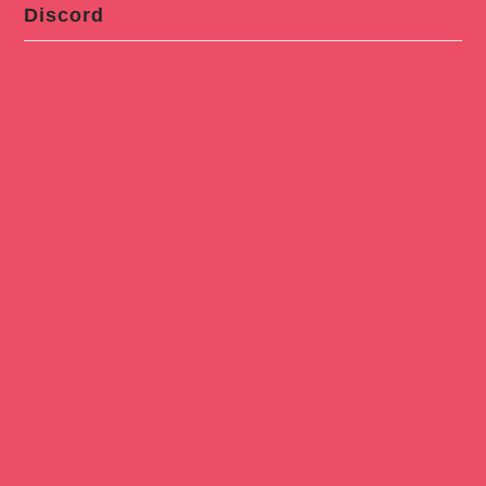
Discord