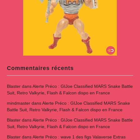
Commentaires récents
Blaster
dans
Alerte Préco : GIJoe Classified MARS Snake Battle
Suit, Retro Valkyrie, Flash & Falcon dispo en France
mindmaster
dans
Alerte Préco : GIJoe Classified MARS Snake
Battle Suit, Retro Valkyrie, Flash & Falcon dispo en France
Blaster
dans
Alerte Préco : GIJoe Classified MARS Snake Battle
Suit, Retro Valkyrie, Flash & Falcon dispo en France
Blaster
dans
Alerte Préco : wave 1 des figs Valaverse Extras