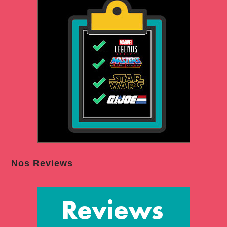
Nos Reviews