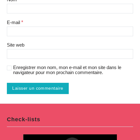
E-mail
*
Site web
Enregistrer mon nom, mon e-mail et mon site dans le
navigateur pour mon prochain commentaire.
Check-lists