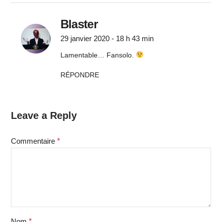
Blaster
29 janvier 2020 - 18 h 43 min
Lamentable… Fansolo.
RÉPONDRE
Leave a Reply
Commentaire
*
Nom
*