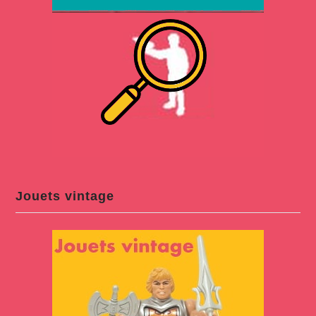
Jouets vintage