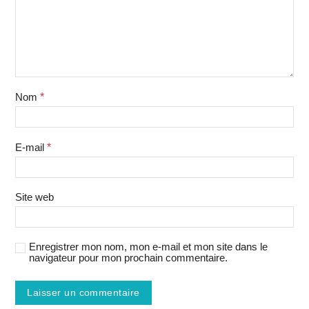
Nom
*
E-mail
*
Site web
Enregistrer mon nom, mon e-mail et mon site dans le
navigateur pour mon prochain commentaire.