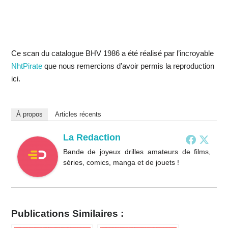
Ce scan du catalogue BHV 1986 a été réalisé par l’incroyable
NhtPirate
que nous remercions d’avoir permis la reproduction
ici.
À propos
Articles récents
La Redaction
Bande de joyeux drilles amateurs de films,
séries, comics, manga et de jouets !
Publications Similaires :