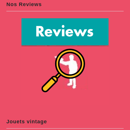
Nos Reviews
Jouets vintage