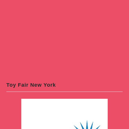
Toy Fair New York