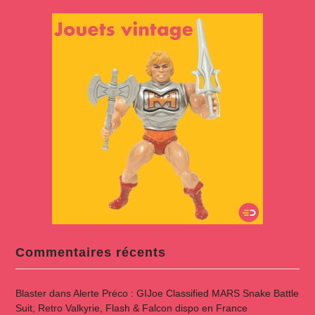
Commentaires récents
Blaster
dans
Alerte Préco : GIJoe Classified MARS Snake Battle
Suit, Retro Valkyrie, Flash & Falcon dispo en France