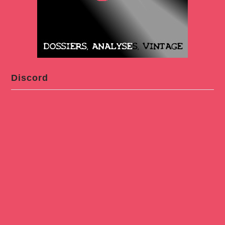
Discord