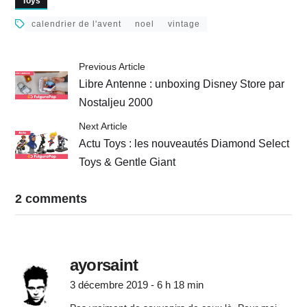
Toys
calendrier de l'avent
noel
vintage
Previous Article
Libre Antenne : unboxing Disney Store par
Nostaljeu 2000
Next Article
Actu Toys : les nouveautés Diamond Select
Toys & Gentle Giant
2 comments
ayorsaint
3 décembre 2019 - 6 h 18 min