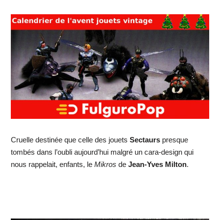
Cruelle destinée que celle des jouets
Sectaurs
presque
tombés dans l’oubli aujourd’hui malgré un cara-design qui
nous rappelait, enfants, le
Mikros
de
Jean-Yves Milton
.