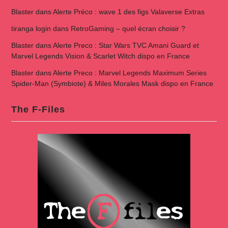
Blaster
dans
Alerte Préco : wave 1 des figs Valaverse Extras
tiranga login
dans
RetroGaming – quel écran choisir ?
Blaster
dans
Alerte Preco : Star Wars TVC Amani Guard et
Marvel Legends Vision & Scarlet Witch dispo en France
Blaster
dans
Alerte Preco : Marvel Legends Maximum Series
Spider-Man (Symbiote) & Miles Morales Mask dispo en France
The F-Files