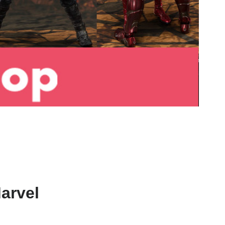
arvel