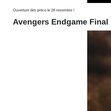
Ouverture des préco le 28 novembre !
Avengers Endgame Final B