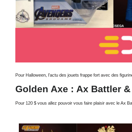
Pour Halloween, l’actu des jouets frappe fort avec des figu
Golden Axe : Ax Battler 
Pour 120 $ vous allez pouvoir vous faire plaisir avec le Ax 