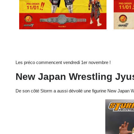
Les préco commencent vendredi 1er novembre !
New Japan Wrestling Jyu
De son côté Storm a aussi dévoilé une figurine New Japan W