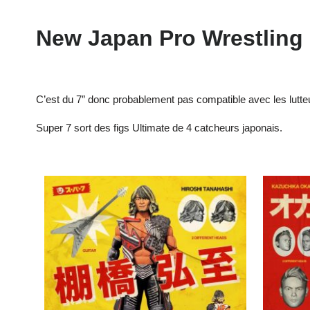
New Japan Pro Wrestling 
C’est du 7″ donc probablement pas compatible avec les lutte
Super 7 sort des figs Ultimate de 4 catcheurs japonais.