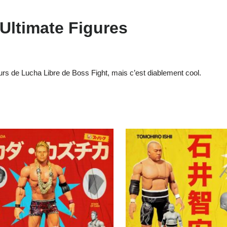
Ultimate Figures
urs de Lucha Libre de Boss Fight, mais c’est diablement cool.