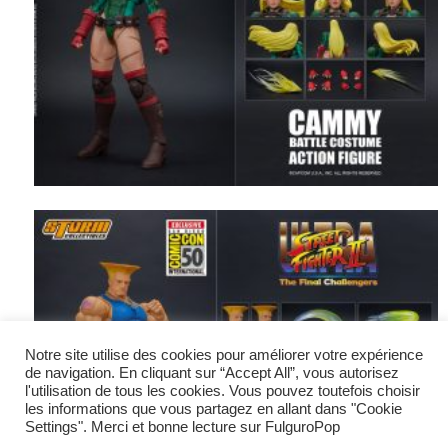
Notre site utilise des cookies pour améliorer votre expérience
de navigation. En cliquant sur “Accept All”, vous autorisez
l'utilisation de tous les cookies. Vous pouvez toutefois choisir
les informations que vous partagez en allant dans "Cookie
Settings". Merci et bonne lecture sur FulguroPop