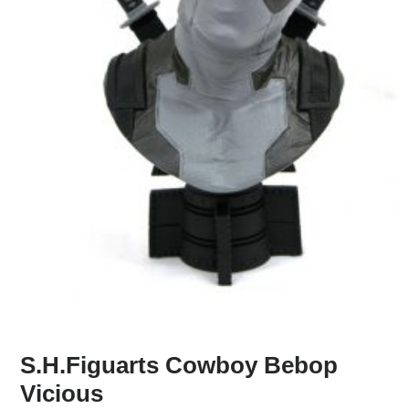
S.H.Figuarts Cowboy Bebop
Vicious