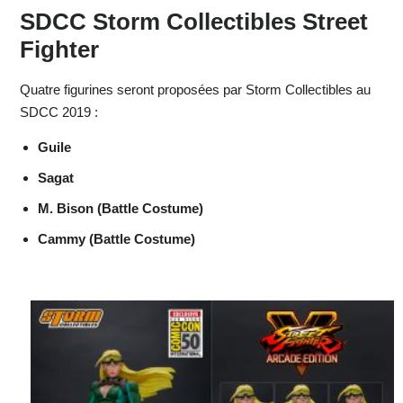
SDCC Storm Collectibles Street
Fighter
Quatre figurines seront proposées par Storm Collectibles au
SDCC 2019 :
Guile
Sagat
M. Bison (Battle Costume)
Cammy (Battle Costume)