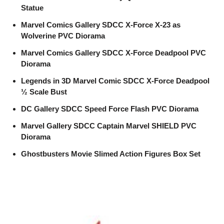
Statue
Marvel Comics Gallery SDCC X-Force X-23 as
Wolverine PVC Diorama
Marvel Comics Gallery SDCC X-Force Deadpool PVC
Diorama
Legends in 3D Marvel Comic SDCC X-Force Deadpool
½ Scale Bust
DC Gallery SDCC Speed Force Flash PVC Diorama
Marvel Gallery SDCC Captain Marvel SHIELD PVC
Diorama
Ghostbusters Movie Slimed Action Figures Box Set