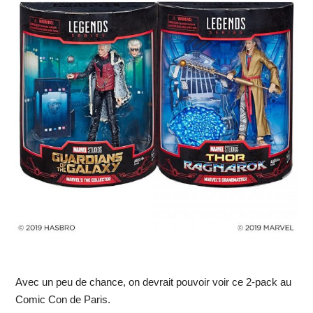
Avec un peu de chance, on devrait pouvoir voir ce 2-pack au
Comic Con de Paris.