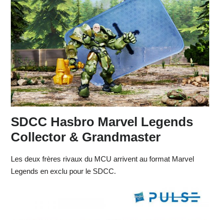
SDCC Hasbro Marvel Legends
Collector & Grandmaster
Les deux frères rivaux du MCU arrivent au format Marvel
Legends en exclu pour le SDCC.