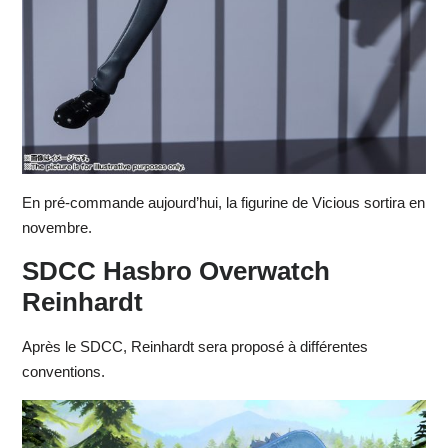
En pré-commande aujourd’hui, la figurine de Vicious sortira en
novembre.
SDCC Hasbro Overwatch
Reinhardt
Après le SDCC, Reinhardt sera proposé à différentes
conventions.