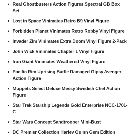
Real Ghostbusters Action Figures Spectral GB Box
Set
Lost in Space Vinimates Retro B9 Vinyl Figure
Forbidden Planet Vinimates Retro Robby Vinyl Figure
Invader Zim Vinimates Extra Doom Vinyl Figure 2-Pack
John Wick Vinimates Chapter 1 Vinyl Figure
Iron Giant Vinimates Weathered Vinyl Figure
Pacific Rim Uprising Battle Damaged Gipsy Avenger
Action Figure
Muppets Select Deluxe Messy Swedish Chef Action
Figure
Star Trek Starship Legends Gold Enterprise NCC-1701-
C
Star Wars Concept Sandtrooper Mini-Bust
DC Premier Collection Harley Quinn Gem Edition