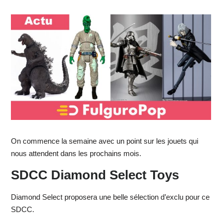
On commence la semaine avec un point sur les jouets qui
nous attendent dans les prochains mois.
SDCC Diamond Select Toys
Diamond Select proposera une belle sélection d’exclu pour ce
SDCC.