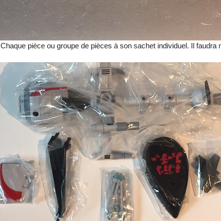
ir. Chaque pièce ou groupe de pièces à son sachet individuel. Il faudra