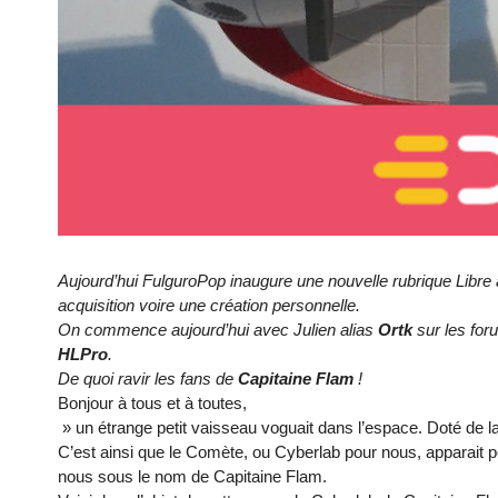
Aujourd’hui FulguroPop inaugure une nouvelle rubrique Libre 
acquisition voire une création personnelle.
On commence aujourd’hui avec Julien alias
Ortk
sur les for
HLPro
.
De quoi ravir les fans de
Capitaine Flam
!
Bonjour à tous et à toutes,
» un étrange petit vaisseau voguait dans l’espace. Doté de l
C’est ainsi que le Comète, ou Cyberlab pour nous, apparait p
nous sous le nom de Capitaine Flam.