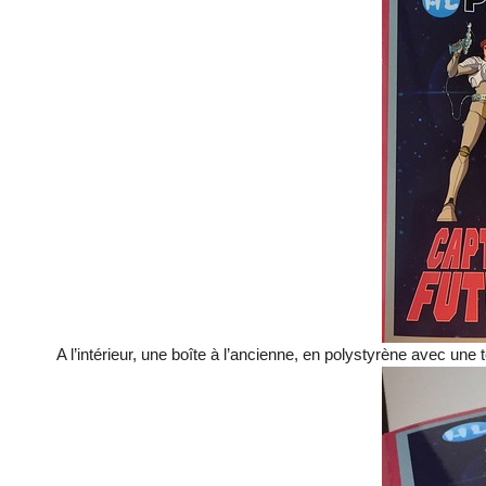
A l’intérieur, une boîte à l’ancienne, en polystyrène avec une 