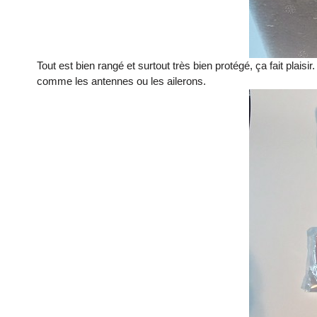
Tout est bien rangé et surtout très bien protégé, ça fait plais
comme les antennes ou les ailerons.