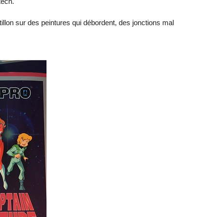
tech.
tillon sur des peintures qui débordent, des jonctions mal