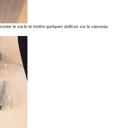
 monter le socle et mettre quelques artifices sur le vaisseau