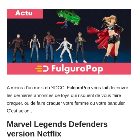
A moins d’un mois du SDCC, FulguroPop vous fait découvrir
les dernières annonces de toys qui risquent de vous faire
craquer, ou de faire craquer votre femme ou votre banquier.
C’est selon…
Marvel Legends Defenders
version Netflix