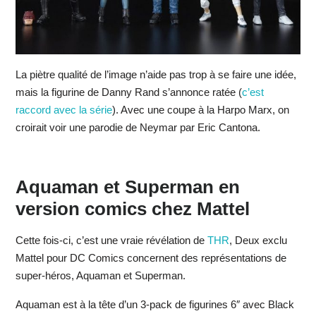
La piètre qualité de l’image n’aide pas trop à se faire une idée,
mais la figurine de Danny Rand s’annonce ratée (
c’est
raccord avec la série
). Avec une coupe à la Harpo Marx, on
croirait voir une parodie de Neymar par Eric Cantona.
Aquaman et Superman en
version comics chez Mattel
Cette fois-ci, c’est une vraie révélation de
THR
, Deux exclu
Mattel pour DC Comics concernent des représentations de
super-héros, Aquaman et Superman.
Aquaman est à la tête d’un 3-pack de figurines 6″ avec Black