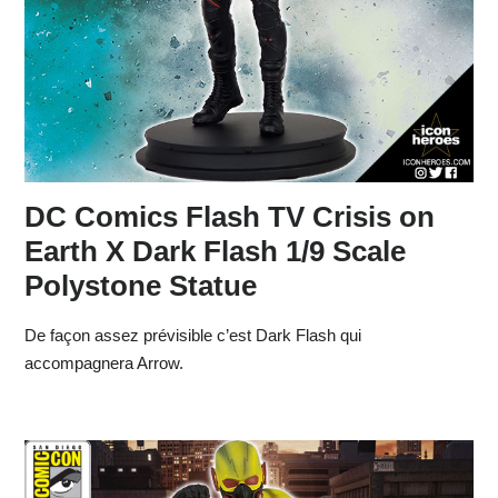
DC Comics Flash TV Crisis on
Earth X Dark Flash 1/9 Scale
Polystone Statue
De façon assez prévisible c’est Dark Flash qui
accompagnera Arrow.