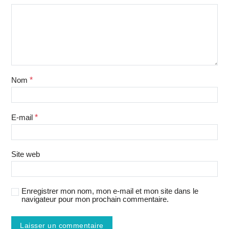
Nom
*
E-mail
*
Site web
Enregistrer mon nom, mon e-mail et mon site dans le
navigateur pour mon prochain commentaire.