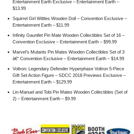
Entertainment Earth Exclusive – Entertainment Earth –
$13.99
Squirrel Girl Wittles Wooden Doll – Convention Exclusive –
Entertainment Earth – $11.99
Infinity Gauntlet Pin Mate Wooden Collectibles Set of 16 –
Convention Exclusive – Entertainment Earth – $99.99
Marvel’s Mutants Pin Mates Wooden Collectibles Set of 3
â€“ Convention Exclusive – Entertainment Earth – $14.99
Voltron: Legendary Defender Hyperphase Voltron 5-Piece
Gift Set Action Figure – SDCC 2018 Previews Exclusive –
Entertainment Earth – $129.99
Lin-Manuel and Tobi Pin Mates Wooden Collectibles (Set of
2) – Entertainment Earth – $9.99