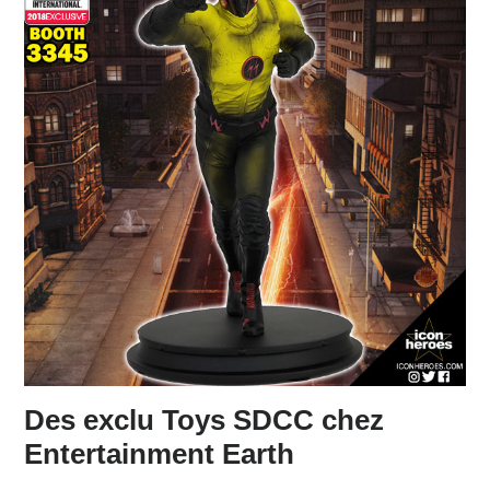
Des exclu Toys SDCC chez
Entertainment Earth