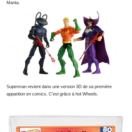
Manta.
Superman revient dans une version 3D de sa première
apparition en comics. C’est grâce à hot Wheels.