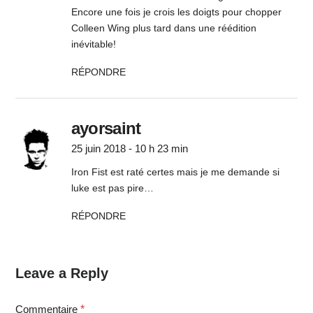
Encore une fois je crois les doigts pour chopper
Colleen Wing plus tard dans une réédition
inévitable!
RÉPONDRE
ayorsaint
25 juin 2018 - 10 h 23 min
Iron Fist est raté certes mais je me demande si
luke est pas pire…
RÉPONDRE
Leave a Reply
Commentaire
*