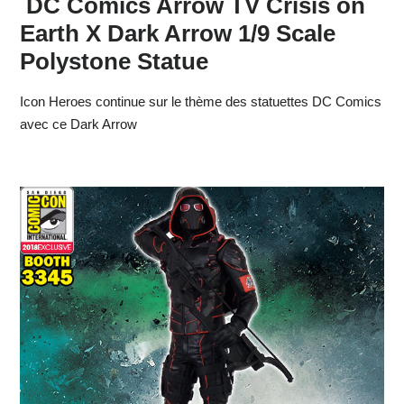
DC Comics Arrow TV Crisis on
Earth X Dark Arrow 1/9 Scale
Polystone Statue
Icon Heroes continue sur le thème des statuettes DC Comics
avec ce Dark Arrow