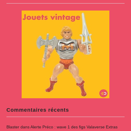
Commentaires récents
Blaster
dans
Alerte Préco : wave 1 des figs Valaverse Extras