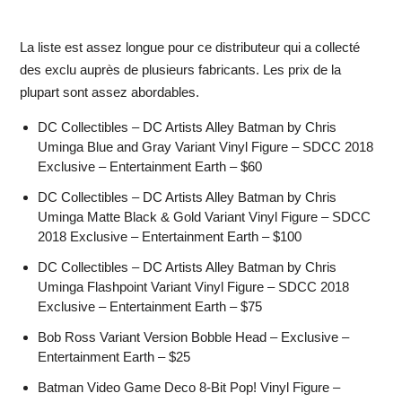
La liste est assez longue pour ce distributeur qui a collecté
des exclu auprès de plusieurs fabricants. Les prix de la
plupart sont assez abordables.
DC Collectibles – DC Artists Alley Batman by Chris
Uminga Blue and Gray Variant Vinyl Figure – SDCC 2018
Exclusive – Entertainment Earth – $60
DC Collectibles – DC Artists Alley Batman by Chris
Uminga Matte Black & Gold Variant Vinyl Figure – SDCC
2018 Exclusive – Entertainment Earth – $100
DC Collectibles – DC Artists Alley Batman by Chris
Uminga Flashpoint Variant Vinyl Figure – SDCC 2018
Exclusive – Entertainment Earth – $75
Bob Ross Variant Version Bobble Head – Exclusive –
Entertainment Earth – $25
Batman Video Game Deco 8-Bit Pop! Vinyl Figure –