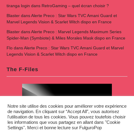
tiranga login
dans
RetroGaming – quel écran choisir ?
Blaster
dans
Alerte Preco : Star Wars TVC Amani Guard et
Marvel Legends Vision & Scarlet Witch dispo en France
Blaster
dans
Alerte Preco : Marvel Legends Maximum Series
Spider-Man (Symbiote) & Miles Morales Mask dispo en France
Flo
dans
Alerte Preco : Star Wars TVC Amani Guard et Marvel
Legends Vision & Scarlet Witch dispo en France
The F-Files
Notre site utilise des cookies pour améliorer votre expérience
de navigation. En cliquant sur “Accept All”, vous autorisez
l'utilisation de tous les cookies. Vous pouvez toutefois choisir
les informations que vous partagez en allant dans "Cookie
Settings". Merci et bonne lecture sur FulguroPop