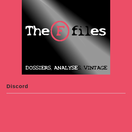
Discord