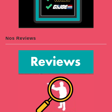
Nos Reviews