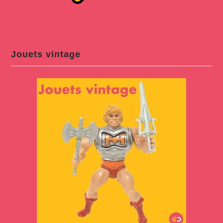
Jouets vintage