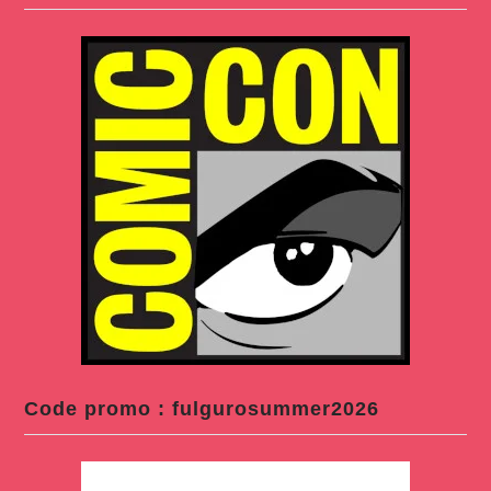
Code promo : fulgurosummer2026