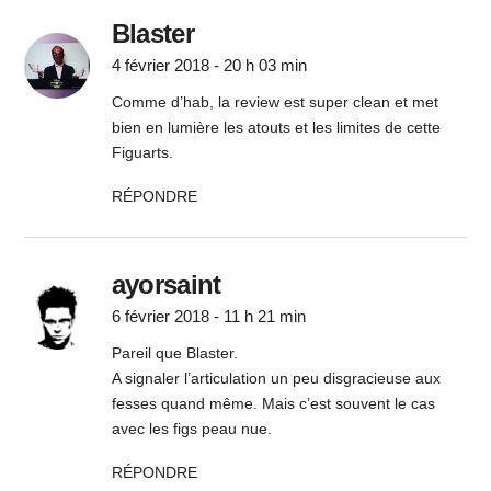
Blaster
4 février 2018 - 20 h 03 min
Comme d’hab, la review est super clean et met
bien en lumière les atouts et les limites de cette
Figuarts.
RÉPONDRE
ayorsaint
6 février 2018 - 11 h 21 min
Pareil que Blaster.
A signaler l’articulation un peu disgracieuse aux
fesses quand même. Mais c’est souvent le cas
avec les figs peau nue.
RÉPONDRE