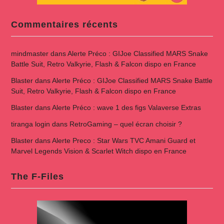
Commentaires récents
mindmaster
dans
Alerte Préco : GIJoe Classified MARS Snake
Battle Suit, Retro Valkyrie, Flash & Falcon dispo en France
Blaster
dans
Alerte Préco : GIJoe Classified MARS Snake Battle
Suit, Retro Valkyrie, Flash & Falcon dispo en France
Blaster
dans
Alerte Préco : wave 1 des figs Valaverse Extras
tiranga login
dans
RetroGaming – quel écran choisir ?
Blaster
dans
Alerte Preco : Star Wars TVC Amani Guard et
Marvel Legends Vision & Scarlet Witch dispo en France
The F-Files