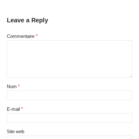
Leave a Reply
Commentaire
*
Nom
*
E-mail
*
Site web