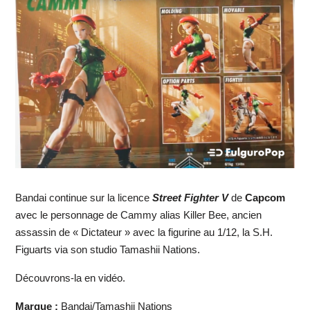
Bandai continue sur la licence
Street Fighter V
de
Capcom
avec le personnage de Cammy alias Killer Bee, ancien
assassin de « Dictateur » avec la figurine au 1/12, la S.H.
Figuarts via son studio Tamashii Nations.
Découvrons-la en vidéo.
Marque :
Bandai/Tamashii Nations