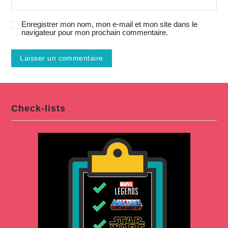
Enregistrer mon nom, mon e-mail et mon site dans le
navigateur pour mon prochain commentaire.
Check-lists