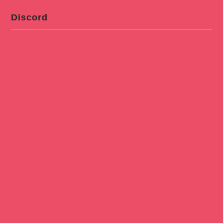
Discord