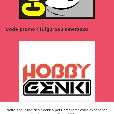
Code promo : fulgurosummer2026
Notre site utilise des cookies pour améliorer votre expérience