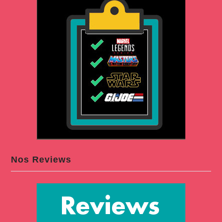
Nos Reviews