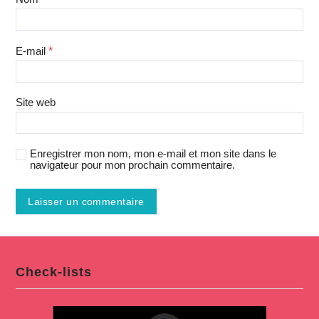
E-mail
*
Site web
Enregistrer mon nom, mon e-mail et mon site dans le
navigateur pour mon prochain commentaire.
Check-lists