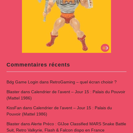
Commentaires récents
Bdg Game Login
dans
RetroGaming – quel écran choisir ?
Blaster
dans
Calendrier de l’avent – Jour 15 : Palais du Pouvoir
(Mattel 1986)
KissFan
dans
Calendrier de l’avent – Jour 15 : Palais du
Pouvoir (Mattel 1986)
Blaster
dans
Alerte Préco : GIJoe Classified MARS Snake Battle
Suit, Retro Valkyrie, Flash & Falcon dispo en France