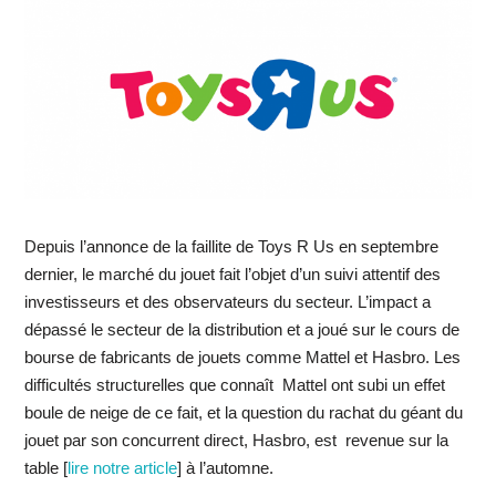
Depuis l’annonce de la faillite de Toys R Us en septembre
dernier, le marché du jouet fait l’objet d’un suivi attentif des
investisseurs et des observateurs du secteur. L’impact a
dépassé le secteur de la distribution et a joué sur le cours de
bourse de fabricants de jouets comme Mattel et Hasbro. Les
difficultés structurelles que connaît Mattel ont subi un effet
boule de neige de ce fait, et la question du rachat du géant du
jouet par son concurrent direct, Hasbro, est revenue sur la
table [
lire notre article
] à l’automne.