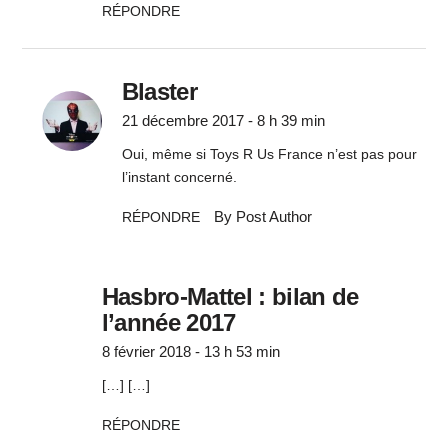
RÉPONDRE
Blaster
21 décembre 2017 - 8 h 39 min
Oui, même si Toys R Us France n’est pas pour
l’instant concerné.
By Post Author
RÉPONDRE
Hasbro-Mattel : bilan de
l’année 2017
8 février 2018 - 13 h 53 min
[…] […]
RÉPONDRE