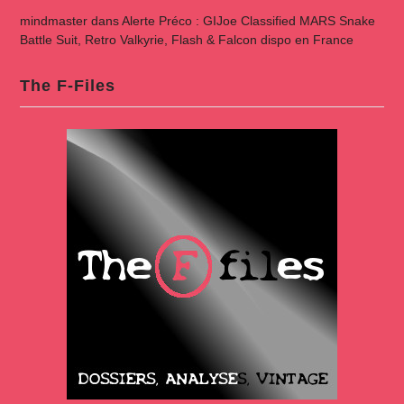
mindmaster
dans
Alerte Préco : GIJoe Classified MARS Snake
Battle Suit, Retro Valkyrie, Flash & Falcon dispo en France
The F-Files