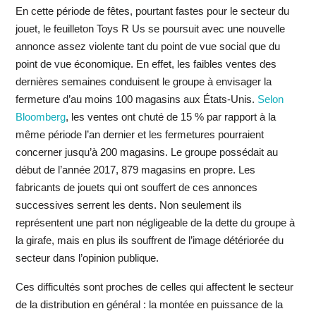
En cette période de fêtes, pourtant fastes pour le secteur du
jouet, le feuilleton Toys R Us se poursuit avec une nouvelle
annonce assez violente tant du point de vue social que du
point de vue économique. En effet, les faibles ventes des
dernières semaines conduisent le groupe à envisager la
fermeture d’au moins 100 magasins aux États-Unis.
Selon
Bloomberg
, les ventes ont chuté de 15 % par rapport à la
même période l’an dernier et les fermetures pourraient
concerner jusqu’à 200 magasins. Le groupe possédait au
début de l’année 2017, 879 magasins en propre. Les
fabricants de jouets qui ont souffert de ces annonces
successives serrent les dents. Non seulement ils
représentent une part non négligeable de la dette du groupe à
la girafe, mais en plus ils souffrent de l’image détériorée du
secteur dans l’opinion publique.
Ces difficultés sont proches de celles qui affectent le secteur
de la distribution en général : la montée en puissance de la