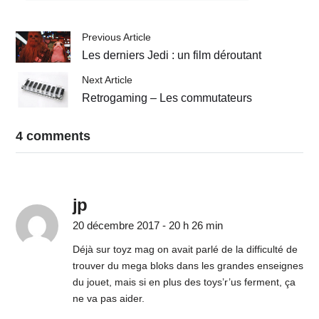
Previous Article
Les derniers Jedi : un film déroutant
Next Article
Retrogaming – Les commutateurs
4 comments
jp
20 décembre 2017 - 20 h 26 min
Déjà sur toyz mag on avait parlé de la difficulté de
trouver du mega bloks dans les grandes enseignes
du jouet, mais si en plus des toys’r’us ferment, ça
ne va pas aider.