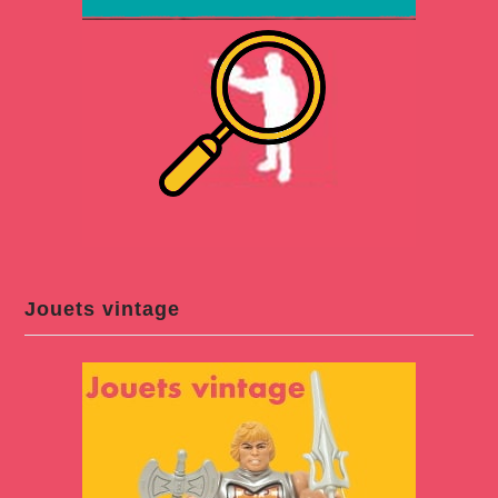
Jouets vintage