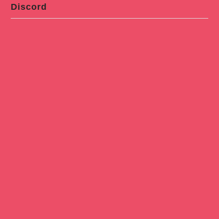
Discord