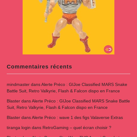
Commentaires récents
mindmaster
dans
Alerte Préco : GIJoe Classified MARS Snake
Battle Suit, Retro Valkyrie, Flash & Falcon dispo en France
Blaster
dans
Alerte Préco : GIJoe Classified MARS Snake Battle
Suit, Retro Valkyrie, Flash & Falcon dispo en France
Blaster
dans
Alerte Préco : wave 1 des figs Valaverse Extras
tiranga login
dans
RetroGaming – quel écran choisir ?