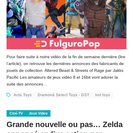
Pour faire suite à notre vidéo de la fin de semaine dernière (lire
l’article), on retrouve les dernières annonces des fabricants de
jouets de collection. Altered Beast & Streets of Rage par Jakks
Pacific Les amateurs de jeux vidéo 8 et 16bit vont adorer la
suite des annonces…
Actu Toys
Diamond Select Toys - DST
hot toys
Ciné-TV
Jeux Video
Grande nouvelle ou pas… Zelda