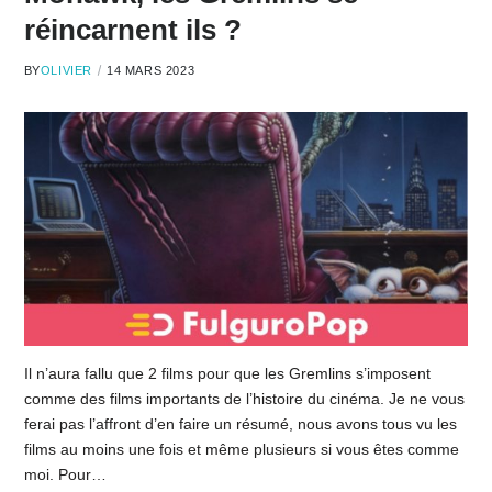
réincarnent ils ?
BY
OLIVIER
14 MARS 2023
Il n’aura fallu que 2 films pour que les Gremlins s’imposent
comme des films importants de l’histoire du cinéma. Je ne vous
ferai pas l’affront d’en faire un résumé, nous avons tous vu les
films au moins une fois et même plusieurs si vous êtes comme
moi. Pour…