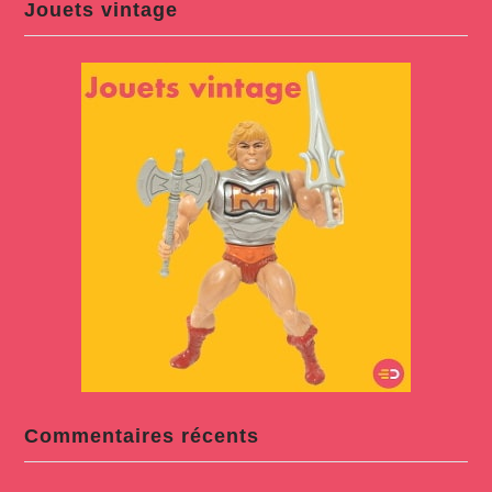
Jouets vintage
Commentaires récents