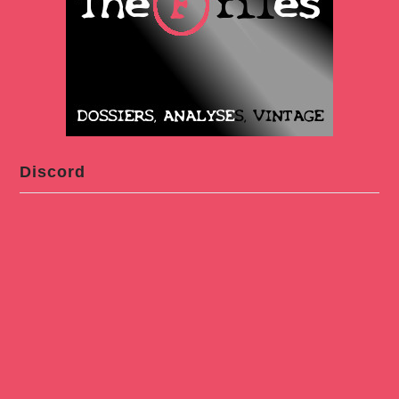
Discord