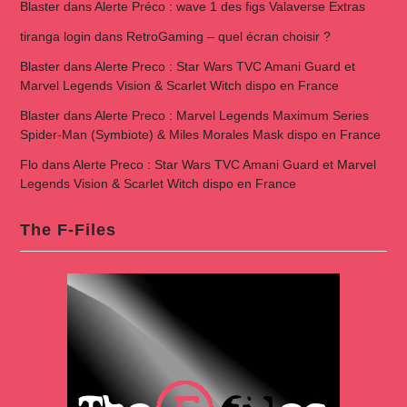
Blaster
dans
Alerte Préco : wave 1 des figs Valaverse Extras
tiranga login
dans
RetroGaming – quel écran choisir ?
Blaster
dans
Alerte Preco : Star Wars TVC Amani Guard et
Marvel Legends Vision & Scarlet Witch dispo en France
Blaster
dans
Alerte Preco : Marvel Legends Maximum Series
Spider-Man (Symbiote) & Miles Morales Mask dispo en France
Flo
dans
Alerte Preco : Star Wars TVC Amani Guard et Marvel
Legends Vision & Scarlet Witch dispo en France
The F-Files