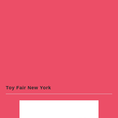
Toy Fair New York