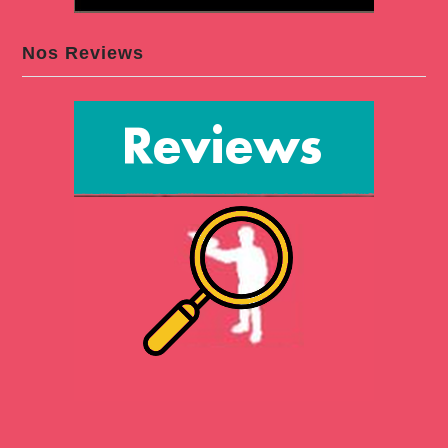
Nos Reviews