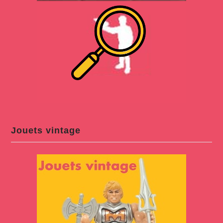
Jouets vintage