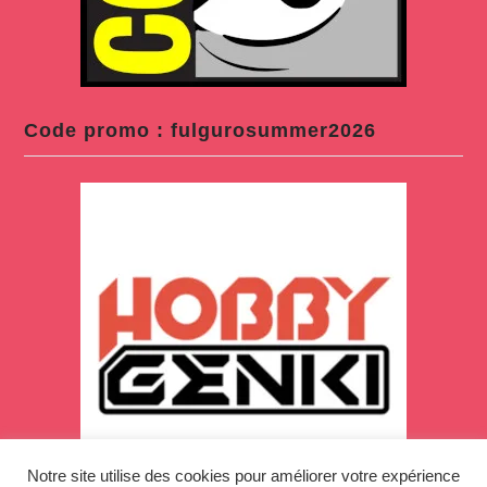
Code promo : fulgurosummer2026
Notre site utilise des cookies pour améliorer votre expérience