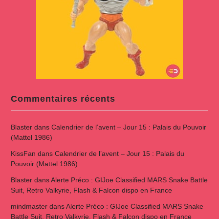
Commentaires récents
Blaster
dans
Calendrier de l’avent – Jour 15 : Palais du Pouvoir
(Mattel 1986)
KissFan
dans
Calendrier de l’avent – Jour 15 : Palais du
Pouvoir (Mattel 1986)
Blaster
dans
Alerte Préco : GIJoe Classified MARS Snake Battle
Suit, Retro Valkyrie, Flash & Falcon dispo en France
mindmaster
dans
Alerte Préco : GIJoe Classified MARS Snake
Battle Suit, Retro Valkyrie, Flash & Falcon dispo en France