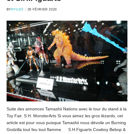
BY
RYUZO
28 FÉVRIER 2020
Suite des annonces Tamashii Nations avec le tour du stand à la
Toy Fair. S.H. MonsterArts Si vous aimez les gros lézards, cet
article est pour vous puisque Tamashii nous dévoile un Burning
Godzilla tout feu tout flamme. S.H.Figuarts Cowboy Bebop &