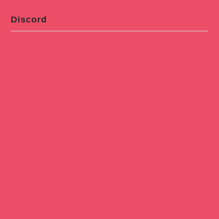
Discord