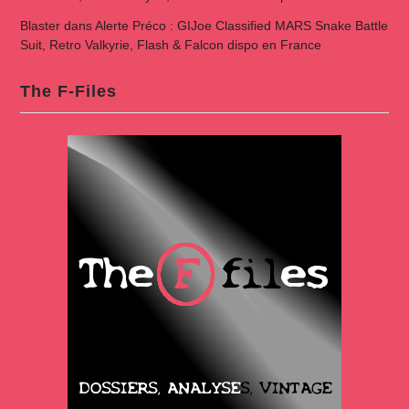
Blaster
dans
Alerte Préco : GIJoe Classified MARS Snake Battle
Suit, Retro Valkyrie, Flash & Falcon dispo en France
The F-Files