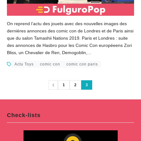
On reprend l’actu des jouets avec des nouvelles images des
dernières annonces des comic con de Londres et de Paris ainsi
que du salon Tamashii Nations 2019. Paris et Londres : suite
des annonces de Hasbro pour les Comic Con européeens Zori
Bliss, un Chevalier de Ren, Demogoblin,…
Actu Toys
comic con
comic con paris
1
2
3
Check-lists