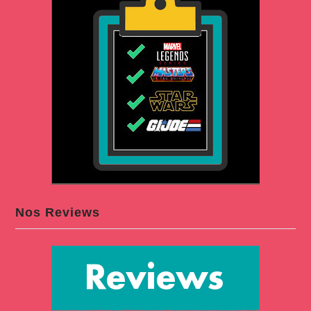
Nos Reviews