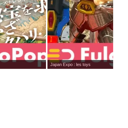
Japan Expo : les toys