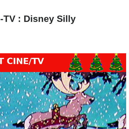
-TV : Disney Silly