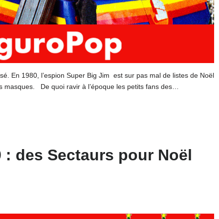
sé. En 1980, l’espion Super Big Jim est sur pas mal de listes de Noël
es masques. De quoi ravir à l’époque les petits fans des…
9 : des Sectaurs pour Noël