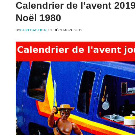
Calendrier de l’avent 201
Noël 1980
BY
LA REDACTION
3 DÉCEMBRE 2019