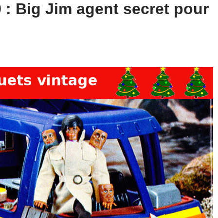
9 : Big Jim agent secret pour