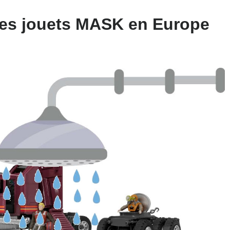
 les jouets MASK en Europe