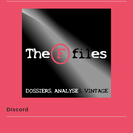
Discord