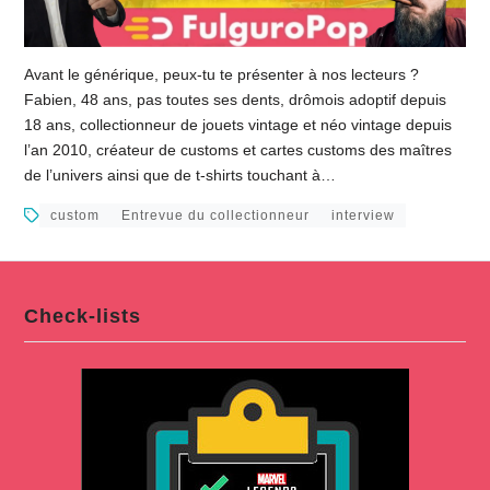
Avant le générique, peux-tu te présenter à nos lecteurs ?
Fabien, 48 ans, pas toutes ses dents, drômois adoptif depuis
18 ans, collectionneur de jouets vintage et néo vintage depuis
l’an 2010, créateur de customs et cartes customs des maîtres
de l’univers ainsi que de t-shirts touchant à…
custom
Entrevue du collectionneur
interview
Check-lists