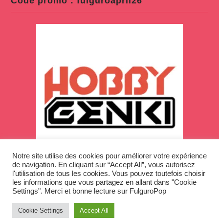
Code promo : fulguroapril26
Notre site utilise des cookies pour améliorer votre expérience
de navigation. En cliquant sur “Accept All”, vous autorisez
l'utilisation de tous les cookies. Vous pouvez toutefois choisir
les informations que vous partagez en allant dans "Cookie
Settings". Merci et bonne lecture sur FulguroPop
Cookie Settings
Accept All
Copyright © 2026