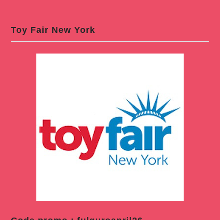
Toy Fair New York