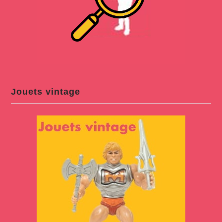
Jouets vintage