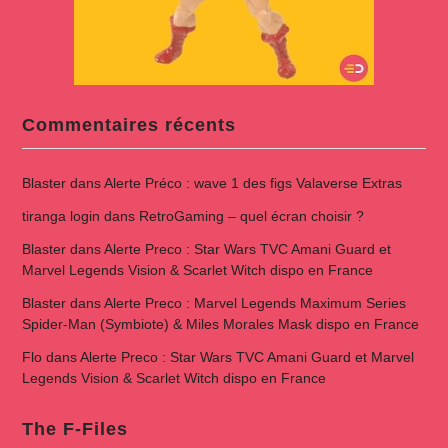
Commentaires récents
Blaster
dans
Alerte Préco : wave 1 des figs Valaverse Extras
tiranga login
dans
RetroGaming – quel écran choisir ?
Blaster
dans
Alerte Preco : Star Wars TVC Amani Guard et
Marvel Legends Vision & Scarlet Witch dispo en France
Blaster
dans
Alerte Preco : Marvel Legends Maximum Series
Spider-Man (Symbiote) & Miles Morales Mask dispo en France
Flo
dans
Alerte Preco : Star Wars TVC Amani Guard et Marvel
Legends Vision & Scarlet Witch dispo en France
The F-Files