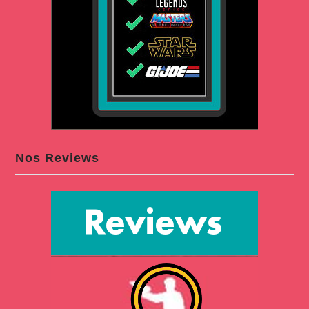
Nos Reviews