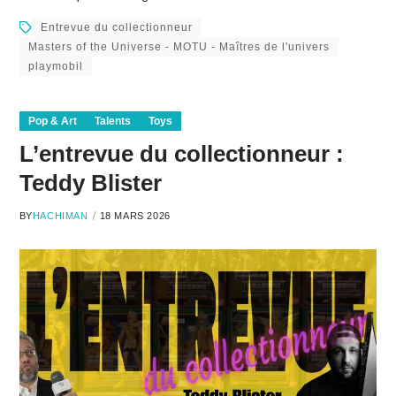
Entrevue du collectionneur
Masters of the Universe - MOTU - Maîtres de l'univers
playmobil
Pop & Art
Talents
Toys
L’entrevue du collectionneur :
Teddy Blister
BY
HACHIMAN
18 MARS 2026