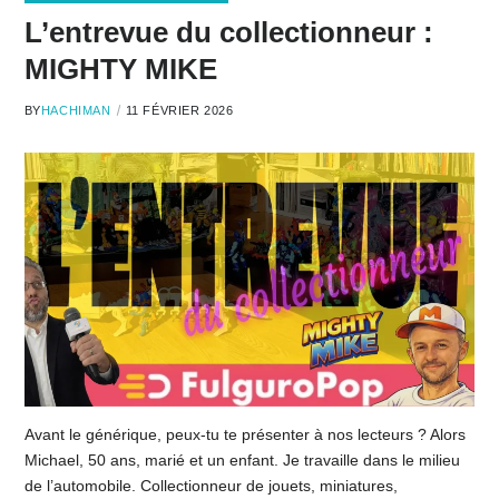
L’entrevue du collectionneur :
MIGHTY MIKE
BY
HACHIMAN
11 FÉVRIER 2026
Avant le générique, peux-tu te présenter à nos lecteurs ? Alors
Michael, 50 ans, marié et un enfant. Je travaille dans le milieu
de l’automobile. Collectionneur de jouets, miniatures,