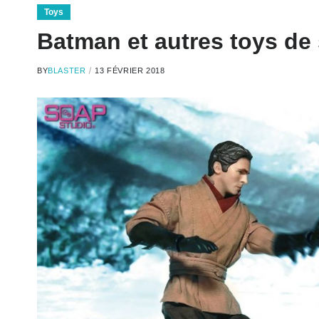
Toys
Batman et autres toys de
BY
BLASTER
13 FÉVRIER 2018