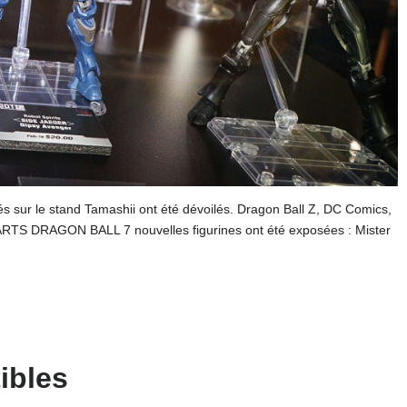
s sur le stand Tamashii ont été dévoilés. Dragon Ball Z, DC Comics,
ARTS DRAGON BALL 7 nouvelles figurines ont été exposées : Mister
ibles