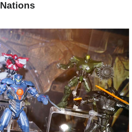
 Nations