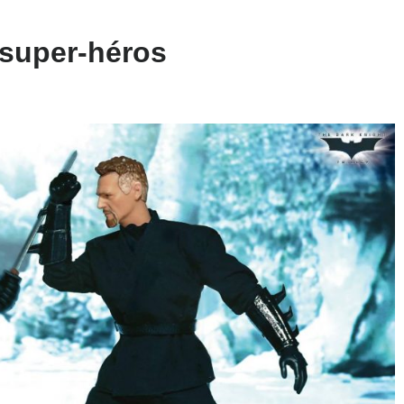
 super-héros