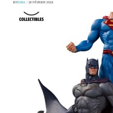
BY
BOBA
18 FÉVRIER 2018