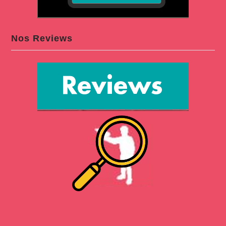
Nos Reviews