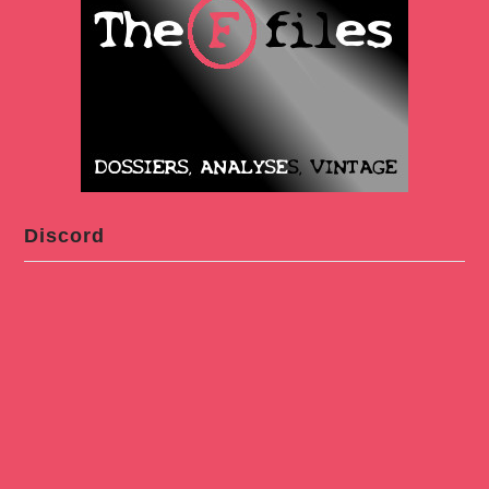
Discord