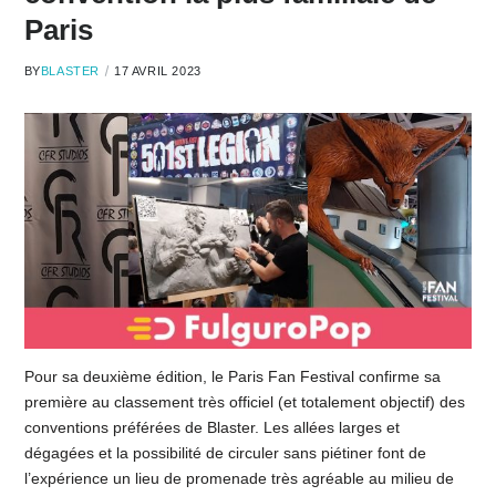
Paris
BY
BLASTER
17 AVRIL 2023
Pour sa deuxième édition, le Paris Fan Festival confirme sa
première au classement très officiel (et totalement objectif) des
conventions préférées de Blaster. Les allées larges et
dégagées et la possibilité de circuler sans piétiner font de
l’expérience un lieu de promenade très agréable au milieu de