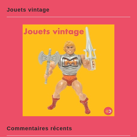
Jouets vintage
Commentaires récents