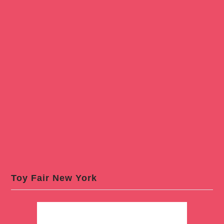
Toy Fair New York