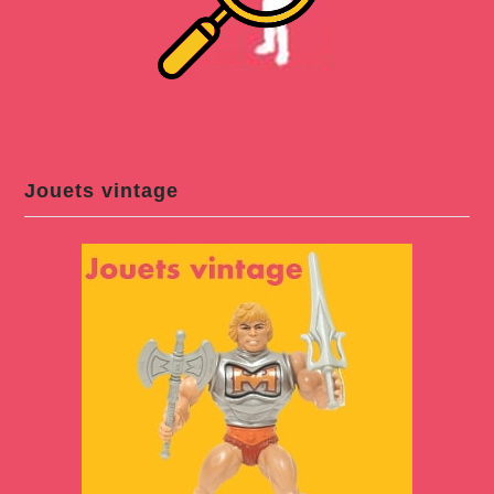
Jouets vintage