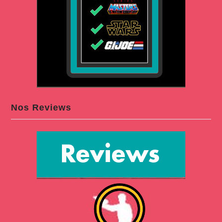
Nos Reviews