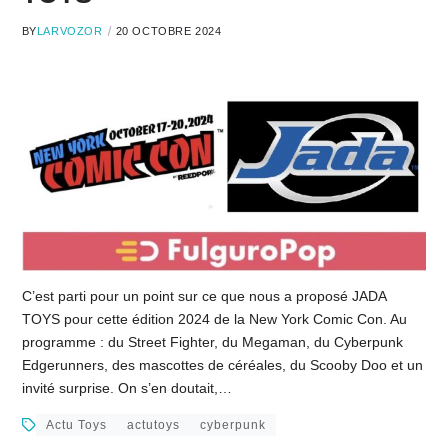
BY
LARVOZOR
20 OCTOBRE 2024
C’est parti pour un point sur ce que nous a proposé JADA
TOYS pour cette édition 2024 de la New York Comic Con. Au
programme : du Street Fighter, du Megaman, du Cyberpunk
Edgerunners, des mascottes de céréales, du Scooby Doo et un
invité surprise. On s’en doutait,…
Actu Toys
actutoys
cyberpunk