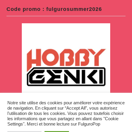
Code promo : fulgurosummer2026
Notre site utilise des cookies pour améliorer votre expérience
de navigation. En cliquant sur “Accept All”, vous autorisez
l'utilisation de tous les cookies. Vous pouvez toutefois choisir
les informations que vous partagez en allant dans "Cookie
Settings". Merci et bonne lecture sur FulguroPop