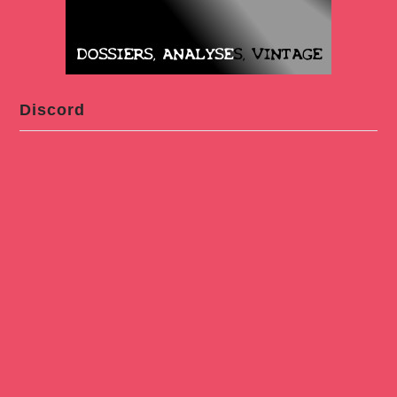
Discord