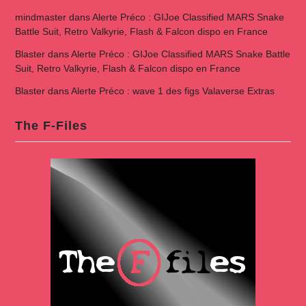
mindmaster
dans
Alerte Préco : GIJoe Classified MARS Snake
Battle Suit, Retro Valkyrie, Flash & Falcon dispo en France
Blaster
dans
Alerte Préco : GIJoe Classified MARS Snake Battle
Suit, Retro Valkyrie, Flash & Falcon dispo en France
Blaster
dans
Alerte Préco : wave 1 des figs Valaverse Extras
The F-Files