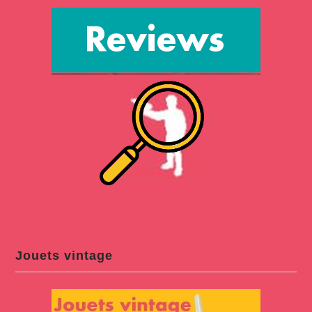
Jouets vintage