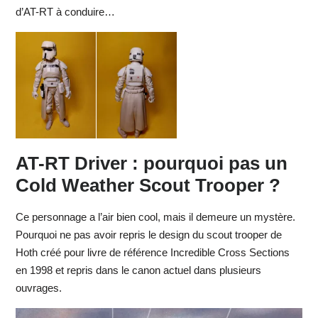
d’AT-RT à conduire…
AT-RT Driver : pourquoi pas un
Cold Weather Scout Trooper ?
Ce personnage a l’air bien cool, mais il demeure un mystère.
Pourquoi ne pas avoir repris le design du scout trooper de
Hoth créé pour livre de référence Incredible Cross Sections
en 1998 et repris dans le canon actuel dans plusieurs
ouvrages.