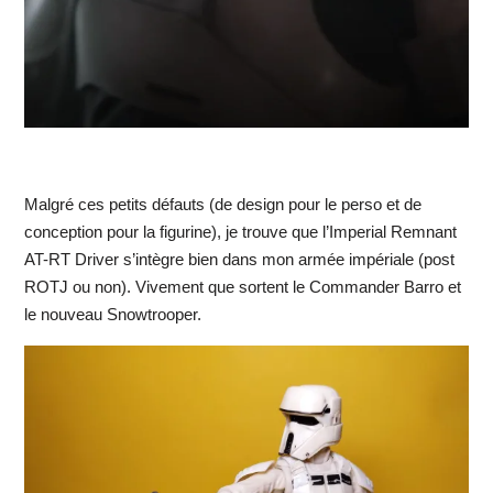
Malgré ces petits défauts (de design pour le perso et de
conception pour la figurine), je trouve que l’Imperial Remnant
AT-RT Driver s’intègre bien dans mon armée impériale (post
ROTJ ou non). Vivement que sortent le Commander Barro et
le nouveau Snowtrooper.