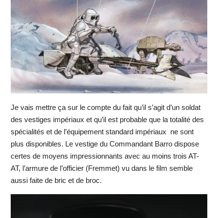
Je vais mettre ça sur le compte du fait qu’il s’agit d’un soldat
des vestiges impériaux et qu’il est probable que la totalité des
spécialités et de l’équipement standard impériaux ne sont
plus disponibles. Le vestige du Commandant Barro dispose
certes de moyens impressionnants avec au moins trois AT-
AT, l’armure de l’officier (Fremmet) vu dans le film semble
aussi faite de bric et de broc.