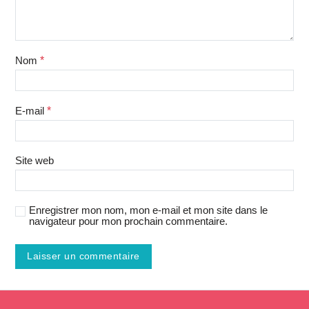
Nom
*
E-mail
*
Site web
Enregistrer mon nom, mon e-mail et mon site dans le
navigateur pour mon prochain commentaire.