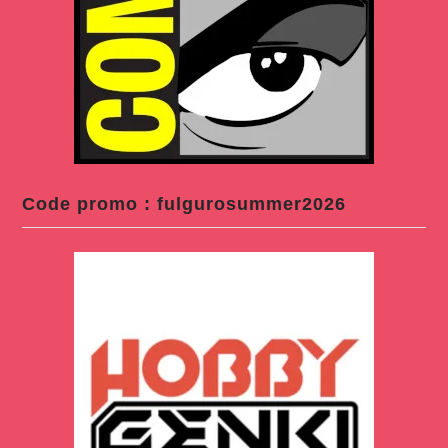
Code promo : fulgurosummer2026