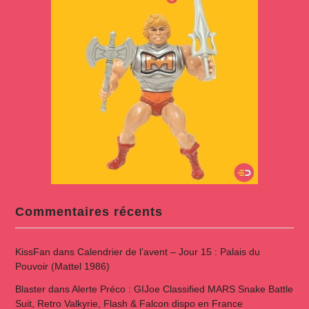
Commentaires récents
KissFan
dans
Calendrier de l’avent – Jour 15 : Palais du
Pouvoir (Mattel 1986)
Blaster
dans
Alerte Préco : GIJoe Classified MARS Snake Battle
Suit, Retro Valkyrie, Flash & Falcon dispo en France