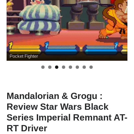
Pocket Fighter
Mandalorian & Grogu :
Review Star Wars Black
Series Imperial Remnant AT-
RT Driver