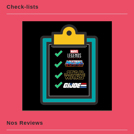
Check-lists
Nos Reviews