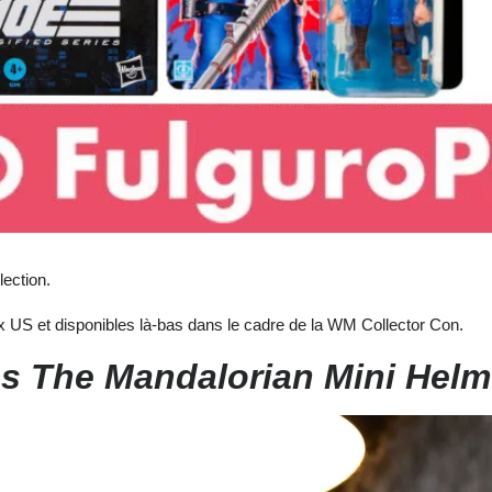
lection.
US et disponibles là-bas dans le cadre de la WM Collector Con.
es The Mandalorian Mini Helm