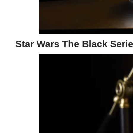
Star Wars The Black Seri