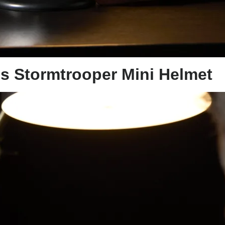
es Stormtrooper Mini Helmet