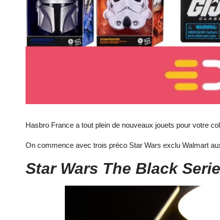
Hasbro France a tout plein de nouveaux jouets pour votre col
On commence avec trois préco Star Wars exclu Walmart aux 
Star Wars The Black Seri