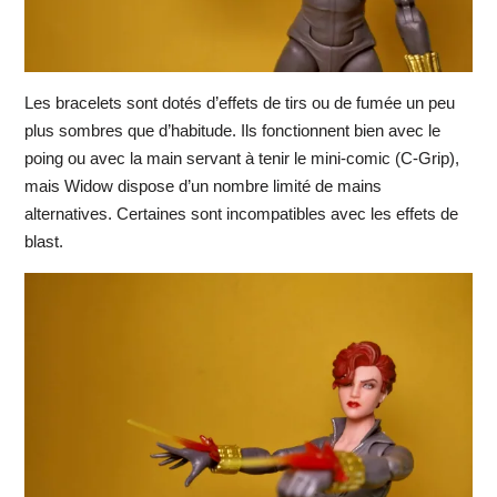
Les bracelets sont dotés d’effets de tirs ou de fumée un peu
plus sombres que d’habitude. Ils fonctionnent bien avec le
poing ou avec la main servant à tenir le mini-comic (C-Grip),
mais Widow dispose d’un nombre limité de mains
alternatives. Certaines sont incompatibles avec les effets de
blast.