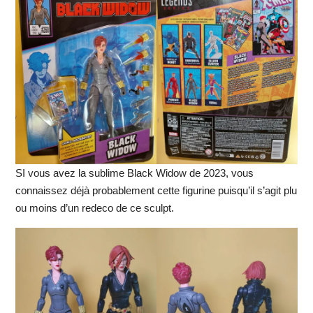
SI vous avez la sublime Black Widow de 2023, vous
connaissez déjà probablement cette figurine puisqu’il s’agit plu
ou moins d’un redeco de ce sculpt.