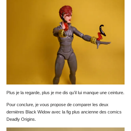
Plus je la regarde, plus je me dis qu’il lui manque une ceinture.
Pour conclure, je vous propose de comparer les deux
dernières Black Widow avec la fig plus ancienne des comics
Deadly Origins.