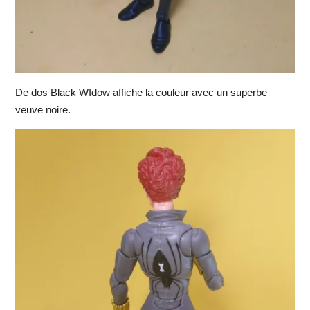
De dos Black WIdow affiche la couleur avec un superbe
veuve noire.