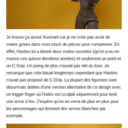
Je trouve ça assez frustrant car je ne crois pas avoir de
mains grises dans mon stock de pièces pour compenser. En
effet, Hasbro lui a donné deux mains ouvertes (qu’on a eu en
masse ces quinze dernières années) et seulement un point et
un C-Grip. Un poing de plus n’aurait pas été du luxe. Je
remarque que cela faisait longtemps cependant que Hasbro
n’avait pas proposé de C-Grip. La plupart des figurines sont
désormais dotées d’une version alternative de ce design avec
un trigger finger où l’index est sculpté séparément pour tenir
une arme à feu. J’espère qu’on en verra de plus en plus pour
les personnages qui tiennent des armes blanches par
exemple.