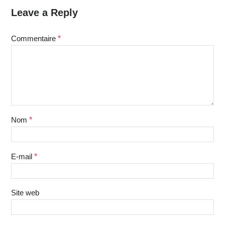
Leave a Reply
Commentaire
*
Nom
*
E-mail
*
Site web