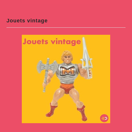
Jouets vintage