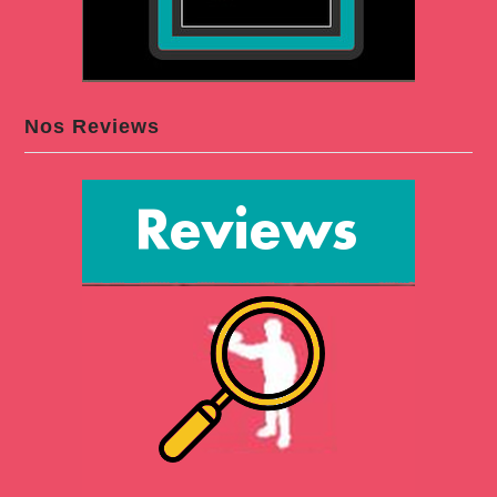
Nos Reviews