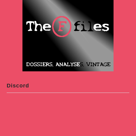
Discord