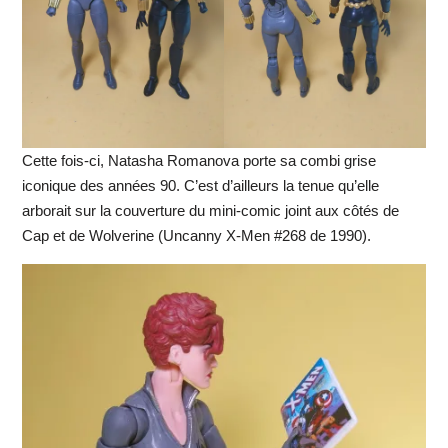
Cette fois-ci, Natasha Romanova porte sa combi grise
iconique des années 90. C’est d’ailleurs la tenue qu’elle
arborait sur la couverture du mini-comic joint aux côtés de
Cap et de Wolverine (Uncanny X-Men #268 de 1990).