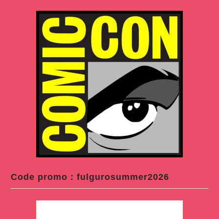
Code promo : fulgurosummer2026