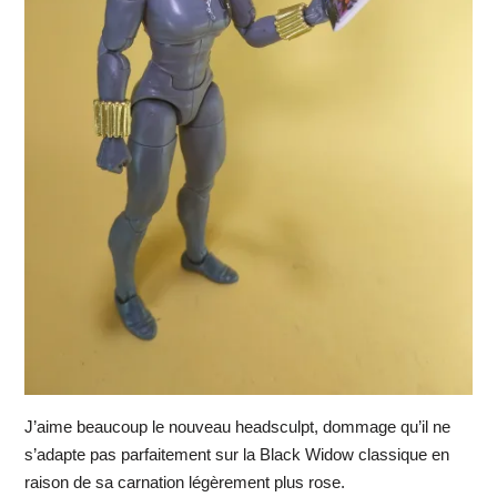
J’aime beaucoup le nouveau headsculpt, dommage qu’il ne
s’adapte pas parfaitement sur la Black Widow classique en
raison de sa carnation légèrement plus rose.