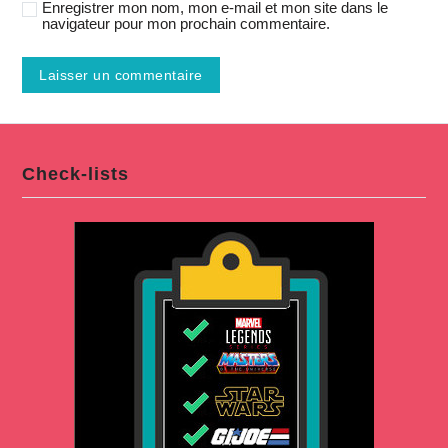
Enregistrer mon nom, mon e-mail et mon site dans le
navigateur pour mon prochain commentaire.
Check-lists