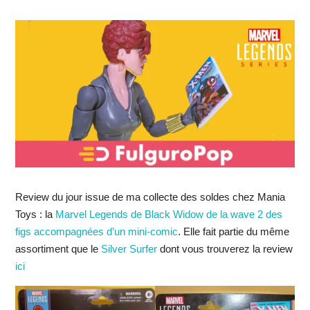
Review du jour issue de ma collecte des soldes chez Mania
Toys : la
Marvel Legends de Black Widow de la wave 2 des
figs accompagnées d’un mini-comic
. Elle fait partie du même
assortiment que le
Silver Surfer
dont vous trouverez la review
ici