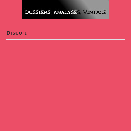
Discord