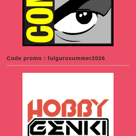
Code promo : fulgurosummer2026