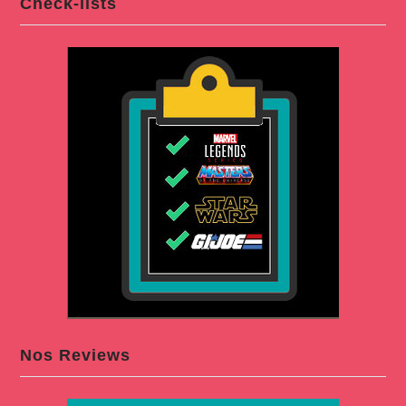
Check-lists
Nos Reviews