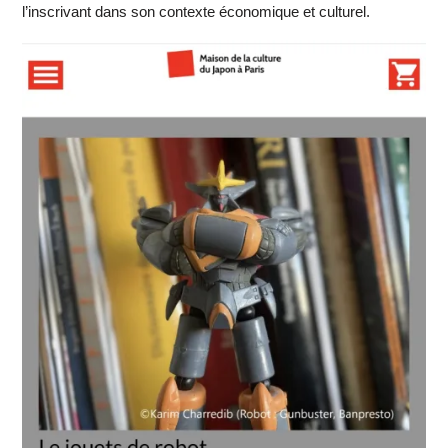
l’inscrivant dans son contexte économique et culturel.