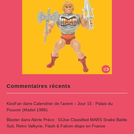
Commentaires récents
KissFan
dans
Calendrier de l’avent – Jour 15 : Palais du
Pouvoir (Mattel 1986)
Blaster
dans
Alerte Préco : GIJoe Classified MARS Snake Battle
Suit, Retro Valkyrie, Flash & Falcon dispo en France