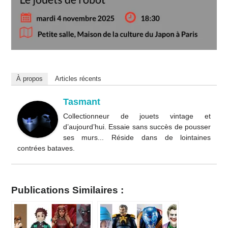
À propos
Articles récents
Tasmant
Collectionneur de jouets vintage et
d’aujourd’hui. Essaie sans succès de pousser
ses murs... Réside dans de lointaines
contrées bataves.
Publications Similaires :