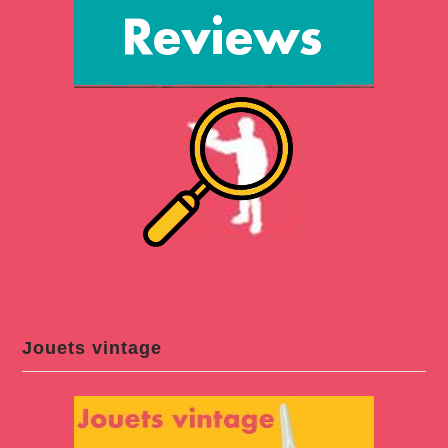
Jouets vintage