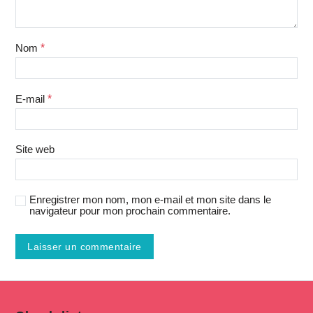
Nom
*
E-mail
*
Site web
Enregistrer mon nom, mon e-mail et mon site dans le
navigateur pour mon prochain commentaire.