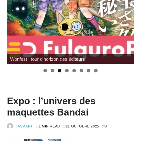
Wonfest : tour d'horizon des éditeurs
Expo : l’univers des
maquettes Bandai
TASMANT
1 MIN READ
21 OCTOBRE 2025
0