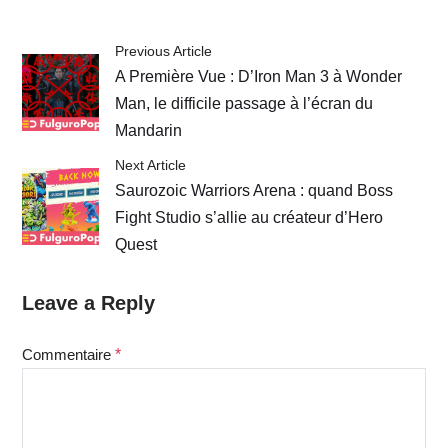
Previous Article
A Première Vue : D’Iron Man 3 à Wonder
Man, le difficile passage à l’écran du
Mandarin
Next Article
Saurozoic Warriors Arena : quand Boss
Fight Studio s’allie au créateur d’Hero
Quest
Leave a Reply
Commentaire
*