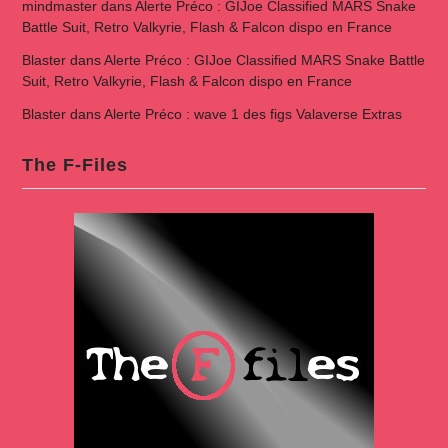
mindmaster
dans
Alerte Préco : GIJoe Classified MARS Snake
Battle Suit, Retro Valkyrie, Flash & Falcon dispo en France
Blaster
dans
Alerte Préco : GIJoe Classified MARS Snake Battle
Suit, Retro Valkyrie, Flash & Falcon dispo en France
Blaster
dans
Alerte Préco : wave 1 des figs Valaverse Extras
The F-Files