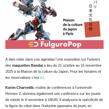
À bien noter dans vos agendas! Une exposition sur l’univers
des
maquettes Bandai
a lieu du 21 octobre au 15 novembre
2025 à la Maison de la culture du Japon. Pour les horaires et
les réservations c’est
ici
.
Karim Charredib
, maître de conférences à l’université
Rennes 2, donnera également une conférence sur les jouets
de robots le 4 novembre à 18h30. Il analysera la spécificité de
la figure du robot dans l’industrie japonaise du jouet, en