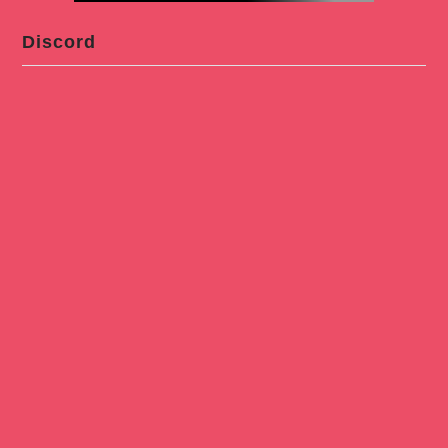
Discord