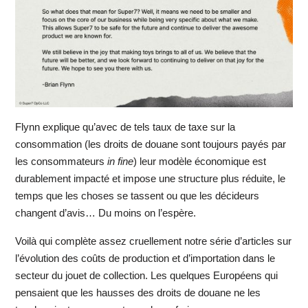
Flynn explique qu’avec de tels taux de taxe sur la
consommation (les droits de douane sont toujours payés par
les consommateurs
in fine
) leur modèle économique est
durablement impacté et impose une structure plus réduite, le
temps que les choses se tassent ou que les décideurs
changent d’avis… Du moins on l’espère.
Voilà qui complète assez cruellement notre série d’articles sur
l’évolution des coûts de production et d’importation dans le
secteur du jouet de collection. Les quelques Européens qui
pensaient que les hausses des droits de douane ne les