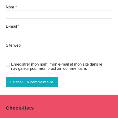
Nom
*
E-mail
*
Site web
Enregistrer mon nom, mon e-mail et mon site dans le
navigateur pour mon prochain commentaire.
Check-lists