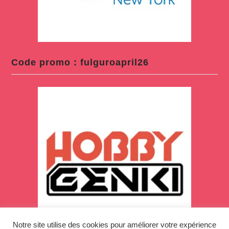
Code promo : fulguroapril26
Notre site utilise des cookies pour améliorer votre expérience