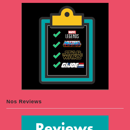
Nos Reviews