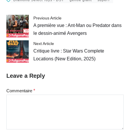
Previous Article
A première vue : Ant-Man ou Predator dans
le dessin-animé Avengers
Next Article
Critique livre : Star Wars Complete
Locations (New Edition, 2025)
Leave a Reply
Commentaire
*