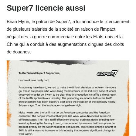
Super7 licencie aussi
Brian Flynn, le patron de Super7, a lui annoncé le licenciement
de plusieurs salariés de la société en raison de l’impact
négatif des la guerre commerciale entre les Etats-unis et la
Chine qui a conduit à des augmentations dingues des droits
de douanes.