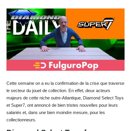
Cette semaine on a eu la confirmation de la crise que traverse
le secteur du jouet de collection. En effet, deux acteurs
majeurs de cette niche outre-Atlantique, Diamond Select Toys
et Super7, ont annoncé de bien tristes nouvelles pour leurs
salariés et, dans une bien moindre mesure, pour les
collectionneurs.