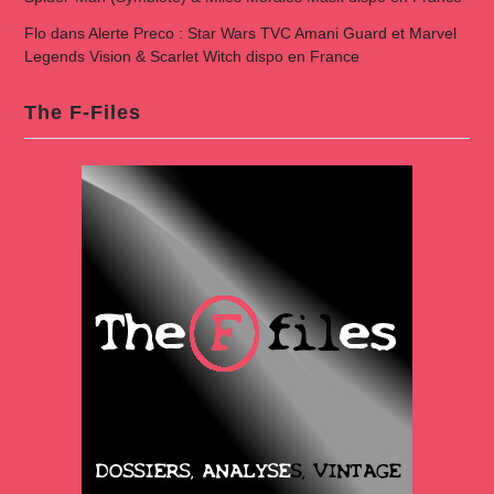
Flo
dans
Alerte Preco : Star Wars TVC Amani Guard et Marvel
Legends Vision & Scarlet Witch dispo en France
The F-Files