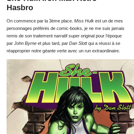
Hasbro
On commence par la 3ème place.
Miss Hulk
est un de mes
personnages préférés de comic-books, je ne me suis jamais
remis de son traitement narratif super original pour l’époque
par
John Byrne
et plus tard, par
Dan Slott
qui a réussi à se
réapproprier notre géante verte avec un run extraordinaire.