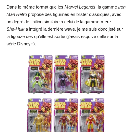
Dans le même format que les
Marvel Legends
, la gamme
Iron
Man Retro
propose des figurines en blister classiques, avec
un degré de finition similaire à celui de la gamme-mère.
She-Hulk
a intégré la dernière wave, je me suis donc jeté sur
la figouze dès qu’elle est sortie (j’avais esquivé celle sur la
série Disney+).