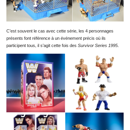
C’est souvent le cas avec cette série, les 4 personnages
présents font référence à un événement précis où ils
participent tous, il s’agit cette fois des
Survivor Series 1995
.