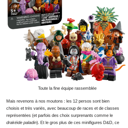
Toute la fine équipe rassemblée
Mais revenons à nos moutons : les 12 persos sont bien
choisis et très variés, avec beaucoup de races et de classes
représentées (et parfois des choix surprenants comme le
drakéide paladin
). Et le gros plus de ces minifigures D&D, ce