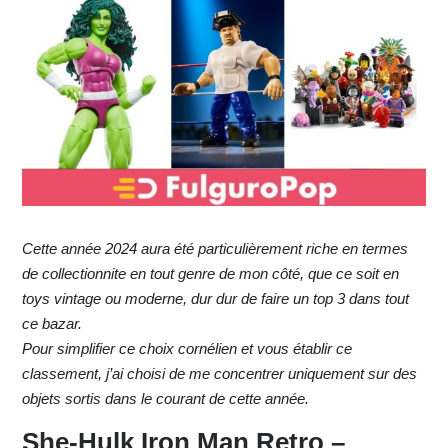
Cette année 2024 aura été particulièrement riche en termes
de collectionnite en tout genre de mon côté, que ce soit en
toys vintage ou moderne, dur dur de faire un top 3 dans tout
ce bazar.
Pour simplifier ce choix cornélien et vous établir ce
classement, j’ai choisi de me concentrer uniquement sur des
objets sortis dans le courant de cette année.
She-Hulk Iron Man Retro –