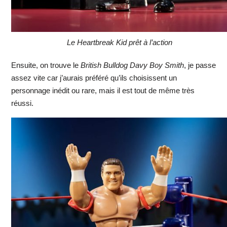
Le Heartbreak Kid prêt à l’action
Ensuite, on trouve le
British Bulldog Davy Boy Smith
, je passe
assez vite car j’aurais préféré qu’ils choisissent un
personnage inédit ou rare, mais il est tout de même très
réussi.