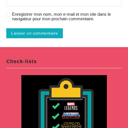
Enregistrer mon nom, mon e-mail et mon site dans le
navigateur pour mon prochain commentaire.
Check-lists