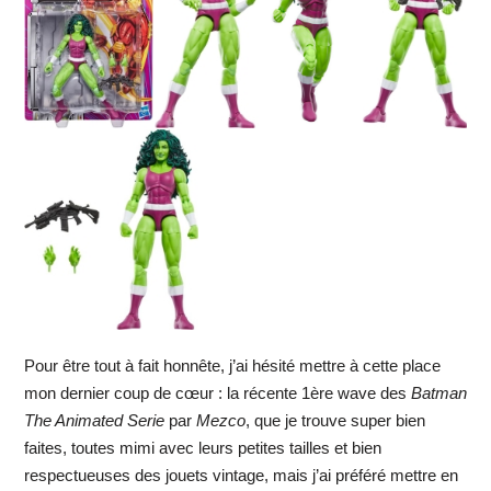
Pour être tout à fait honnête, j’ai hésité mettre à cette place
mon dernier coup de cœur : la récente 1ère wave des
Batman
The Animated Serie
par
Mezco
, que je trouve super bien
faites, toutes mimi avec leurs petites tailles et bien
respectueuses des jouets vintage, mais j’ai préféré mettre en