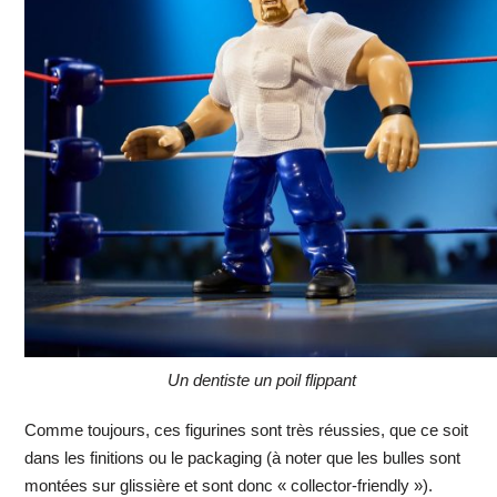
Un dentiste un poil flippant
Comme toujours, ces figurines sont très réussies, que ce soit
dans les finitions ou le packaging (à noter que les bulles sont
montées sur glissière et sont donc « collector-friendly »).