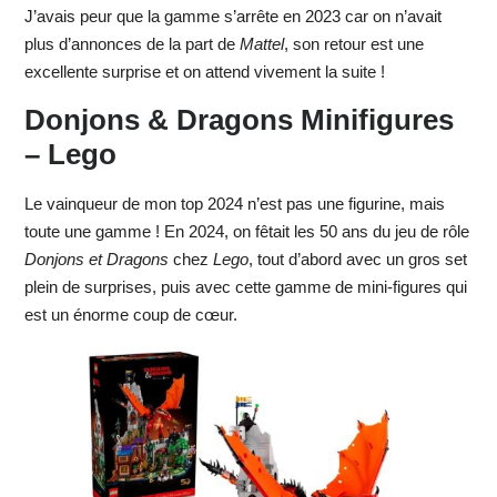
J’avais peur que la gamme s’arrête en 2023 car on n’avait
plus d’annonces de la part de
Mattel
, son retour est une
excellente surprise et on attend vivement la suite !
Donjons & Dragons Minifigures
– Lego
Le vainqueur de mon top 2024 n’est pas une figurine, mais
toute une gamme ! En 2024, on fêtait les 50 ans du jeu de rôle
Donjons et Dragons
chez
Lego
, tout d’abord avec un gros set
plein de surprises, puis avec cette gamme de mini-figures qui
est un énorme coup de cœur.