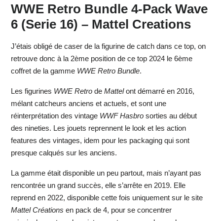
WWE Retro Bundle 4-Pack Wave
6 (Serie 16) – Mattel Creations
J’étais obligé de caser de la figurine de catch dans ce top, on
retrouve donc à la 2ème position de ce top 2024 le 6ème
coffret de la gamme
WWE Retro Bundle
.
Les figurines
WWE Retro
de
Mattel
ont démarré en 2016,
mélant catcheurs anciens et actuels, et sont une
réinterprétation des vintage
WWF Hasbro
sorties au début
des nineties. Les jouets reprennent le look et les action
features des vintages, idem pour les packaging qui sont
presque calqués sur les anciens.
La gamme était disponible un peu partout, mais n’ayant pas
rencontrée un grand succès, elle s’arrête en 2019. Elle
reprend en 2022, disponible cette fois uniquement sur le site
Mattel Créations
en pack de 4, pour se concentrer