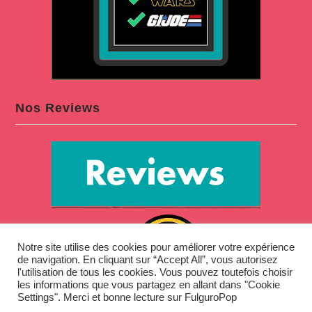
Nos Reviews
Notre site utilise des cookies pour améliorer votre expérience
de navigation. En cliquant sur “Accept All”, vous autorisez
l'utilisation de tous les cookies. Vous pouvez toutefois choisir
les informations que vous partagez en allant dans "Cookie
Settings". Merci et bonne lecture sur FulguroPop