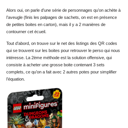
Alors oui, on parle d’une série de personnages qu’on achète à
l’aveugle (finis les palpages de sachets, on est en présence
de petites boites en carton), mais il y a 2 manières de
contourner cet écueil.
Tout d’abord, on trouve sur le net des listings des QR codes
qui se trouvent sur les boites pour retrouver le perso qui nous
intéresse. La 2ème méthode est la solution offensive, qui
consiste à acheter une grosse boite contenant 3 sets
complets, ce qu’on a fait avec 2 autres potes pour simplifier
l’équation.