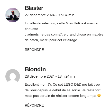
Blaster
27 décembre 2024 - 9 h 04 min
Excellente sélection, cette Miss Hulk est vraiment
chouette.
J’admets ne pas connaître grand chose en matière
de catch, merci pour cet éclairage.
RÉPONDRE
Blondin
28 décembre 2024 - 18 h 24 min
Excellent mon JY. Ce set LEGO D&D me fait trop
de l’oeil depuis le début de sa sortie. Je reste fort
mais pas certain de résister encore longtemps
RÉPONDRE