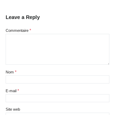
Leave a Reply
Commentaire
*
Nom
*
E-mail
*
Site web