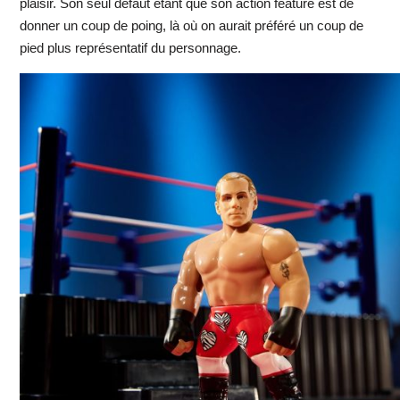
plaisir. Son seul défaut étant que son action feature est de
donner un coup de poing, là où on aurait préféré un coup de
pied plus représentatif du personnage.