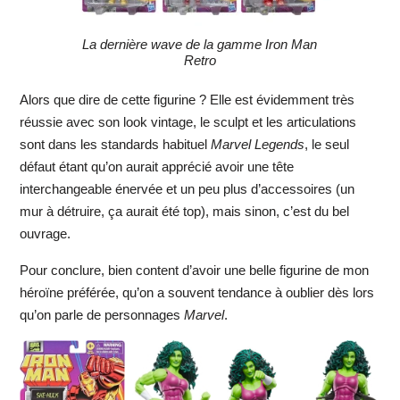
La dernière wave de la gamme Iron Man
Retro
Alors que dire de cette figurine ? Elle est évidemment très
réussie avec son look vintage, le sculpt et les articulations
sont dans les standards habituel
Marvel Legends
, le seul
défaut étant qu’on aurait apprécié avoir une tête
interchangeable énervée et un peu plus d’accessoires (un
mur à détruire, ça aurait été top), mais sinon, c’est du bel
ouvrage.
Pour conclure, bien content d’avoir une belle figurine de mon
héroïne préférée, qu’on a souvent tendance à oublier dès lors
qu’on parle de personnages
Marvel
.