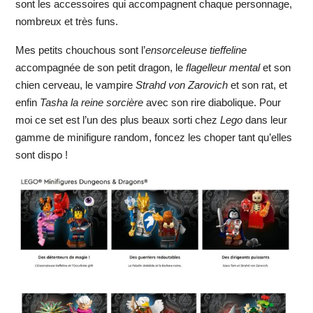
sont les accessoires qui accompagnent chaque personnage,
nombreux et très funs.
Mes petits chouchous sont l’
ensorceleuse tieffeline
accompagnée de son petit dragon, le
flagelleur mental
et son
chien cerveau, le vampire
Strahd von Zarovich
et son rat, et
enfin
Tasha la reine sorcière
avec son rire diabolique. Pour
moi ce set est l’un des plus beaux sorti chez
Lego
dans leur
gamme de minifigure random, foncez les choper tant qu’elles
sont dispo !