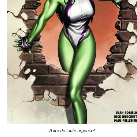
A lire de toute urgence!