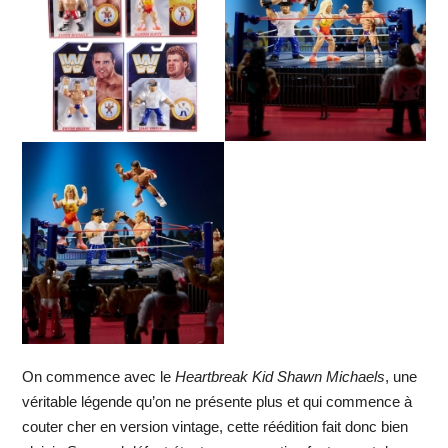
On commence avec le
Heartbreak Kid Shawn Michaels
, une
véritable légende qu’on ne présente plus et qui commence à
couter cher en version vintage, cette réédition fait donc bien