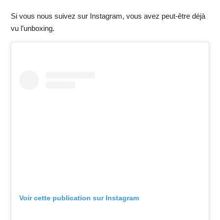
Si vous nous suivez sur Instagram, vous avez peut-être déjà
vu l’unboxing.
Voir cette publication sur Instagram