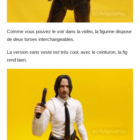
Comme vous pouvez le voir dans la vidéo, la figurine dispose
de deux torses interchangeables.
La version sans veste est très cool, avec le ceinturon, la fig
rend bien.