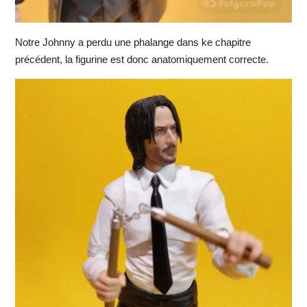
Notre Johnny a perdu une phalange dans ke chapitre
précédent, la figurine est donc anatomiquement correcte.