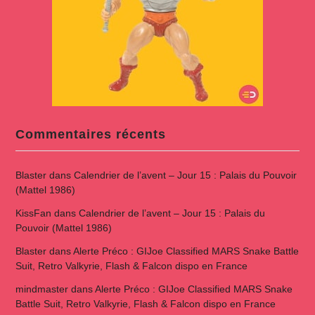
Commentaires récents
Blaster
dans
Calendrier de l’avent – Jour 15 : Palais du Pouvoir
(Mattel 1986)
KissFan
dans
Calendrier de l’avent – Jour 15 : Palais du
Pouvoir (Mattel 1986)
Blaster
dans
Alerte Préco : GIJoe Classified MARS Snake Battle
Suit, Retro Valkyrie, Flash & Falcon dispo en France
mindmaster
dans
Alerte Préco : GIJoe Classified MARS Snake
Battle Suit, Retro Valkyrie, Flash & Falcon dispo en France