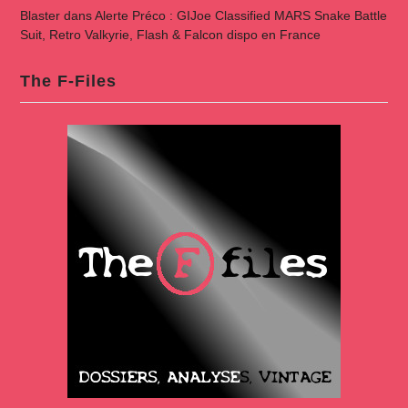
Blaster
dans
Alerte Préco : GIJoe Classified MARS Snake Battle
Suit, Retro Valkyrie, Flash & Falcon dispo en France
The F-Files