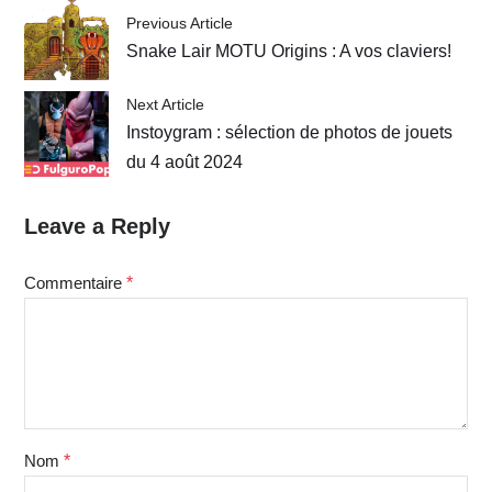
Previous Article
Snake Lair MOTU Origins : A vos claviers!
Next Article
Instoygram : sélection de photos de jouets
du 4 août 2024
Leave a Reply
Commentaire
*
Nom
*