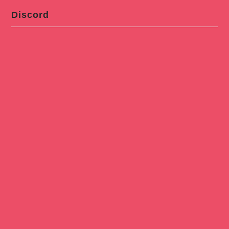
Discord