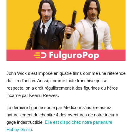
John Wick s’est imposé en quatre films comme une référence
du film d’action. Aussi, comme toute franchise qui se
respecte, on a droit régulièrement à des figurines du héros
incarné par Keanu Reeves.
La dernière figurine sortie par Medicom s’inspire assez
naturellement du chapitre 4 des aventures de notre tueur à
gage indestructible.
Elle est dispo chez notre partenaire
Hobby Genki
.