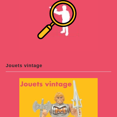
Jouets vintage