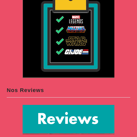
Nos Reviews