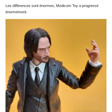
Les différences sont énormes, Medicom Toy a progressé
énormément.