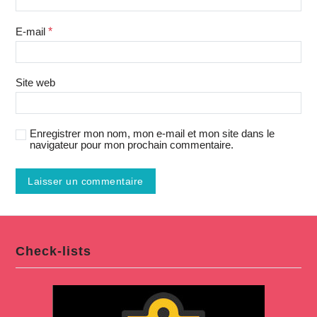
E-mail
*
Site web
Enregistrer mon nom, mon e-mail et mon site dans le
navigateur pour mon prochain commentaire.
Check-lists