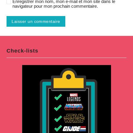
Enregistrer mon nom, mon e-mail et mon site dans le
navigateur pour mon prochain commentaire.
Check-lists