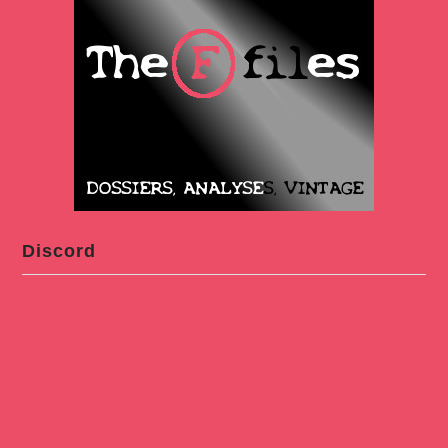
Discord