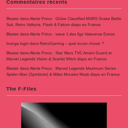
Commentaires récents
Blaster
dans
Alerte Préco : GIJoe Classified MARS Snake Battle
Suit, Retro Valkyrie, Flash & Falcon dispo en France
Blaster
dans
Alerte Préco : wave 1 des figs Valaverse Extras
tiranga login
dans
RetroGaming – quel écran choisir ?
Blaster
dans
Alerte Preco : Star Wars TVC Amani Guard et
Marvel Legends Vision & Scarlet Witch dispo en France
Blaster
dans
Alerte Preco : Marvel Legends Maximum Series
Spider-Man (Symbiote) & Miles Morales Mask dispo en France
The F-Files