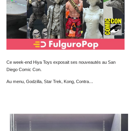
Ce week-end Hiya Toys exposait ses nouveautés au San
Diego Comic Con.
Au menu, Godzilla, Star Trek, Kong, Contra…