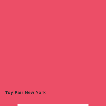
Toy Fair New York