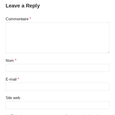
Leave a Reply
Commentaire
*
Nom
*
E-mail
*
Site web