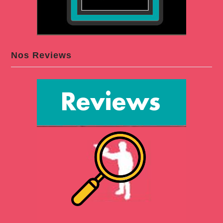
Nos Reviews