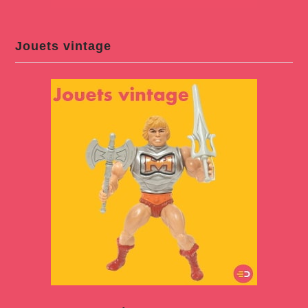
Jouets vintage