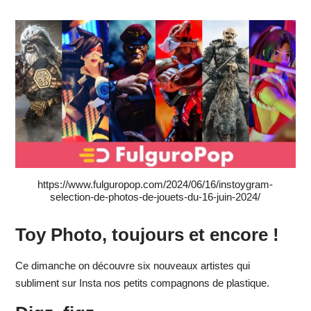
https://www.fulguropop.com/2024/06/16/instoygram-
selection-de-photos-de-jouets-du-16-juin-2024/
Toy Photo, toujours et encore !
Ce dimanche on découvre six nouveaux artistes qui
subliment sur Insta nos petits compagnons de plastique.