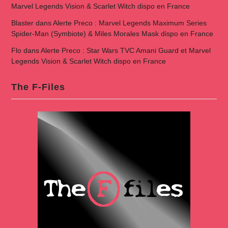
Marvel Legends Vision & Scarlet Witch dispo en France
Blaster
dans
Alerte Preco : Marvel Legends Maximum Series
Spider-Man (Symbiote) & Miles Morales Mask dispo en France
Flo
dans
Alerte Preco : Star Wars TVC Amani Guard et Marvel
Legends Vision & Scarlet Witch dispo en France
The F-Files