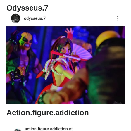
Odysseus.7
Action.figure.addiction