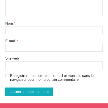
Nom
*
E-mail
*
Site web
Enregistrer mon nom, mon e-mail et mon site dans le
navigateur pour mon prochain commentaire.