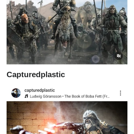
Capturedplastic