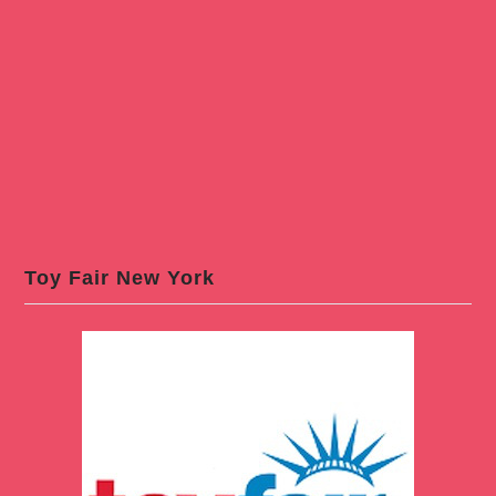
Toy Fair New York