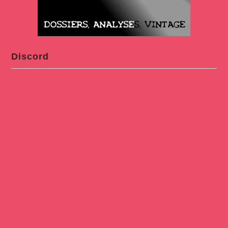
Discord