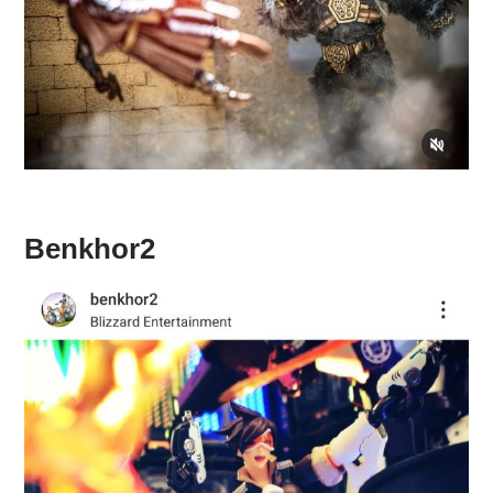
Benkhor2