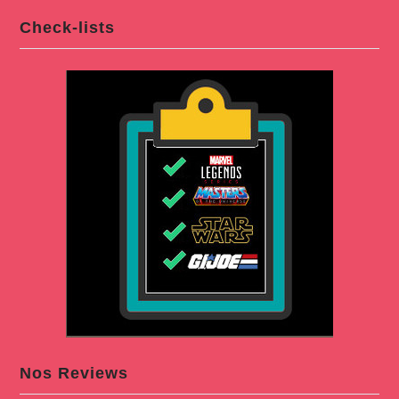
Check-lists
Nos Reviews