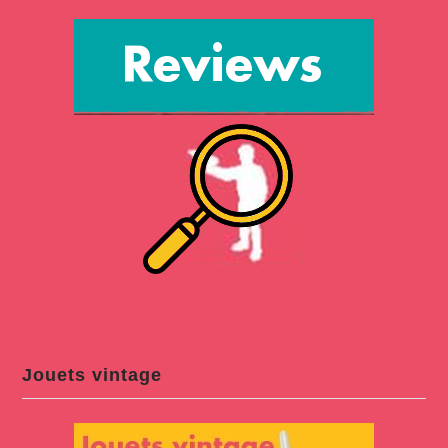
Jouets vintage