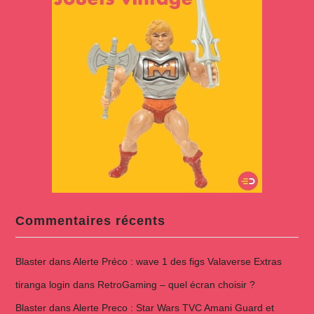
Commentaires récents
Blaster
dans
Alerte Préco : wave 1 des figs Valaverse Extras
tiranga login
dans
RetroGaming – quel écran choisir ?
Blaster
dans
Alerte Preco : Star Wars TVC Amani Guard et