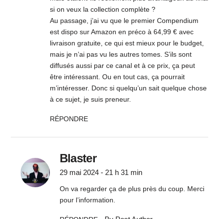
si on veux la collection complète ?
Au passage, j’ai vu que le premier Compendium
est dispo sur Amazon en préco à 64,99 € avec
livraison gratuite, ce qui est mieux pour le budget,
mais je n’ai pas vu les autres tomes. S’ils sont
diffusés aussi par ce canal et à ce prix, ça peut
être intéressant. Ou en tout cas, ça pourrait
m’intéresser. Donc si quelqu’un sait quelque chose
à ce sujet, je suis preneur.
RÉPONDRE
Blaster
29 mai 2024 - 21 h 31 min
On va regarder ça de plus près du coup. Merci
pour l’information.