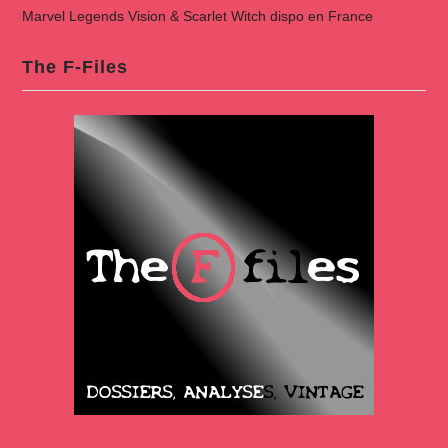
Marvel Legends Vision & Scarlet Witch dispo en France
The F-Files