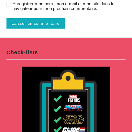
Enregistrer mon nom, mon e-mail et mon site dans le
navigateur pour mon prochain commentaire.
Check-lists