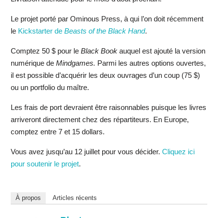
Le projet porté par Ominous Press, à qui l’on doit récemment
le
Kickstarter de
Beasts of the Black Hand
.
Comptez 50 $ pour le
Black Book
auquel est ajouté la version
numérique de
Mindgames.
Parmi les autres options ouvertes,
il est possible d’acquérir les deux ouvrages d’un coup (75 $)
ou un portfolio du maître.
Les frais de port devraient être raisonnables puisque les livres
arriveront directement chez des répartiteurs. En Europe,
comptez entre 7 et 15 dollars.
Vous avez jusqu’au 12 juillet pour vous décider.
Cliquez ici
pour soutenir le projet
.
À propos
Articles récents