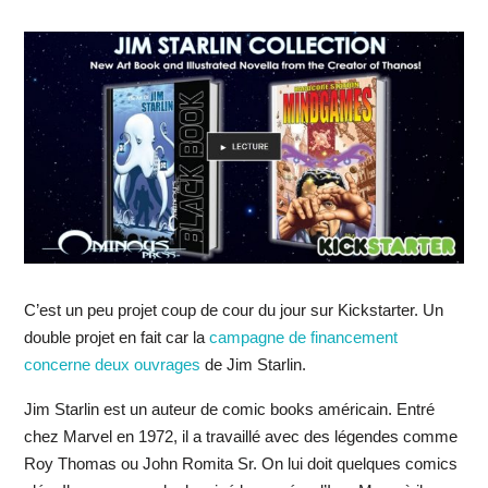
C’est un peu projet coup de cour du jour sur Kickstarter. Un
double projet en fait car la
campagne de financement
concerne deux ouvrages
de Jim Starlin.
Jim Starlin est un auteur de comic books américain. Entré
chez Marvel en 1972, il a travaillé avec des légendes comme
Roy Thomas ou John Romita Sr. On lui doit quelques comics