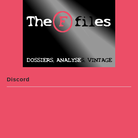
Discord