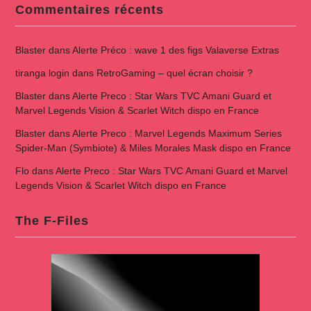
Commentaires récents
Blaster
dans
Alerte Préco : wave 1 des figs Valaverse Extras
tiranga login
dans
RetroGaming – quel écran choisir ?
Blaster
dans
Alerte Preco : Star Wars TVC Amani Guard et
Marvel Legends Vision & Scarlet Witch dispo en France
Blaster
dans
Alerte Preco : Marvel Legends Maximum Series
Spider-Man (Symbiote) & Miles Morales Mask dispo en France
Flo
dans
Alerte Preco : Star Wars TVC Amani Guard et Marvel
Legends Vision & Scarlet Witch dispo en France
The F-Files