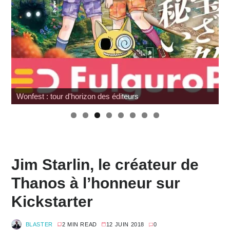
Wonfest : tour d'horizon des éditeurs
Jim Starlin, le créateur de
Thanos à l’honneur sur
Kickstarter
BLASTER
2 MIN READ
12 JUIN 2018
0