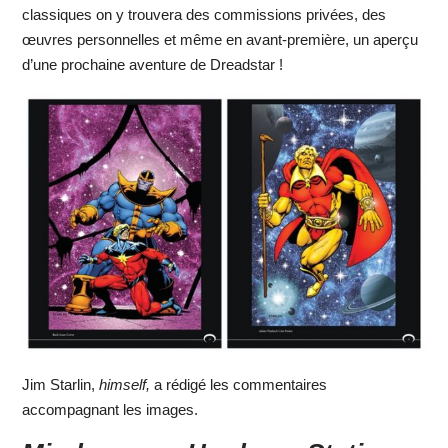
classiques on y trouvera des commissions privées, des
œuvres personnelles et même en avant-première, un aperçu
d’une prochaine aventure de Dreadstar !
Jim Starlin,
himself,
a rédigé les commentaires
accompagnant les images.