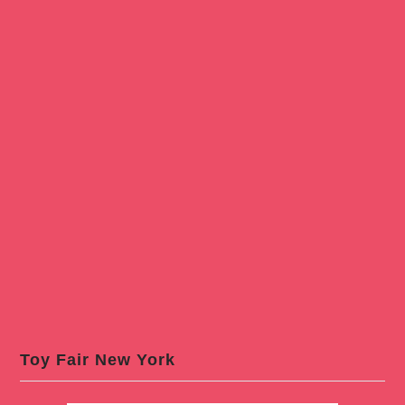
Toy Fair New York