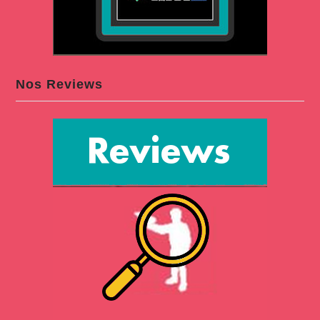
Nos Reviews