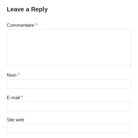
Leave a Reply
Commentaire
*
Nom
*
E-mail
*
Site web