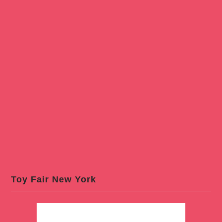
Toy Fair New York