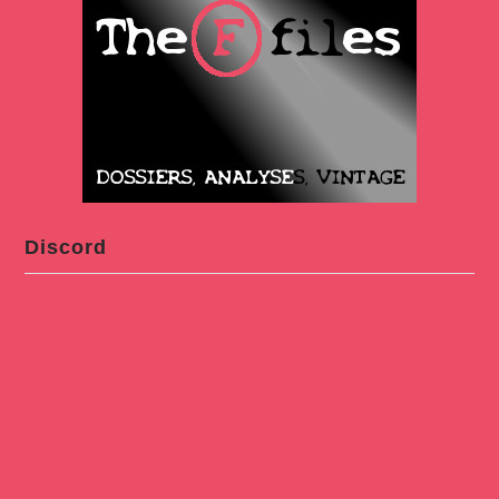
Discord