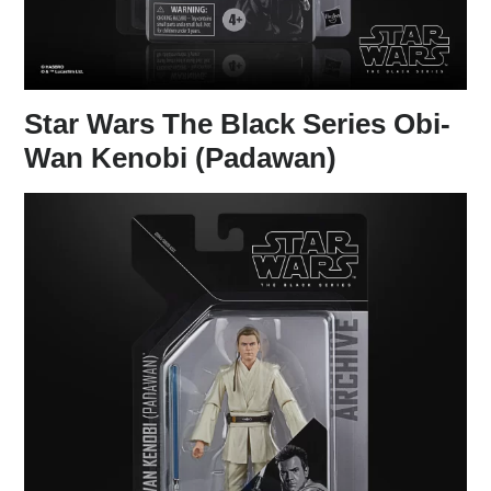
Star Wars The Black Series Obi-
Wan Kenobi (Padawan)