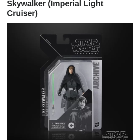
Skywalker (Imperial Light
Cruiser)