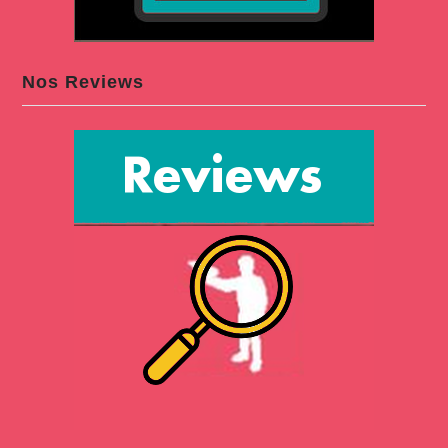
Nos Reviews