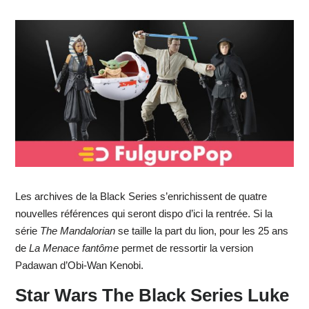
Les archives de la Black Series s’enrichissent de quatre
nouvelles références qui seront dispo d’ici la rentrée. Si la
série
The Mandalorian
se taille la part du lion, pour les 25 ans
de
La Menace fantôme
permet de ressortir la version
Padawan d’Obi-Wan Kenobi.
Star Wars The Black Series Luke