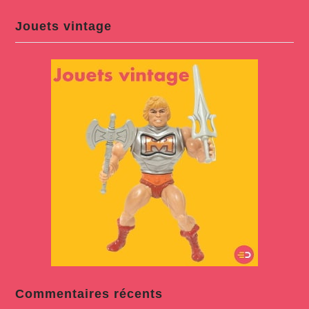
Jouets vintage
Commentaires récents