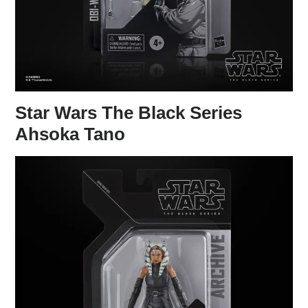
Star Wars The Black Series
Ahsoka Tano