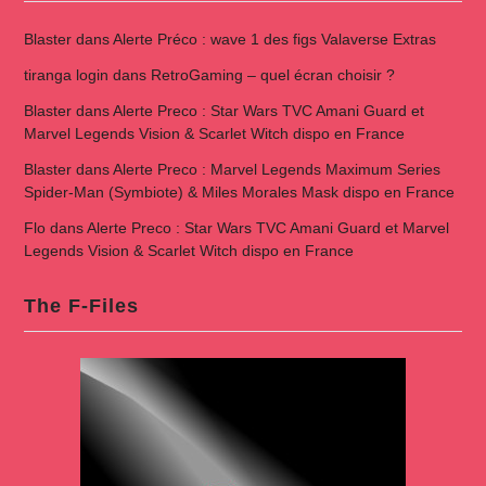
Blaster
dans
Alerte Préco : wave 1 des figs Valaverse Extras
tiranga login
dans
RetroGaming – quel écran choisir ?
Blaster
dans
Alerte Preco : Star Wars TVC Amani Guard et
Marvel Legends Vision & Scarlet Witch dispo en France
Blaster
dans
Alerte Preco : Marvel Legends Maximum Series
Spider-Man (Symbiote) & Miles Morales Mask dispo en France
Flo
dans
Alerte Preco : Star Wars TVC Amani Guard et Marvel
Legends Vision & Scarlet Witch dispo en France
The F-Files