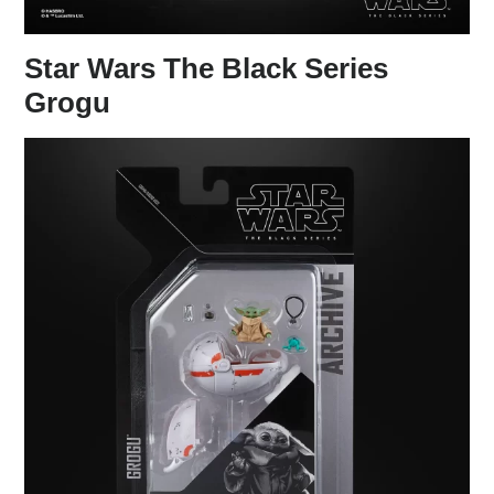
Star Wars The Black Series
Grogu