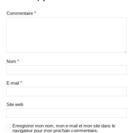
Commentaire
*
Nom
*
E-mail
*
Site web
Enregistrer mon nom, mon e-mail et mon site dans le
navigateur pour mon prochain commentaire.