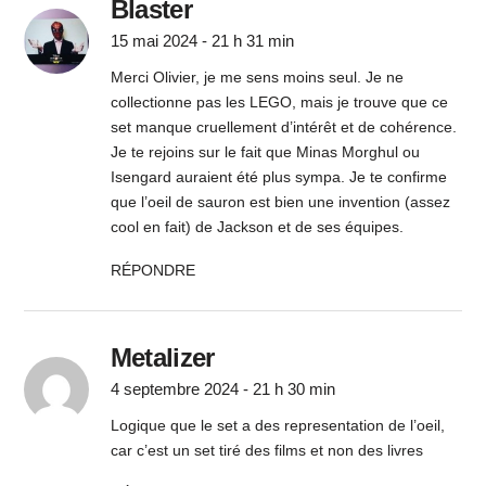
Blaster
15 mai 2024 - 21 h 31 min
Merci Olivier, je me sens moins seul. Je ne
collectionne pas les LEGO, mais je trouve que ce
set manque cruellement d’intérêt et de cohérence.
Je te rejoins sur le fait que Minas Morghul ou
Isengard auraient été plus sympa. Je te confirme
que l’oeil de sauron est bien une invention (assez
cool en fait) de Jackson et de ses équipes.
RÉPONDRE
Metalizer
4 septembre 2024 - 21 h 30 min
Logique que le set a des representation de l’oeil,
car c’est un set tiré des films et non des livres