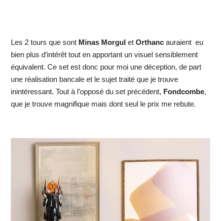
Les 2 tours que sont
Minas Morgul
et
Orthanc
auraient eu
bien plus d’intérêt tout en apportant un visuel sensiblement
équivalent. Ce set est donc pour moi une déception, de part
une réalisation bancale et le sujet traité que je trouve
inintéressant. Tout à l’opposé du set précédent,
Fondcombe
,
que je trouve magnifique mais dont seul le prix me rebute.