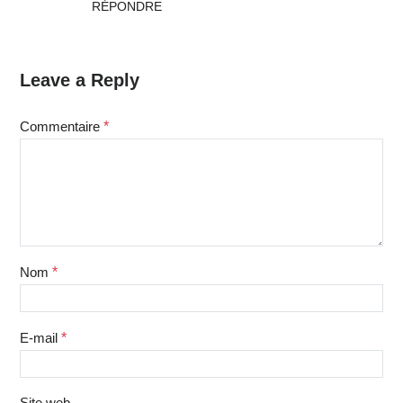
RÉPONDRE
Leave a Reply
Commentaire
*
Nom
*
E-mail
*
Site web