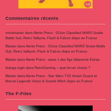
Commentaires récents
mindmaster
dans
Alerte Préco : GIJoe Classified MARS Snake
Battle Suit, Retro Valkyrie, Flash & Falcon dispo en France
Blaster
dans
Alerte Préco : GIJoe Classified MARS Snake Battle
Suit, Retro Valkyrie, Flash & Falcon dispo en France
Blaster
dans
Alerte Préco : wave 1 des figs Valaverse Extras
tiranga login
dans
RetroGaming – quel écran choisir ?
Blaster
dans
Alerte Preco : Star Wars TVC Amani Guard et
Marvel Legends Vision & Scarlet Witch dispo en France
The F-Files