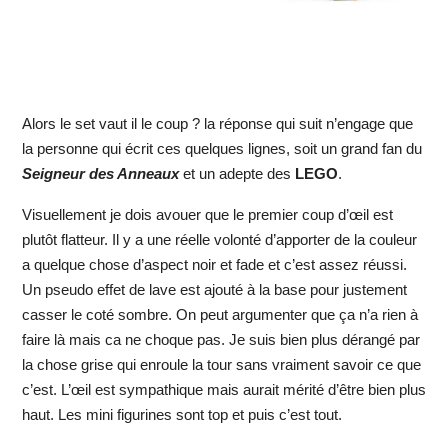
Alors le set vaut il le coup ? la réponse qui suit n’engage que
la personne qui écrit ces quelques lignes, soit un grand fan du
Seigneur des Anneaux
et un adepte des
LEGO
.
Visuellement je dois avouer que le premier coup d’œil est
plutôt flatteur. Il y a une réelle volonté d’apporter de la couleur
a quelque chose d’aspect noir et fade et c’est assez réussi.
Un pseudo effet de lave est ajouté à la base pour justement
casser le coté sombre. On peut argumenter que ça n’a rien à
faire là mais ca ne choque pas. Je suis bien plus dérangé par
la chose grise qui enroule la tour sans vraiment savoir ce que
c’est. L’œil est sympathique mais aurait mérité d’être bien plus
haut. Les mini figurines sont top et puis c’est tout.