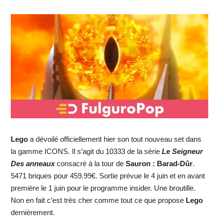
Lego
a dévoilé officiellement hier son tout nouveau set dans
la gamme ICONS. Il s’agit du 10333 de la série
Le Seigneur
Des anneaux
consacré à la tour de
Sauron : Barad-Dûr
.
5471 briques pour 459.99€. Sortie prévue le 4 juin et en avant
première le 1 juin pour le programme insider. Une broutille.
Non en fait c’est très cher comme tout ce que propose
Lego
dernièrement.