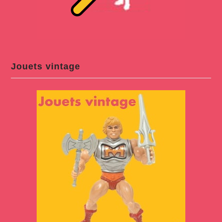
Jouets vintage