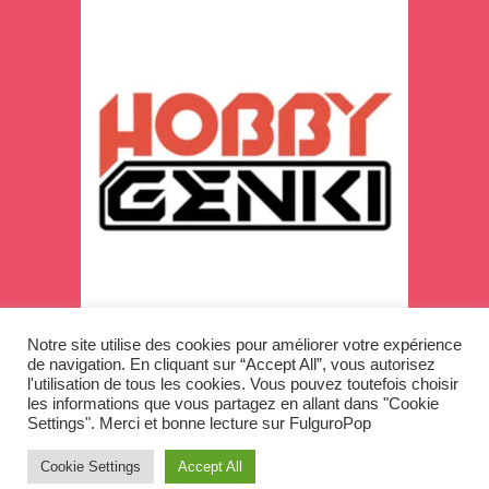
Notre site utilise des cookies pour améliorer votre expérience
de navigation. En cliquant sur “Accept All”, vous autorisez
l'utilisation de tous les cookies. Vous pouvez toutefois choisir
les informations que vous partagez en allant dans "Cookie
Settings". Merci et bonne lecture sur FulguroPop
Copyright © 2026
Cookie Settings
Accept All