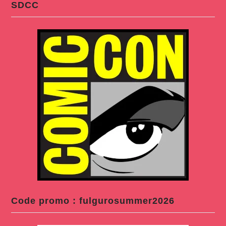
SDCC
Code promo : fulgurosummer2026