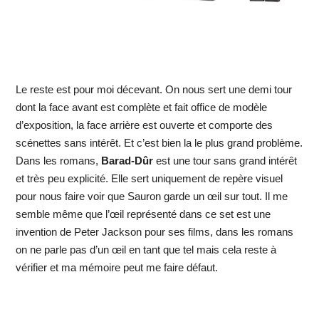
Le reste est pour moi décevant. On nous sert une demi tour
dont la face avant est complète et fait office de modèle
d’exposition, la face arrière est ouverte et comporte des
scénettes sans intérêt. Et c’est bien la le plus grand problème.
Dans les romans,
Barad-Dûr
est une tour sans grand intérêt
et très peu explicité. Elle sert uniquement de repère visuel
pour nous faire voir que Sauron garde un œil sur tout. Il me
semble même que l’œil représenté dans ce set est une
invention de Peter Jackson pour ses films, dans les romans
on ne parle pas d’un œil en tant que tel mais cela reste à
vérifier et ma mémoire peut me faire défaut.