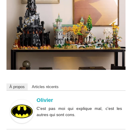
À propos
Articles récents
Olivier
C'est pas moi qui explique mal, c'est les
autres qui sont cons.