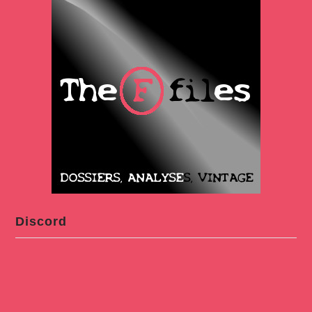
Discord