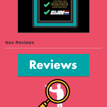
Nos Reviews