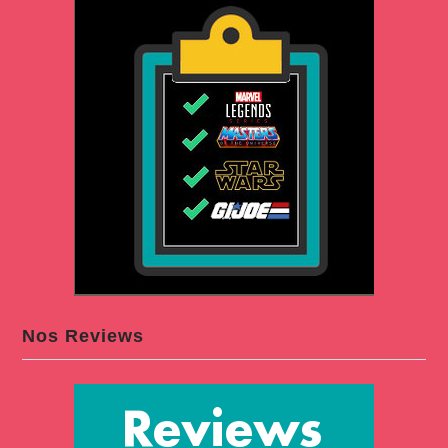
Nos Reviews