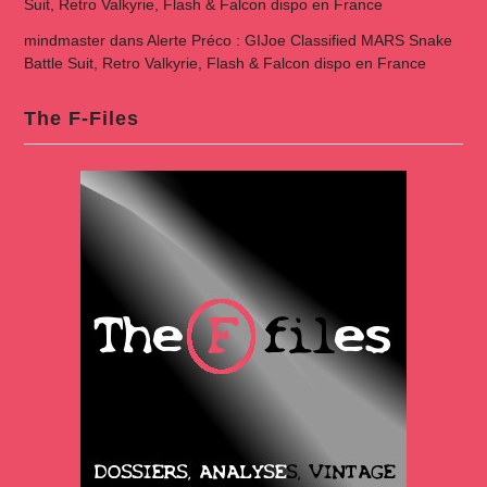
Suit, Retro Valkyrie, Flash & Falcon dispo en France
mindmaster
dans
Alerte Préco : GIJoe Classified MARS Snake
Battle Suit, Retro Valkyrie, Flash & Falcon dispo en France
The F-Files