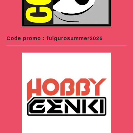
Code promo : fulgurosummer2026