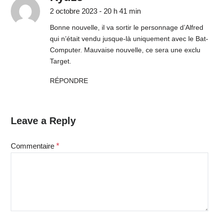
2 octobre 2023 - 20 h 41 min
Bonne nouvelle, il va sortir le personnage d’Alfred
qui n’était vendu jusque-là uniquement avec le Bat-
Computer. Mauvaise nouvelle, ce sera une exclu
Target.
RÉPONDRE
Leave a Reply
Commentaire
*