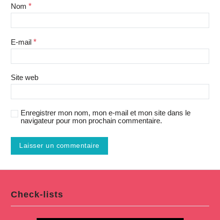
Nom
*
E-mail
*
Site web
Enregistrer mon nom, mon e-mail et mon site dans le
navigateur pour mon prochain commentaire.
Check-lists