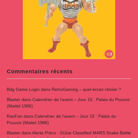
Commentaires récents
Bdg Game Login
dans
RetroGaming – quel écran choisir ?
Blaster
dans
Calendrier de l’avent – Jour 15 : Palais du Pouvoir
(Mattel 1986)
KissFan
dans
Calendrier de l’avent – Jour 15 : Palais du
Pouvoir (Mattel 1986)
Blaster
dans
Alerte Préco : GIJoe Classified MARS Snake Battle