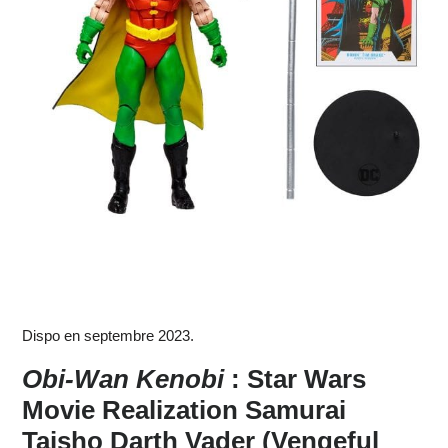
Dispo en septembre 2023.
Obi-Wan Kenobi
: Star Wars
Movie Realization
Samurai
Taisho Darth Vader (Vengeful