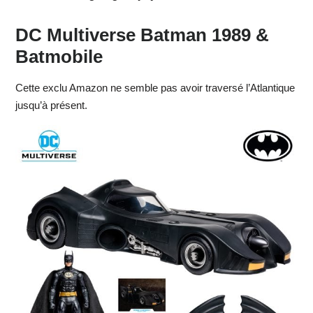
DC Multiverse Batman 1989 &
Batmobile
Cette exclu Amazon ne semble pas avoir traversé l’Atlantique
jusqu’à présent.