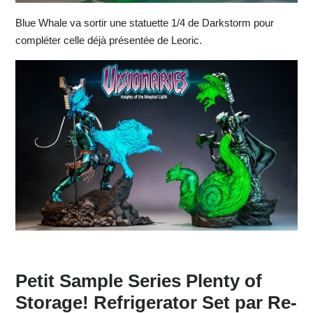
Blue Whale va sortir une statuette 1/4 de Darkstorm pour
compléter celle déjà présentée de Leoric.
Petit Sample Series Plenty of
Storage! Refrigerator Set par Re-