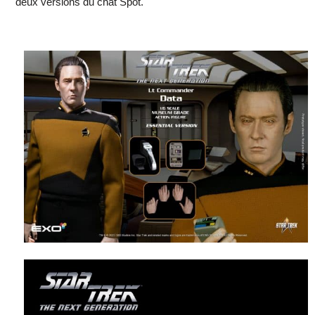
deux versions du chat Spot.