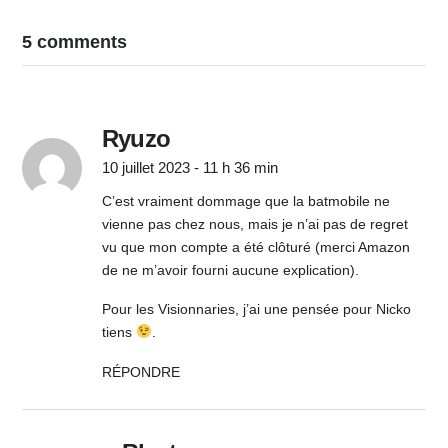
5 comments
Ryuzo
10 juillet 2023 - 11 h 36 min
C’est vraiment dommage que la batmobile ne
vienne pas chez nous, mais je n’ai pas de regret
vu que mon compte a été clôturé (merci Amazon
de ne m’avoir fourni aucune explication).
Pour les Visionnaries, j’ai une pensée pour Nicko
tiens
.
RÉPONDRE