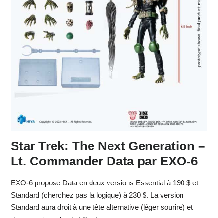
Star Trek: The Next Generation –
Lt. Commander Data par EXO-6
EXO-6 propose Data en deux versions Essential à 190 $ et
Standard (cherchez pas la logique) à 230 $. La version
Standard aura droit à une tête alternative (léger sourire) et