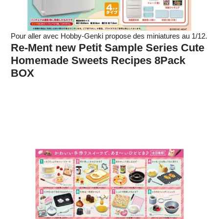
Pour aller avec Hobby-Genki propose des miniatures au 1/12.
Re-Ment new Petit Sample Series Cute
Homemade Sweets Recipes 8Pack
BOX