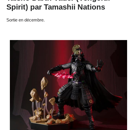
Spirit) par Tamashii Nations
Sortie en décembre.