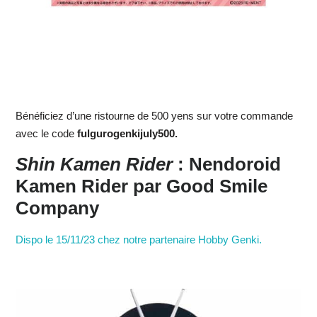
Bénéficiez d’une ristourne de 500 yens sur votre commande
avec le code
fulgurogenkijuly500.
Shin Kamen Rider
: Nendoroid
Kamen Rider par Good Smile
Company
Dispo le 15/11/23 chez notre partenaire Hobby Genki.