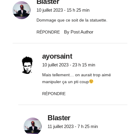
Blaster
10 juillet 2023 - 15 h 25 min
Dommage que ce soit de la statuette.
By Post Author
RÉPONDRE
ayorsaint
10 juillet 2023 - 23 h 15 min
Mais tellement… on aurait trop aimé
manipuler ça un pti coup
RÉPONDRE
Blaster
11 juillet 2023 - 7 h 25 min