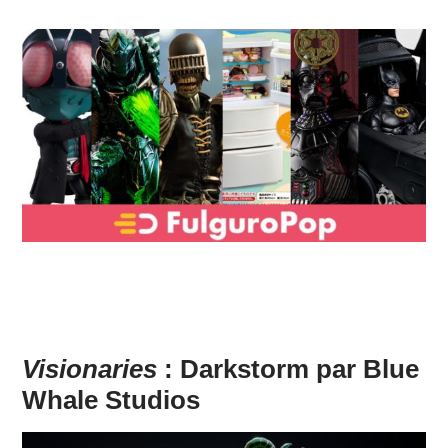
Visionaries
: Darkstorm par Blue
Whale Studios