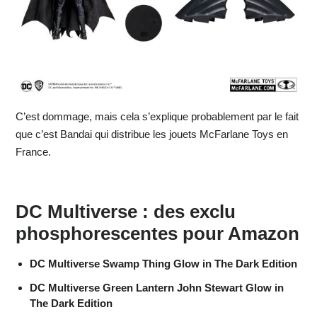
C’est dommage, mais cela s’explique probablement par le fait
que c’est Bandai qui distribue les jouets McFarlane Toys en
France.
DC Multiverse : des exclu
phosphorescentes pour Amazon
DC Multiverse Swamp Thing Glow in The Dark Edition
DC Multiverse Green Lantern John Stewart Glow in
The Dark Edition