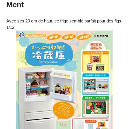
Ment
Avec ses 20 cm de haut, ce frigo semble parfait pour des figs
1/12.