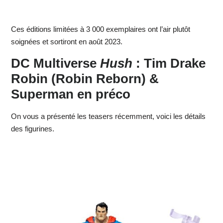
Ces éditions limitées à 3 000 exemplaires ont l’air plutôt
soignées et sortiront en août 2023.
DC Multiverse
Hush
: Tim Drake
Robin (Robin Reborn) &
Superman en préco
On vous a présenté les teasers récemment, voici les détails
des figurines.