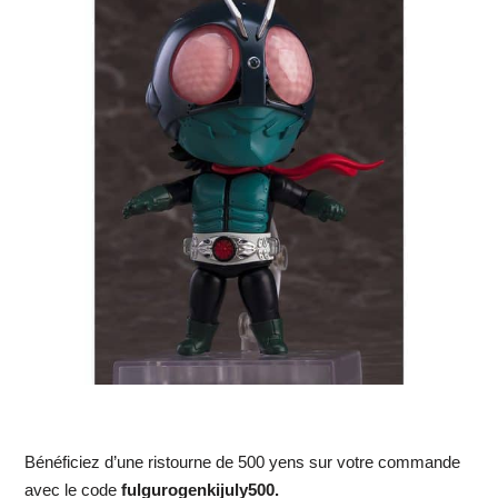
Bénéficiez d’une ristourne de 500 yens sur votre commande
avec le code
fulgurogenkijuly500.