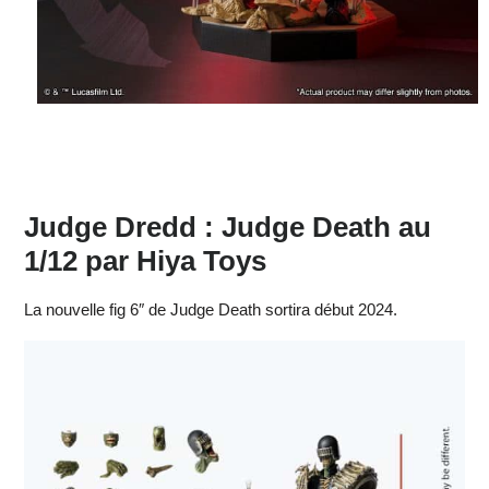
Judge Dredd : Judge Death au
1/12 par
Hiya Toys
La nouvelle fig 6″ de Judge Death sortira début 2024.