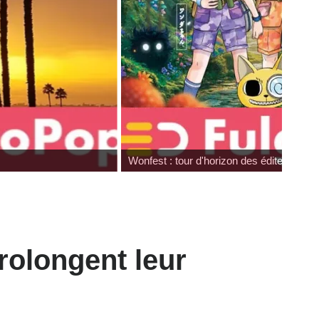
Wonfest : tour d'horizon des éditeurs
rolongent leur