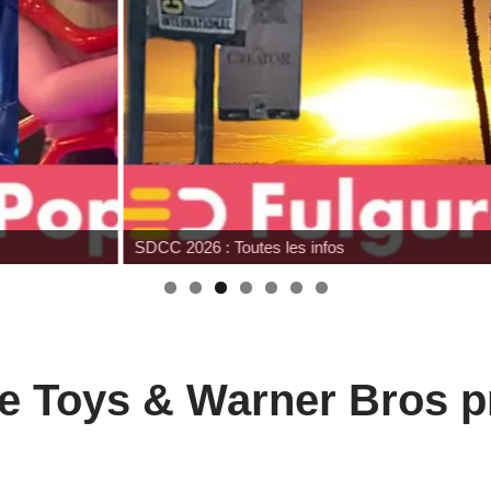
SDCC 2026 : Toutes les infos
e Toys & Warner Bros p