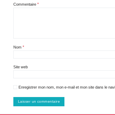
Commentaire
*
Nom
*
Site web
Enregistrer mon nom, mon e-mail et mon site dans le na