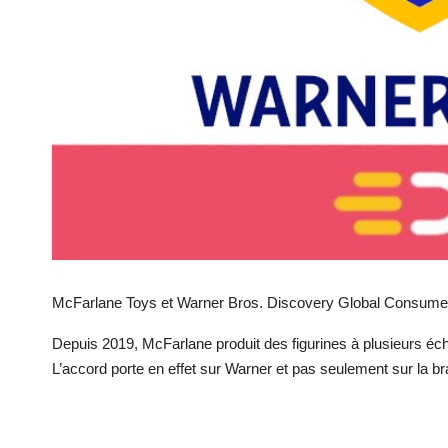
McFarlane Toys et Warner Bros. Discovery Global Consume
Depuis 2019, McFarlane produit des figurines à plusieurs é
L’accord porte en effet sur Warner et pas seulement sur la 