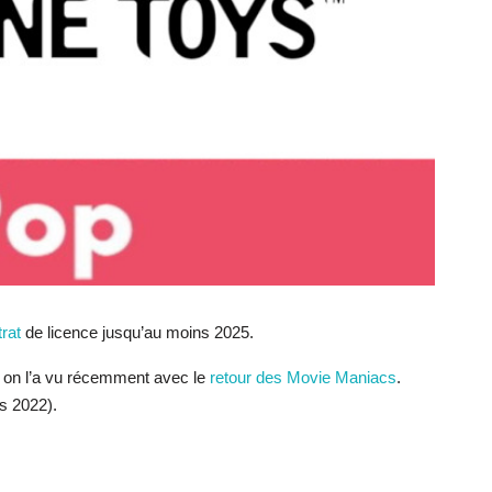
rat
de licence jusqu’au moins 2025.
 on l’a vu récemment avec le
retour des Movie Maniacs
.
s 2022).