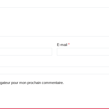
E-mail
*
vigateur pour mon prochain commentaire.