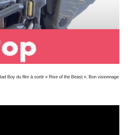
Bad Boy du film à sortir « Rise of the Beast ». Bon visionnage