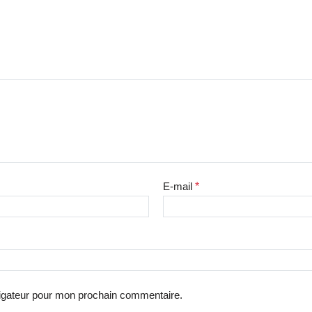
E-mail
*
vigateur pour mon prochain commentaire.