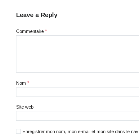
Leave a Reply
Commentaire
*
Nom
*
Site web
Enregistrer mon nom, mon e-mail et mon site dans le na