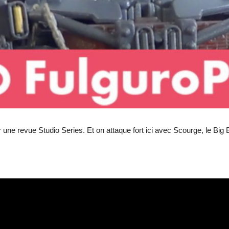
une revue Studio Series. Et on attaque fort ici avec Scourge, le Big 