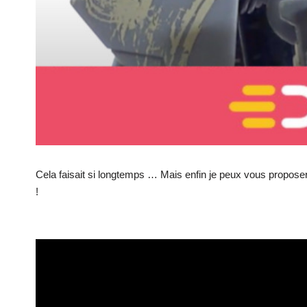
Cela faisait si longtemps … Mais enfin je peux vous proposer 
!