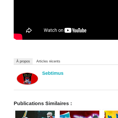
À propos
Articles récents
Sebtimus
Publications Similaires :