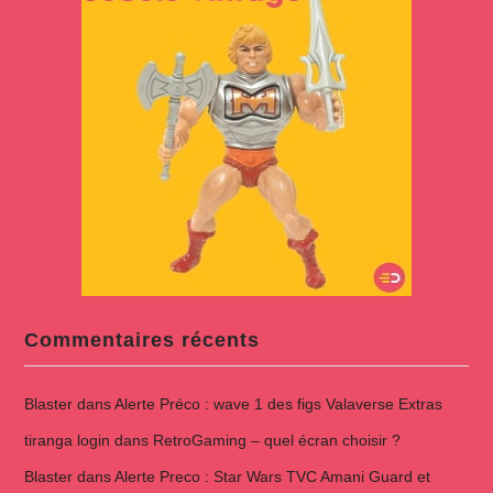
Commentaires récents
Blaster
dans
Alerte Préco : wave 1 des figs Valaverse Extras
tiranga login
dans
RetroGaming – quel écran choisir ?
Blaster
dans
Alerte Preco : Star Wars TVC Amani Guard et