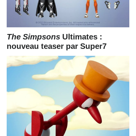
The Simpsons
Ultimates :
nouveau teaser par Super7