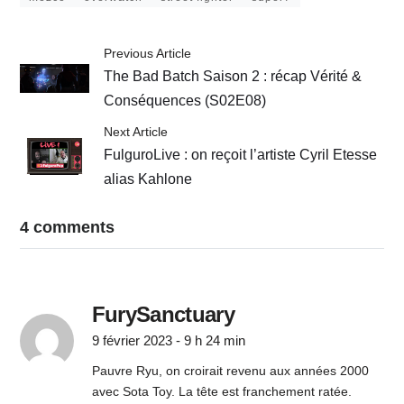
Previous Article
The Bad Batch Saison 2 : récap Vérité &
Conséquences (S02E08)
Next Article
FulguroLive : on reçoit l’artiste Cyril Etesse
alias Kahlone
4 comments
FurySanctuary
9 février 2023 - 9 h 24 min
Pauvre Ryu, on croirait revenu aux années 2000
avec Sota Toy. La tête est franchement ratée.