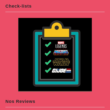
Check-lists
Nos Reviews