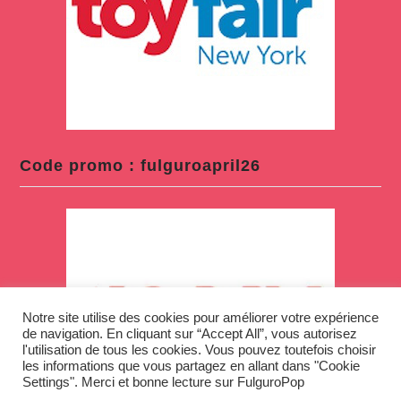
Code promo : fulguroapril26
Notre site utilise des cookies pour améliorer votre expérience
de navigation. En cliquant sur “Accept All”, vous autorisez
l'utilisation de tous les cookies. Vous pouvez toutefois choisir
les informations que vous partagez en allant dans "Cookie
Settings". Merci et bonne lecture sur FulguroPop