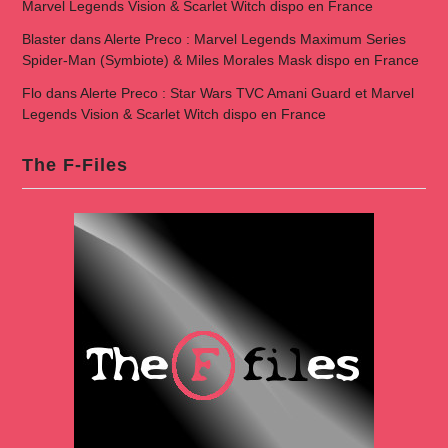
Marvel Legends Vision & Scarlet Witch dispo en France
Blaster
dans
Alerte Preco : Marvel Legends Maximum Series
Spider-Man (Symbiote) & Miles Morales Mask dispo en France
Flo
dans
Alerte Preco : Star Wars TVC Amani Guard et Marvel
Legends Vision & Scarlet Witch dispo en France
The F-Files