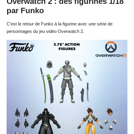
Overwatch 2 : des figurines 1/18
par Funko
C’est le retour de Funko à la figurine avec une série de
personnages du jeu vidéo Overwatch 2.