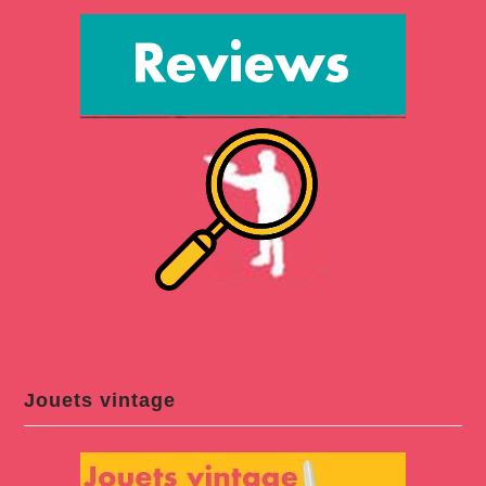
Jouets vintage