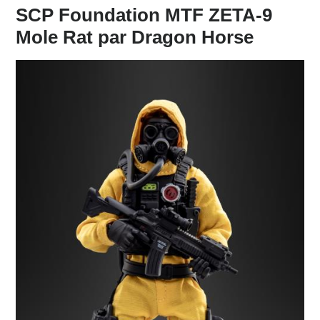
SCP Foundation MTF ZETA-9
Mole Rat par Dragon Horse