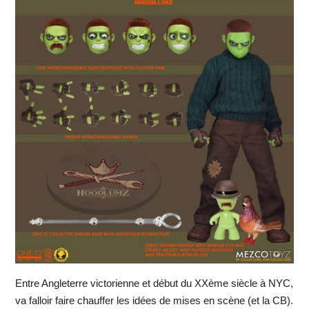
Entre Angleterre victorienne et début du XXème siècle à NYC,
va falloir faire chauffer les idées de mises en scène (et la CB).