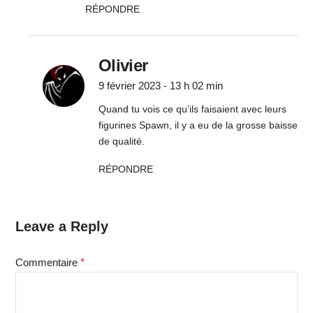
RÉPONDRE
Olivier
9 février 2023 - 13 h 02 min
Quand tu vois ce qu’ils faisaient avec leurs
figurines Spawn, il y a eu de la grosse baisse
de qualité.
RÉPONDRE
Leave a Reply
Commentaire
*