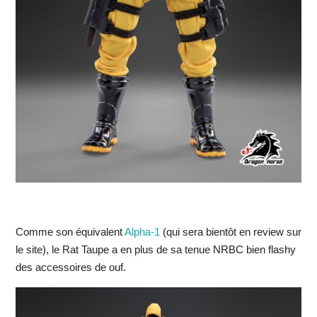
Comme son équivalent
Alpha-1
(qui sera bientôt en review sur
le site), le Rat Taupe a en plus de sa tenue NRBC bien flashy
des accessoires de ouf.