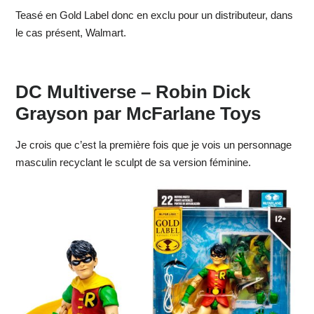
Teasé en Gold Label donc en exclu pour un distributeur, dans
le cas présent, Walmart.
DC Multiverse – Robin Dick
Grayson par McFarlane Toys
Je crois que c’est la première fois que je vois un personnage
masculin recyclant le sculpt de sa version féminine.