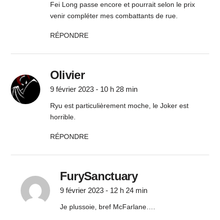
Fei Long passe encore et pourrait selon le prix
venir compléter mes combattants de rue.
RÉPONDRE
Olivier
9 février 2023 - 10 h 28 min
Ryu est particulièrement moche, le Joker est
horrible.
RÉPONDRE
FurySanctuary
9 février 2023 - 12 h 24 min
Je plussoie, bref McFarlane….