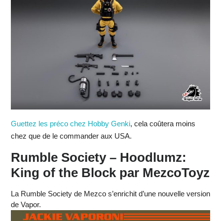
Guettez les préco chez Hobby Genki
, cela coûtera moins
chez que de le commander aux USA.
Rumble Society – Hoodlumz:
King of the Block par MezcoToyz
La Rumble Society de Mezco s’enrichit d’une nouvelle version
de Vapor.