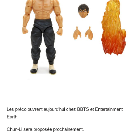
Les préco ouvrent aujourd’hui chez BBTS et Entertainment
Earth.
Chun-Li sera proposée prochainement.