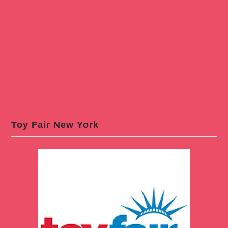
Toy Fair New York