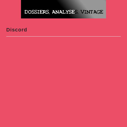
Discord