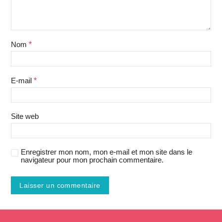
Nom
*
E-mail
*
Site web
Enregistrer mon nom, mon e-mail et mon site dans le
navigateur pour mon prochain commentaire.