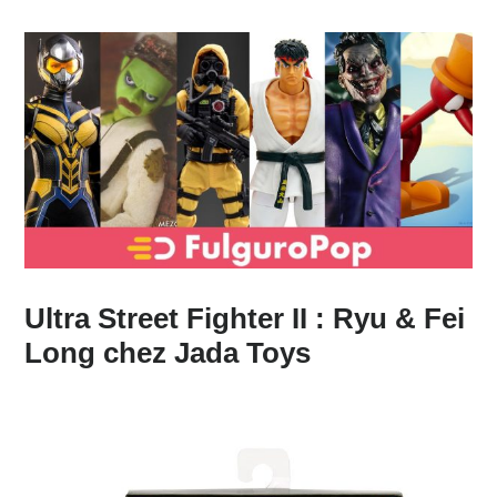
Ultra Street Fighter II : Ryu & Fei
Long chez Jada Toys