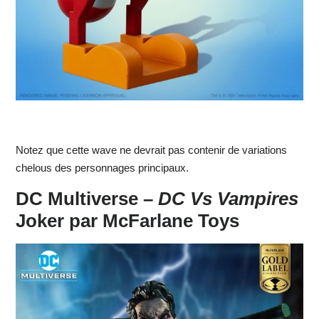
Notez que cette wave ne devrait pas contenir de variations
chelous des personnages principaux.
DC Multiverse –
DC Vs Vampires
Joker par McFarlane Toys