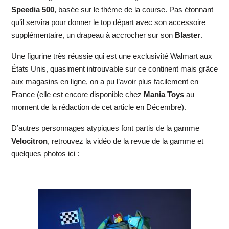
Speedia 500
, basée sur le thème de la course. Pas étonnant
qu’il servira pour donner le top départ avec son accessoire
supplémentaire, un drapeau à accrocher sur son
Blaster
.
Une figurine très réussie qui est une exclusivité Walmart aux
États Unis, quasiment introuvable sur ce continent mais grâce
aux magasins en ligne, on a pu l’avoir plus facilement en
France (elle est encore disponible chez
Mania Toys
au
moment de la rédaction de cet article en Décembre).
D’autres personnages atypiques font partis de la gamme
Velocitron
, retrouvez la vidéo de la revue de la gamme et
quelques photos ici :