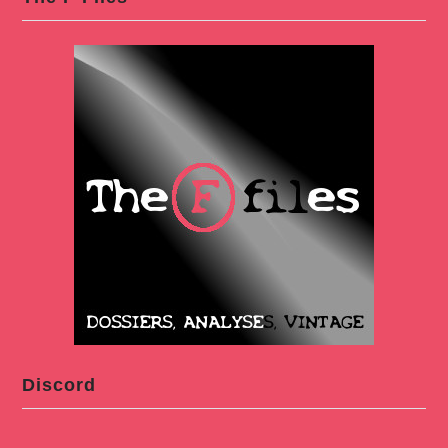
Discord