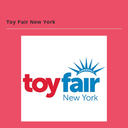
Toy Fair New York