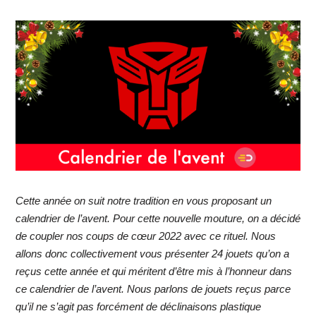
Cette année on suit notre tradition en vous proposant un
calendrier de l’avent. Pour cette nouvelle mouture, on a décidé
de coupler nos coups de cœur 2022 avec ce rituel. Nous
allons donc collectivement vous présenter 24 jouets qu’on a
reçus cette année et qui méritent d’être mis à l’honneur dans
ce calendrier de l’avent. Nous parlons de jouets reçus parce
qu’il ne s’agit pas forcément de déclinaisons plastique