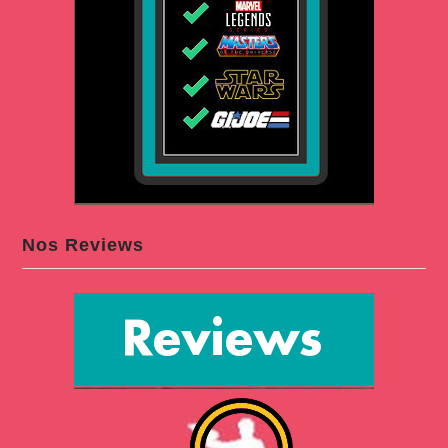
Nos Reviews