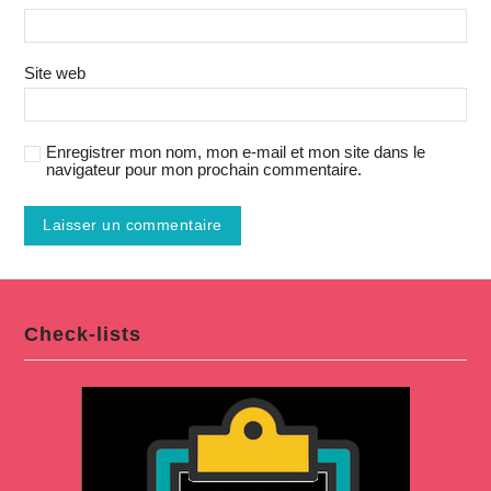
Site web
Enregistrer mon nom, mon e-mail et mon site dans le
navigateur pour mon prochain commentaire.
Check-lists