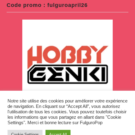
Code promo : fulguroapril26
Notre site utilise des cookies pour améliorer votre expérience
de navigation. En cliquant sur “Accept All”, vous autorisez
l'utilisation de tous les cookies. Vous pouvez toutefois choisir
les informations que vous partagez en allant dans "Cookie
Settings". Merci et bonne lecture sur FulguroPop
Cookie Settings
Accept All