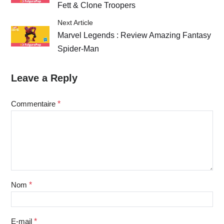
Fett & Clone Troopers
Next Article
Marvel Legends : Review Amazing Fantasy
Spider-Man
Leave a Reply
Commentaire
*
Nom
*
E-mail
*