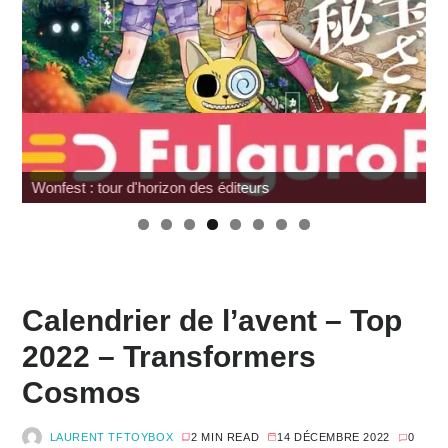
Wonfest : tour d'horizon des éditeurs
Calendrier de l’avent – Top
2022 – Transformers
Cosmos
LAURENT TFTOYBOX
2 MIN READ
14 DÉCEMBRE 2022
0