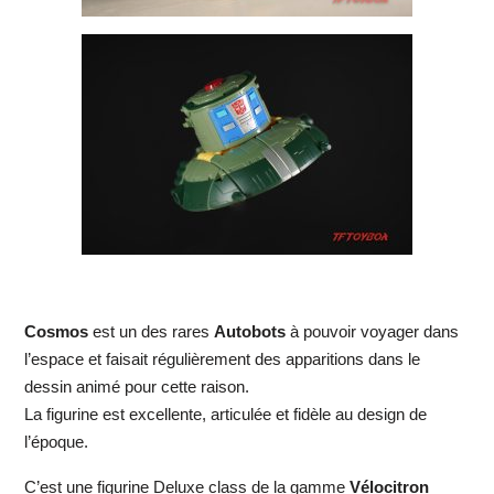
Cosmos
est un des rares
Autobots
à pouvoir voyager dans
l’espace et faisait régulièrement des apparitions dans le
dessin animé pour cette raison.
La figurine est excellente, articulée et fidèle au design de
l’époque.
C’est une figurine Deluxe class de la gamme
Vélocitron