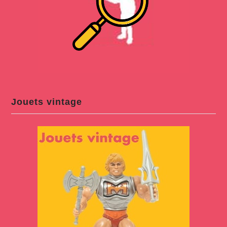
Jouets vintage