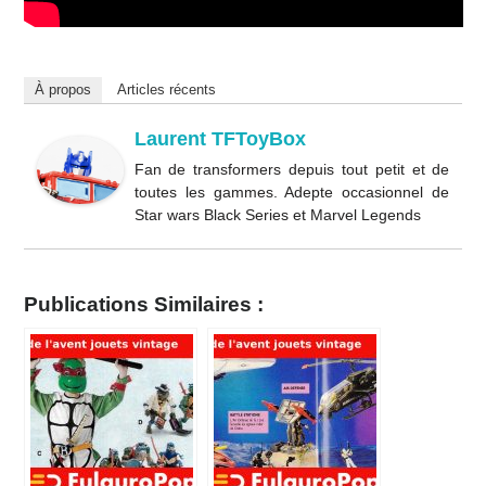
À propos
Articles récents
Laurent TFToyBox
Fan de transformers depuis tout petit et de
toutes les gammes. Adepte occasionnel de
Star wars Black Series et Marvel Legends
Publications Similaires :