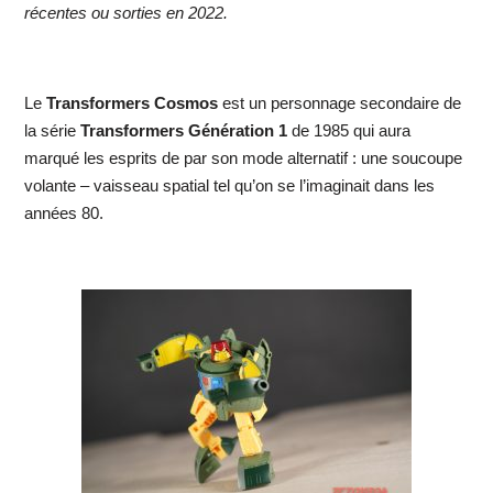
récentes ou sorties en 2022.
Le
Transformers Cosmos
est un personnage secondaire de
la série
Transformers Génération 1
de 1985 qui aura
marqué les esprits de par son mode alternatif : une soucoupe
volante – vaisseau spatial tel qu’on se l’imaginait dans les
années 80.