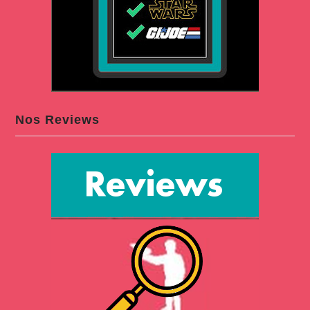
Nos Reviews