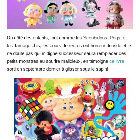
Du côté des enfants, tout comme les Scoubidous, Pogs, et
les Tamagotchis, les cours de récrés ont horreur du vide et je
ne doute pas qu’un digne successeur saura remplacer ces
petits monstres au sourire malicieux, en témoigne
ce livre
sorti en septembre dernier à glisser sous le sapin!