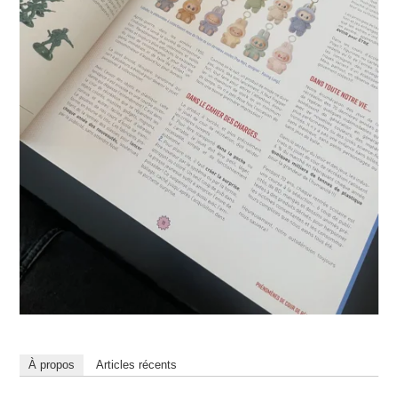
À propos
Articles récents