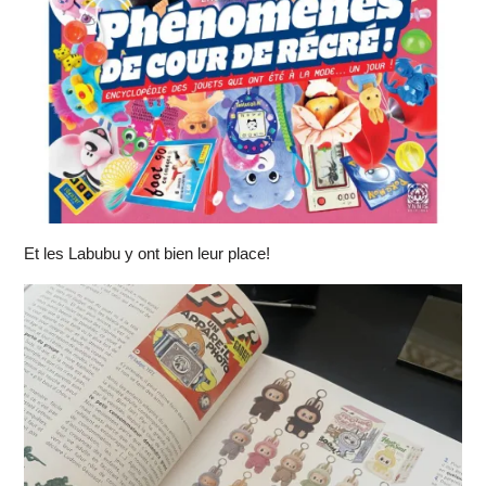
Et les Labubu y ont bien leur place!