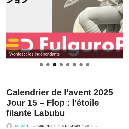
Wonfest : les indépendants
Calendrier de l’avent 2025
Jour 15 – Flop : l’étoile
filante Labubu
TASMANT
2 MIN READ
15 DÉCEMBRE 2025
0