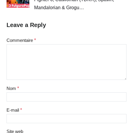
Mandalorian & Grogu…
Leave a Reply
Commentaire
*
Nom
*
E-mail
*
Site web