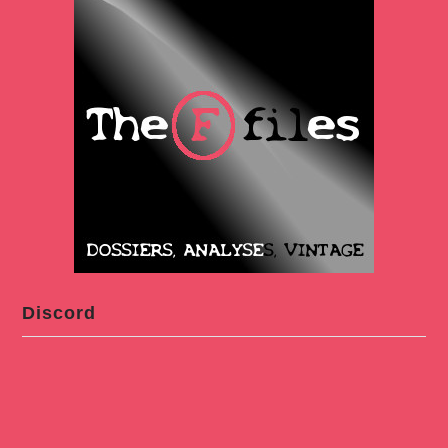
Discord