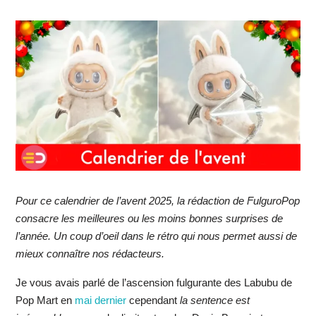
Pour ce calendrier de l’avent 2025, la rédaction de FulguroPop
consacre les meilleures ou les moins bonnes surprises de
l’année. Un coup d’oeil dans le rétro qui nous permet aussi de
mieux connaître nos rédacteurs.
Je vous avais parlé de l’ascension fulgurante des Labubu de
Pop Mart en
mai dernier
cependant
la sentence est