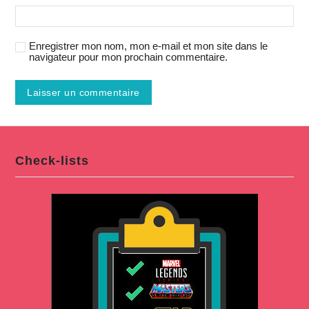
Enregistrer mon nom, mon e-mail et mon site dans le
navigateur pour mon prochain commentaire.
Check-lists