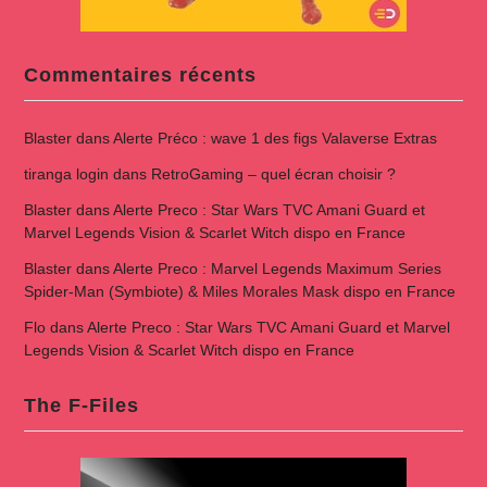
Commentaires récents
Blaster
dans
Alerte Préco : wave 1 des figs Valaverse Extras
tiranga login
dans
RetroGaming – quel écran choisir ?
Blaster
dans
Alerte Preco : Star Wars TVC Amani Guard et
Marvel Legends Vision & Scarlet Witch dispo en France
Blaster
dans
Alerte Preco : Marvel Legends Maximum Series
Spider-Man (Symbiote) & Miles Morales Mask dispo en France
Flo
dans
Alerte Preco : Star Wars TVC Amani Guard et Marvel
Legends Vision & Scarlet Witch dispo en France
The F-Files