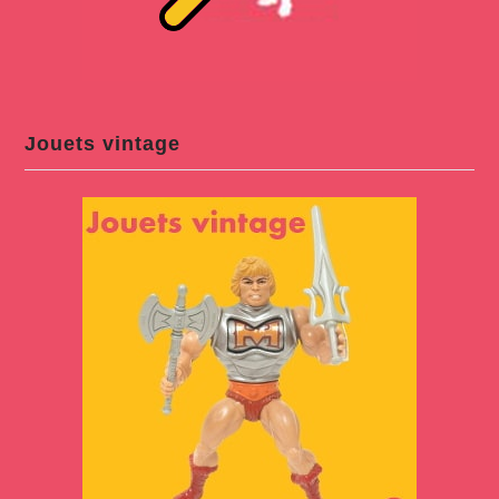
Jouets vintage