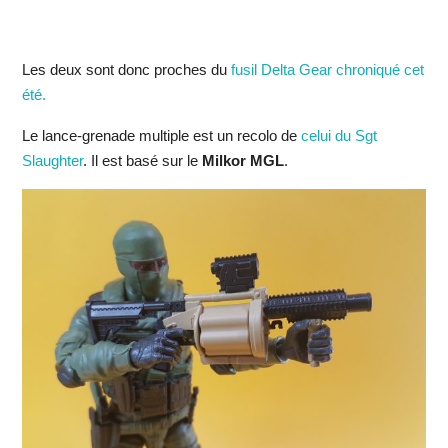
Les deux sont donc proches du
fusil Delta Gear chroniqué cet
été.
Le lance-grenade multiple est un recolo de
celui du Sgt
Slaughter
. Il est basé sur le
Milkor MGL
.