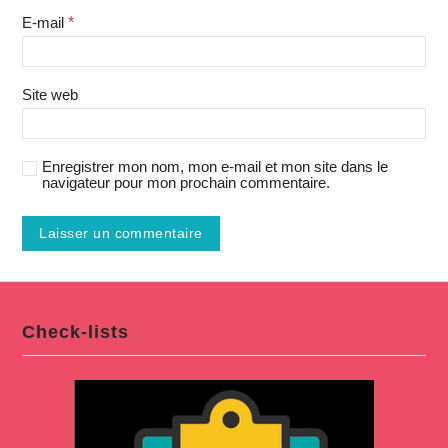
E-mail
*
Site web
Enregistrer mon nom, mon e-mail et mon site dans le
navigateur pour mon prochain commentaire.
Check-lists