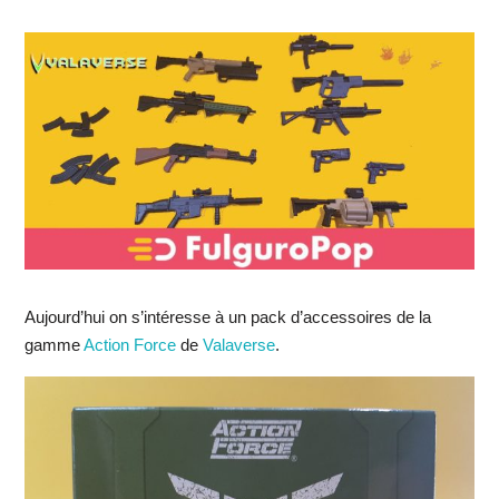
Aujourd’hui on s’intéresse à un pack d’accessoires de la
gamme
Action Force
de
Valaverse
.