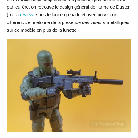
particulière, on retrouve le design général de l’arme de Duster
(lire la
review
) sans le lance-grenade et avec un viseur
différent. Je m’étonne de la présence des viseurs métalliques
sur ce modèle en plus de la lunette.