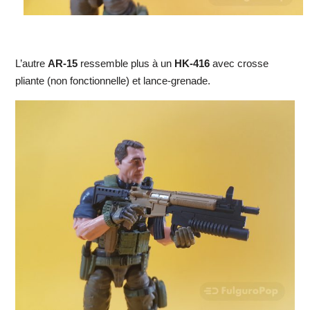
L’autre
AR-15
ressemble plus à un
HK-416
avec crosse
pliante (non fonctionnelle) et lance-grenade.