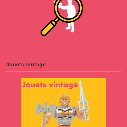
Jouets vintage