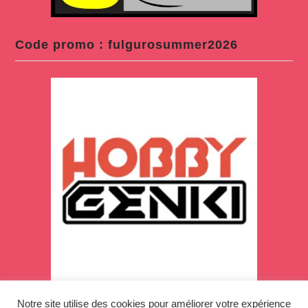
Code promo : fulgurosummer2026
Notre site utilise des cookies pour améliorer votre expérience