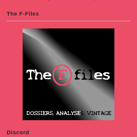
The F-Files
Discord