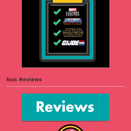
Nos Reviews