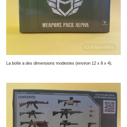
La boîte a des dimensions modestes (environ 12 x 8 x 4).