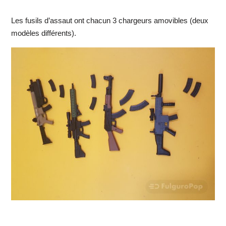
Les fusils d’assaut ont chacun 3 chargeurs amovibles (deux
modèles différents).