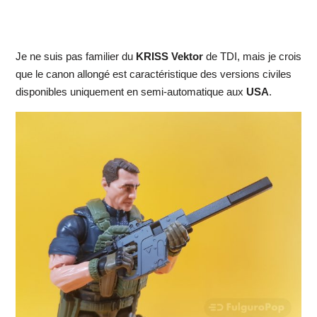
Je ne suis pas familier du
KRISS Vektor
de TDI, mais je crois
que le canon allongé est caractéristique des versions civiles
disponibles uniquement en semi-automatique aux
USA
.