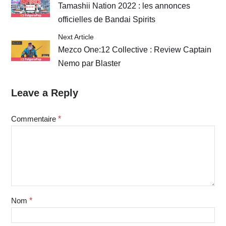
Tamashii Nation 2022 : les annonces
officielles de Bandai Spirits
Next Article
Mezco One:12 Collective : Review Captain
Nemo par Blaster
Leave a Reply
Commentaire
*
Nom
*