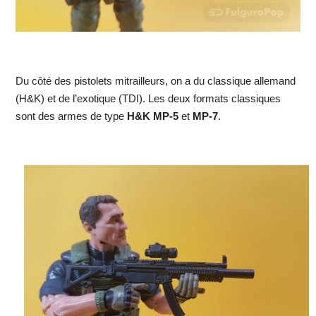
Du côté des pistolets mitrailleurs, on a du classique allemand
(H&K) et de l’exotique (TDI). Les deux formats classiques
sont des armes de type
H&K MP-5
et
MP-7
.