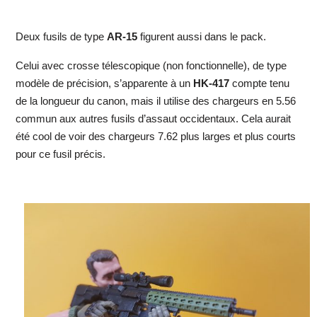
Deux fusils de type
AR-15
figurent aussi dans le pack.
Celui avec crosse télescopique (non fonctionnelle), de type
modèle de précision, s’apparente à un
HK-417
compte tenu
de la longueur du canon, mais il utilise des chargeurs en 5.56
commun aux autres fusils d’assaut occidentaux. Cela aurait
été cool de voir des chargeurs 7.62 plus larges et plus courts
pour ce fusil précis.