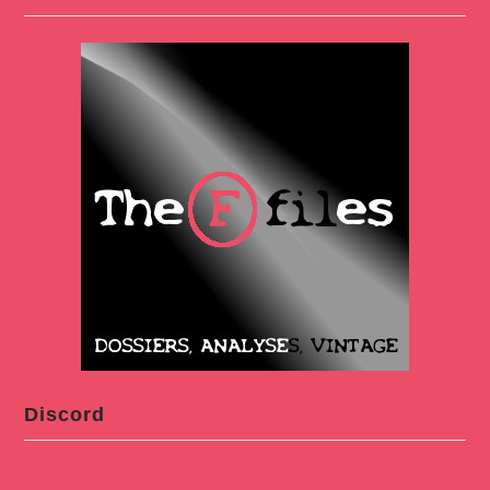
Discord