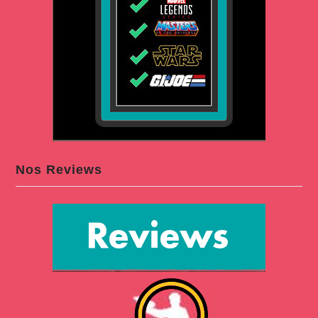
Nos Reviews