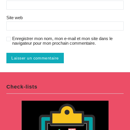
Site web
Enregistrer mon nom, mon e-mail et mon site dans le
navigateur pour mon prochain commentaire.
Check-lists