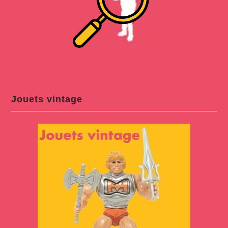
Jouets vintage