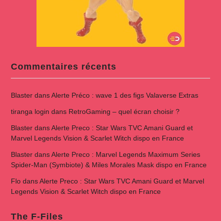
Commentaires récents
Blaster
dans
Alerte Préco : wave 1 des figs Valaverse Extras
tiranga login
dans
RetroGaming – quel écran choisir ?
Blaster
dans
Alerte Preco : Star Wars TVC Amani Guard et
Marvel Legends Vision & Scarlet Witch dispo en France
Blaster
dans
Alerte Preco : Marvel Legends Maximum Series
Spider-Man (Symbiote) & Miles Morales Mask dispo en France
Flo
dans
Alerte Preco : Star Wars TVC Amani Guard et Marvel
Legends Vision & Scarlet Witch dispo en France
The F-Files