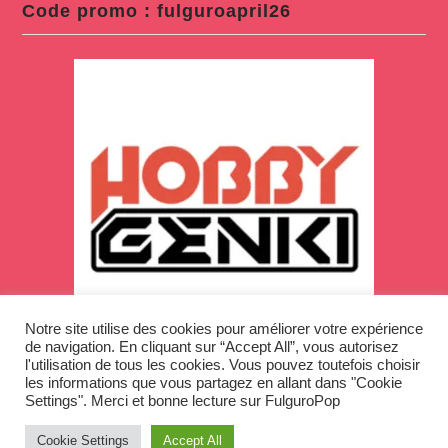
Code promo : fulguroapril26
Notre site utilise des cookies pour améliorer votre expérience
de navigation. En cliquant sur “Accept All”, vous autorisez
l'utilisation de tous les cookies. Vous pouvez toutefois choisir
les informations que vous partagez en allant dans "Cookie
Settings". Merci et bonne lecture sur FulguroPop
Cookie Settings
Accept All