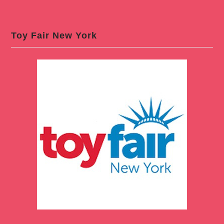
Toy Fair New York