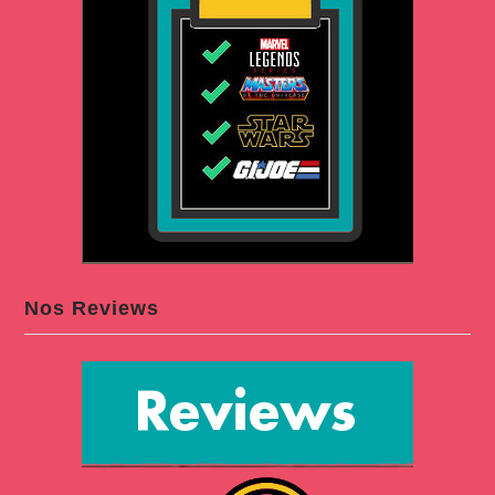
Nos Reviews