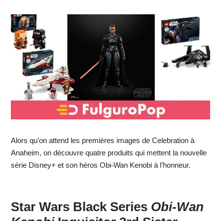
Alors qu’on attend les premières images de Celebration à
Anaheim, on découvre quatre produits qui mettent la nouvelle
série Disney+ et son héros Obi-Wan Kenobi à l’honneur.
Star Wars Black Series
Obi-Wan