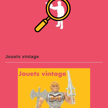
Jouets vintage