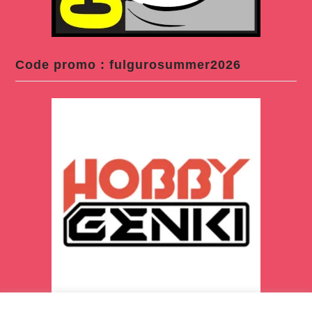
Code promo : fulgurosummer2026