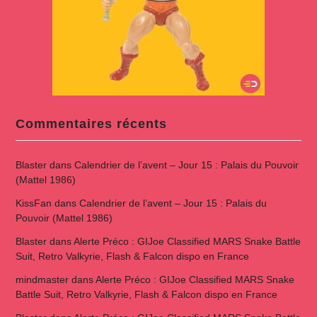
Commentaires récents
Blaster
dans
Calendrier de l’avent – Jour 15 : Palais du Pouvoir
(Mattel 1986)
KissFan
dans
Calendrier de l’avent – Jour 15 : Palais du
Pouvoir (Mattel 1986)
Blaster
dans
Alerte Préco : GIJoe Classified MARS Snake Battle
Suit, Retro Valkyrie, Flash & Falcon dispo en France
mindmaster
dans
Alerte Préco : GIJoe Classified MARS Snake
Battle Suit, Retro Valkyrie, Flash & Falcon dispo en France