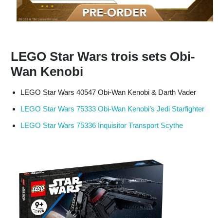
LEGO Star Wars trois sets Obi-
Wan Kenobi
LEGO Star Wars 40547 Obi-Wan Kenobi & Darth Vader
LEGO Star Wars 75333 Obi-Wan Kenobi’s Jedi Starfighter
LEGO Star Wars 75336 Inquisitor Transport Scythe