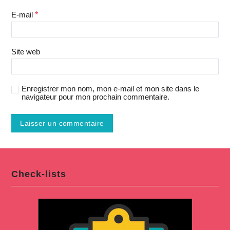
E-mail
*
Site web
Enregistrer mon nom, mon e-mail et mon site dans le
navigateur pour mon prochain commentaire.
Check-lists