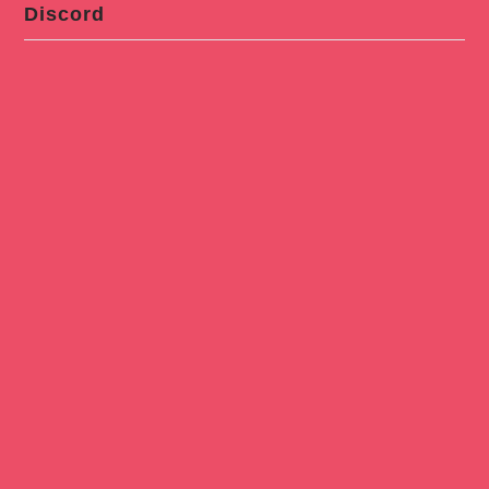
Discord