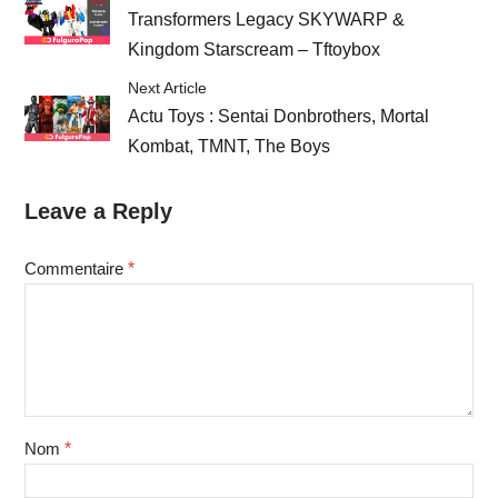
Transformers Legacy SKYWARP &
Kingdom Starscream – Tftoybox
Next Article
Actu Toys : Sentai Donbrothers, Mortal
Kombat, TMNT, The Boys
Leave a Reply
Commentaire
*
Nom
*