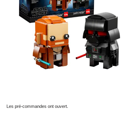
Les pré-commandes ont ouvert.